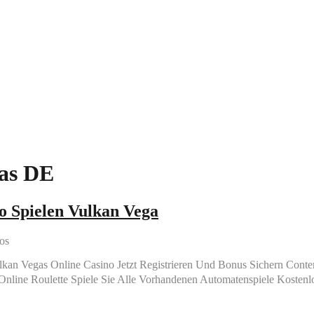
gas DE
no Spielen Vulkan Vega
em
os
Internet
lkan Vegas Online Casino Jetzt Registrieren Und Bonus Sichern Conte
Casino
Österreich
nline Roulette Spiele Sie Alle Vorhandenen Automatenspiele Kosten
Echtgeld
Casino