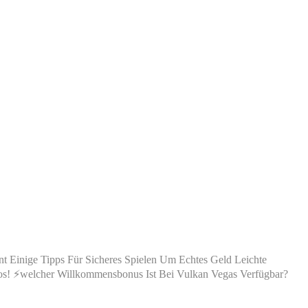
nt Einige Tipps Für Sicheres Spielen Um Echtes Geld Leichte
los! ⚡welcher Willkommensbonus Ist Bei Vulkan Vegas Verfügbar?