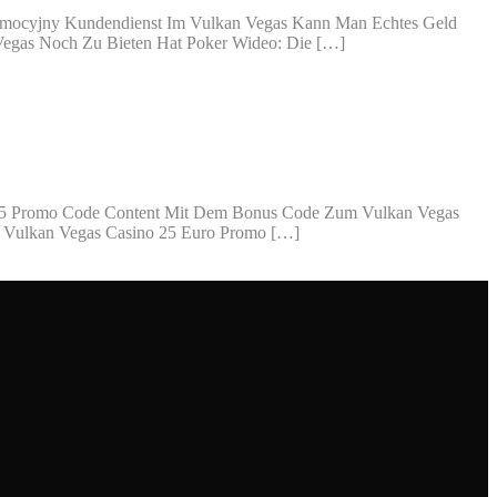
romocyjny Kundendienst Im Vulkan Vegas Kann Man Echtes Geld
 Vegas Noch Zu Bieten Hat Poker Wideo: Die […]
 25 Promo Code Content Mit Dem Bonus Code Zum Vulkan Vegas
 Vulkan Vegas Casino 25 Euro Promo […]