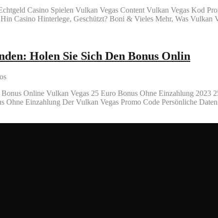
Odkryj
 Echtgeld Casino Spielen Vulkan Vegas Content Vulkan Vegas Kod P
Emocje
 Hin Casino Hinterlege, Geschützt? Boni & Vieles Mehr, Was Vulkan
Związane
Z
Grami
Onlin
nden: Holen Sie Sich Den Bonus Onlin
em
os
Vulkan
en Bonus Online Vulkan Vegas 25 Euro Bonus Ohne Einzahlung 2023
Vegas
s Ohne Einzahlung Der Vulkan Vegas Promo Code Persönliche Daten
Aktionscode
Für
Bestandskunden:
Holen
Sie
Sich
Den
Bonus
Onlin