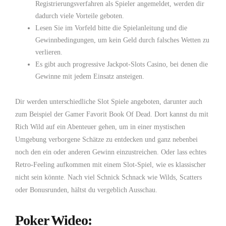
Registrierungsverfahren als Spieler angemeldet, werden dir
dadurch viele Vorteile geboten.
Lesen Sie im Vorfeld bitte die Spielanleitung und die
Gewinnbedingungen, um kein Geld durch falsches Wetten zu
verlieren.
Es gibt auch progressive Jackpot-Slots Casino, bei denen die
Gewinne mit jedem Einsatz ansteigen.
Dir werden unterschiedliche Slot Spiele angeboten, darunter auch
zum Beispiel der Gamer Favorit Book Of Dead. Dort kannst du mit
Rich Wild auf ein Abenteuer gehen, um in einer mystischen
Umgebung verborgene Schätze zu entdecken und ganz nebenbei
noch den ein oder anderen Gewinn einzustreichen. Oder lass echtes
Retro-Feeling aufkommen mit einem Slot-Spiel, wie es klassischer
nicht sein könnte. Nach viel Schnick Schnack wie Wilds, Scatters
oder Bonusrunden, hältst du vergeblich Ausschau.
Poker Wideo: