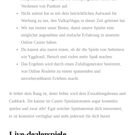
Verdienen von Punkten auf.
Nicht zuletzt hat es mit dem beträchtlichen Aufwand für
Werbung zu tun, den VulkanVegas in dieser Zeit geleistet hat.
Wir tun immer unser Bestes, damit unsere Spieler eine
möglichst angenehme und einfache Erfahrung in unserem
Online Casino haben.
Du kannst also zuerst testen, ob dir die Spiele von Anbietern
wie Yggdrasil, Betsoft und vielen mehr Spaß machen.
Das Ergebnis wird durch einen Zufallsgenerator bestimmt,
was Online Roulette zu einem spannenden und
unvorhersehbaren Erlebnis macht.
Je höher dein Rang ist, desto höher wird dein Einzahlungsbonus und
Cashback. Du kannst im Casino Spielautomaten sogar kostenlos
spielen und zwar alle! Egal welcher Spielautomat dich interessiert,
er ist kostenlos verfügbar und steht jederzeit für dich bereit.
Live-dealerspiele