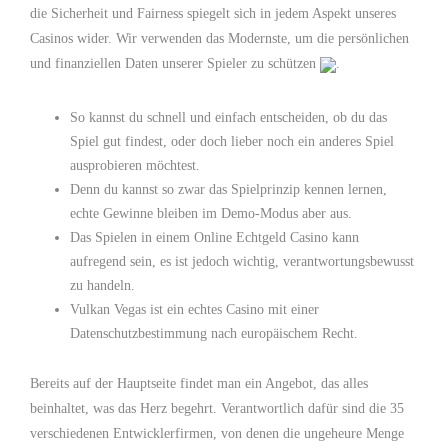
die Sicherheit und Fairness spiegelt sich in jedem Aspekt unseres
Casinos wider. Wir verwenden das Modernste, um die persönlichen
und finanziellen Daten unserer Spieler zu schützen
.
So kannst du schnell und einfach entscheiden, ob du das
Spiel gut findest, oder doch lieber noch ein anderes Spiel
ausprobieren möchtest.
Denn du kannst so zwar das Spielprinzip kennen lernen,
echte Gewinne bleiben im Demo-Modus aber aus.
Das Spielen in einem Online Echtgeld Casino kann
aufregend sein, es ist jedoch wichtig, verantwortungsbewusst
zu handeln.
Vulkan Vegas ist ein echtes Casino mit einer
Datenschutzbestimmung nach europäischem Recht.
Bereits auf der Hauptseite findet man ein Angebot, das alles
beinhaltet, was das Herz begehrt. Verantwortlich dafür sind die 35
verschiedenen Entwicklerfirmen, von denen die ungeheure Menge