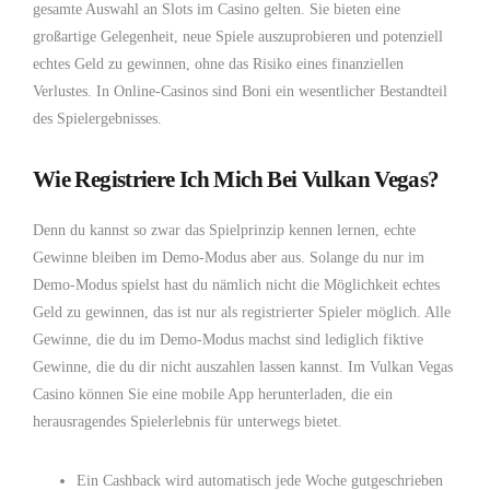
gesamte Auswahl an Slots im Casino gelten. Sie bieten eine
großartige Gelegenheit, neue Spiele auszuprobieren und potenziell
echtes Geld zu gewinnen, ohne das Risiko eines finanziellen
Verlustes. In Online-Casinos sind Boni ein wesentlicher Bestandteil
des Spielergebnisses.
Wie Registriere Ich Mich Bei Vulkan Vegas?
Denn du kannst so zwar das Spielprinzip kennen lernen, echte
Gewinne bleiben im Demo-Modus aber aus. Solange du nur im
Demo-Modus spielst hast du nämlich nicht die Möglichkeit echtes
Geld zu gewinnen, das ist nur als registrierter Spieler möglich. Alle
Gewinne, die du im Demo-Modus machst sind lediglich fiktive
Gewinne, die du dir nicht auszahlen lassen kannst. Im Vulkan Vegas
Casino können Sie eine mobile App herunterladen, die ein
herausragendes Spielerlebnis für unterwegs bietet.
Ein Cashback wird automatisch jede Woche gutgeschrieben