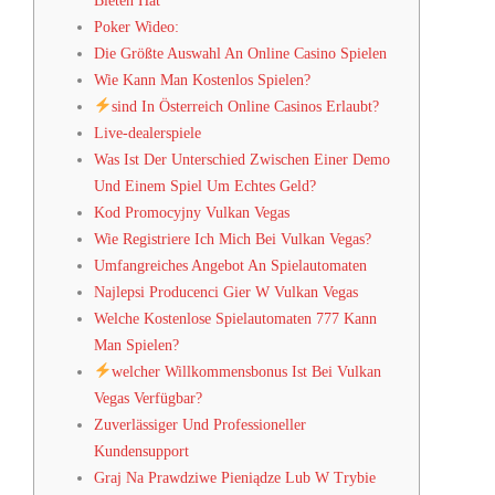
Bieten Hat
Poker Wideo:
Die Größte Auswahl An Online Casino Spielen
Wie Kann Man Kostenlos Spielen?
sind In Österreich Online Casinos Erlaubt?
Live-dealerspiele
Was Ist Der Unterschied Zwischen Einer Demo
Und Einem Spiel Um Echtes Geld?
Kod Promocyjny Vulkan Vegas
Wie Registriere Ich Mich Bei Vulkan Vegas?
Umfangreiches Angebot An Spielautomaten
Najlepsi Producenci Gier W Vulkan Vegas
Welche Kostenlose Spielautomaten 777 Kann
Man Spielen?
welcher Willkommensbonus Ist Bei Vulkan
Vegas Verfügbar?
Zuverlässiger Und Professioneller
Kundensupport
Graj Na Prawdziwe Pieniądze Lub W Trybie