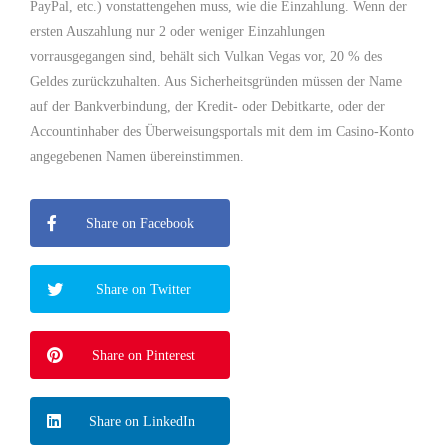
PayPal, etc.) vonstattengehen muss, wie die Einzahlung. Wenn der
ersten Auszahlung nur 2 oder weniger Einzahlungen
vorrausgegangen sind, behält sich Vulkan Vegas vor, 20 % des
Geldes zurückzuhalten. Aus Sicherheitsgründen müssen der Name
auf der Bankverbindung, der Kredit- oder Debitkarte, oder der
Accountinhaber des Überweisungsportals mit dem im Casino-Konto
angegebenen Namen übereinstimmen.
Share on Facebook
Share on Twitter
Share on Pinterest
Share on LinkedIn