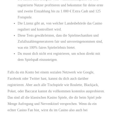
registrierte Nutzer profitieren und bekommst für deine erste
und zweite Einzahlung bis zu 1.000 € Extra Cash und 125
Freispiele.
Die Lizenz gibt an, von welcher Landesbehörde das Casino
reguliert und kontrolliert wird.
Diese Tests gewährleisten, dass die Spielmechaniken und
Zufallszahlengeneratoren fair und unvoreingenommen sind,
was ein 100% faires Spielerlebnis bietet.
Du musst dich nicht erst registrieren, um schon direkt mit
dem Spielspaß einzusteigen.
Falls du ein Konto bei einem sozialen Netzwerk wie Google,
Facebook oder Twitter hast, kannst du dich auch darüber
registrieren. Aber auch alle Tischspiele wie Roulette, Blackjack,
Poker, oder Baccarat kannst du vollkommen kostenlos ausprobieren.
Das sind all die klassischen Kasino Spiele, die dir beim Spiel jede
Menge Aufregung und Nervenkitzel versprechen. Wenn du ein
echter Сasino Fan bist, wirst du im Casino also auch bei