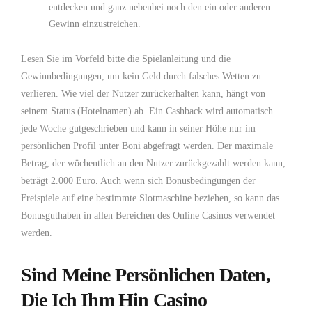
entdecken und ganz nebenbei noch den ein oder anderen
Gewinn einzustreichen.
Lesen Sie im Vorfeld bitte die Spielanleitung und die
Gewinnbedingungen, um kein Geld durch falsches Wetten zu
verlieren. Wie viel der Nutzer zurückerhalten kann, hängt von
seinem Status (Hotelnamen) ab. Ein Cashback wird automatisch
jede Woche gutgeschrieben und kann in seiner Höhe nur im
persönlichen Profil unter Boni abgefragt werden. Der maximale
Betrag, der wöchentlich an den Nutzer zurückgezahlt werden kann,
beträgt 2.000 Euro. Auch wenn sich Bonusbedingungen der
Freispiele auf eine bestimmte Slotmaschine beziehen, so kann das
Bonusguthaben in allen Bereichen des Online Casinos verwendet
werden.
Sind Meine Persönlichen Daten,
Die Ich Ihm Hin Casino