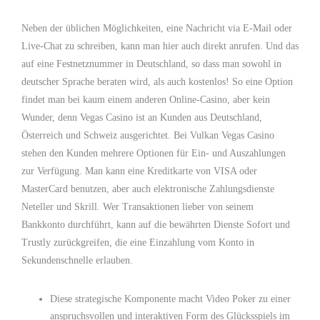
Neben der üblichen Möglichkeiten, eine Nachricht via E-Mail oder
Live-Chat zu schreiben, kann man hier auch direkt anrufen. Und das
auf eine Festnetznummer in Deutschland, so dass man sowohl in
deutscher Sprache beraten wird, als auch kostenlos! So eine Option
findet man bei kaum einem anderen Online-Casino, aber kein
Wunder, denn Vegas Casino ist an Kunden aus Deutschland,
Österreich und Schweiz ausgerichtet. Bei Vulkan Vegas Casino
stehen den Kunden mehrere Optionen für Ein- und Auszahlungen
zur Verfügung. Man kann eine Kreditkarte von VISA oder
MasterCard benutzen, aber auch elektronische Zahlungsdienste
Neteller und Skrill. Wer Transaktionen lieber von seinem
Bankkonto durchführt, kann auf die bewährten Dienste Sofort und
Trustly zurückgreifen, die eine Einzahlung vom Konto in
Sekundenschnelle erlauben.
Diese strategische Komponente macht Video Poker zu einer
anspruchsvollen und interaktiven Form des Glücksspiels im