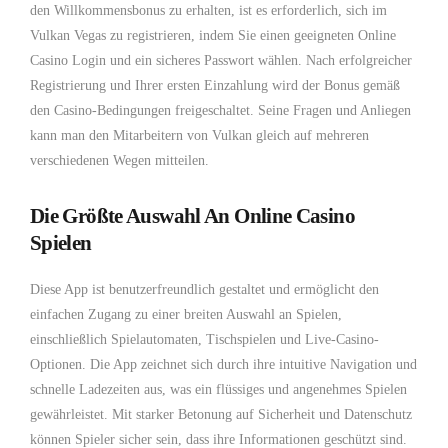
den Willkommensbonus zu erhalten, ist es erforderlich, sich im
Vulkan Vegas zu registrieren, indem Sie einen geeigneten Online
Casino Login und ein sicheres Passwort wählen. Nach erfolgreicher
Registrierung und Ihrer ersten Einzahlung wird der Bonus gemäß
den Casino-Bedingungen freigeschaltet. Seine Fragen und Anliegen
kann man den Mitarbeitern von Vulkan gleich auf mehreren
verschiedenen Wegen mitteilen.
Die Größte Auswahl An Online Casino
Spielen
Diese App ist benutzerfreundlich gestaltet und ermöglicht den
einfachen Zugang zu einer breiten Auswahl an Spielen,
einschließlich Spielautomaten, Tischspielen und Live-Casino-
Optionen. Die App zeichnet sich durch ihre intuitive Navigation und
schnelle Ladezeiten aus, was ein flüssiges und angenehmes Spielen
gewährleistet. Mit starker Betonung auf Sicherheit und Datenschutz
können Spieler sicher sein, dass ihre Informationen geschützt sind.