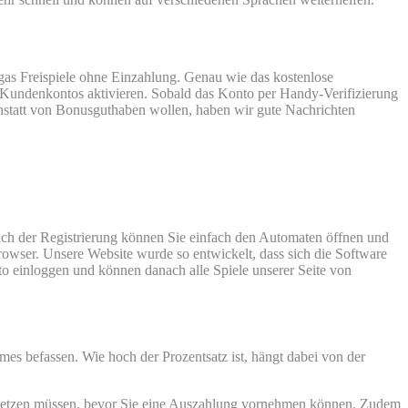
egas Freispiele ohne Einzahlung. Genau wie das kostenlose
n Kundenkontos aktivieren. Sobald das Konto per Handy-Verifizierung
 anstatt von Bonusguthaben wollen, haben wir gute Nachrichten
ach der Registrierung können Sie einfach den Automaten öffnen und
rowser. Unsere Website wurde so entwickelt, dass sich die Software
to einloggen und können danach alle Spiele unserer Seite von
s befassen. Wie hoch der Prozentsatz ist, hängt dabei von der
 einsetzen müssen, bevor Sie eine Auszahlung vornehmen können. Zudem