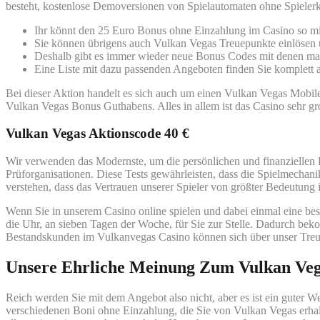
besteht, kostenlose Demoversionen von Spielautomaten ohne Spielerk
Ihr könnt den 25 Euro Bonus ohne Einzahlung im Casino so mi
Sie können übrigens auch Vulkan Vegas Treuepunkte einlösen 
Deshalb gibt es immer wieder neue Bonus Codes mit denen man
Eine Liste mit dazu passenden Angeboten finden Sie komplett a
Bei dieser Aktion handelt es sich auch um einen Vulkan Vegas Mobil
Vulkan Vegas Bonus Guthabens. Alles in allem ist das Casino sehr gro
Vulkan Vegas Aktionscode 40 €
Wir verwenden das Modernste, um die persönlichen und finanziellen 
Prüforganisationen. Diese Tests gewährleisten, dass die Spielmechan
verstehen, dass das Vertrauen unserer Spieler von größter Bedeutung i
Wenn Sie in unserem Casino online spielen und dabei einmal eine be
die Uhr, an sieben Tagen der Woche, für Sie zur Stelle. Dadurch beko
Bestandskunden im Vulkanvegas Casino können sich über unser Tre
Unsere Ehrliche Meinung Zum Vulkan Veg
Reich werden Sie mit dem Angebot also nicht, aber es ist ein guter We
verschiedenen Boni ohne Einzahlung, die Sie von Vulkan Vegas erhal