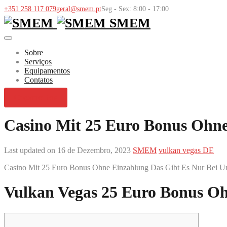
+351 258 117 079
geral@smem.pt
Seg - Sex: 8:00 - 17:00
SMEM
Sobre
Serviços
Equipamentos
Contatos
Orçamentos
Casino Mit 25 Euro Bonus Ohne
Last updated on 16 de Dezembro, 2023
SMEM
vulkan vegas DE
Casino Mit 25 Euro Bonus Ohne Einzahlung Das Gibt Es Nur Bei U
Vulkan Vegas 25 Euro Bonus O