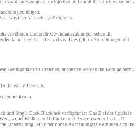
erden wohl auf weniger zurückgreifen und damit Ihr Glück versuchen.
nzahlung zu tätigen.
t, was ebenfalls sehr großzügig ist.
reits erwähnten Limits für Gewinnauszahlungen sehen die
den kann, liegt bei 10 Euro bzw. Dies gilt für Auszahlungen mit
ese Bedingungen zu erreichen, ansonsten werden die Boni gelöscht.
dendienst auf Deutsch.
rs kennenlernen.
k und Single Deck Blackjack verfügbar ist. Das Ziel des Spiels ist
en Wert, wobei Bildkarten 10 Punkte und Asse entweder 1 oder 11
nde Unterhaltung. Mit einer hohen Auszahlungsrate erhöhen sich die