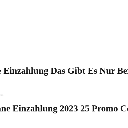
 Einzahlung Das Gibt Es Nur Be
ns!
hne Einzahlung 2023 25 Promo C