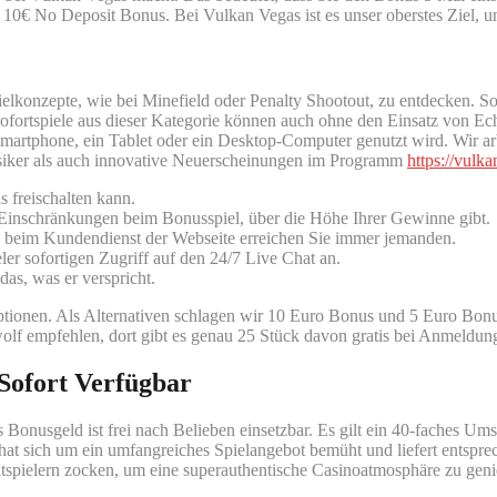
0€ No Deposit Bonus. Bei Vulkan Vegas ist es unser oberstes Ziel, uns
Spielkonzepte, wie bei Minefield oder Penalty Shootout, zu entdecken. 
le Sofortspiele aus dieser Kategorie können auch ohne den Einsatz von
n Smartphone, ein Tablet oder ein Desktop-Computer genutzt wird. Wir 
siker als auch innovative Neuerscheinungen im Programm
https://vulk
 freischalten kann.
e Einschränkungen beim Bonusspiel, über die Höhe Ihrer Gewinne gibt.
n, beim Kundendienst der Webseite erreichen Sie immer jemanden.
eler sofortigen Zugriff auf den 24/7 Live Chat an.
s, was er verspricht.
Optionen. Als Alternativen schlagen wir 10 Euro Bonus und 5 Euro Bonu
wolf empfehlen, dort gibt es genau 25 Stück davon gratis bei Anmeldun
 Sofort Verfügbar
 Bonusgeld ist frei nach Belieben einsetzbar. Es gilt ein 40-faches U
 hat sich um ein umfangreiches Spielangebot bemüht und liefert entspre
tspielern zocken, um eine superauthentische Casinoatmosphäre zu geni