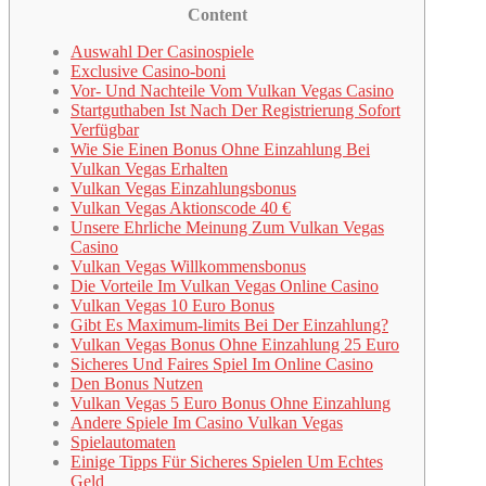
Content
Auswahl Der Casinospiele
Exclusive Casino-boni
Vor- Und Nachteile Vom Vulkan Vegas Casino
Startguthaben Ist Nach Der Registrierung Sofort
Verfügbar
Wie Sie Einen Bonus Ohne Einzahlung Bei
Vulkan Vegas Erhalten
Vulkan Vegas Einzahlungsbonus
Vulkan Vegas Aktionscode 40 €
Unsere Ehrliche Meinung Zum Vulkan Vegas
Casino
Vulkan Vegas Willkommensbonus
Die Vorteile Im Vulkan Vegas Online Casino
Vulkan Vegas 10 Euro Bonus
Gibt Es Maximum-limits Bei Der Einzahlung?
Vulkan Vegas Bonus Ohne Einzahlung 25 Euro
Sicheres Und Faires Spiel Im Online Casino
Den Bonus Nutzen
Vulkan Vegas 5 Euro Bonus Ohne Einzahlung
Andere Spiele Im Casino Vulkan Vegas
Spielautomaten
Einige Tipps Für Sicheres Spielen Um Echtes
Geld