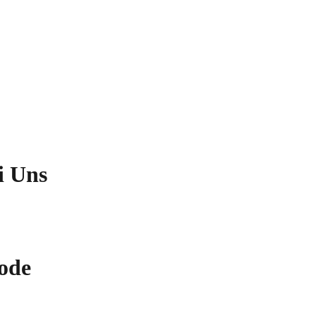
i Uns
ode