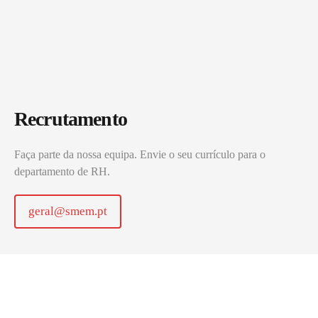
Recrutamento
Faça parte da nossa equipa. Envie o seu currículo para o
departamento de RH.
geral@smem.pt