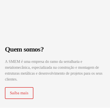
Quem somos?
A SMEM é uma empresa do ramo da serralharia e
metalomecânica, especializada na construção e montagem de
estruturas metálicas e desenvolvimento de projetos para os seus
clientes.
Saiba mais