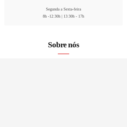
Segunda a Sexta-feira
8h -12:30h | 13:30h - 17h
Sobre nós