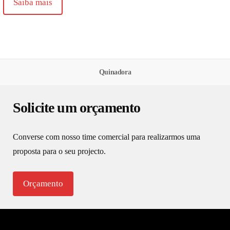
Saiba mais
Quinadora
Solicite um orçamento
Converse com nosso time comercial para realizarmos
uma
proposta para o seu projecto.
Orçamento