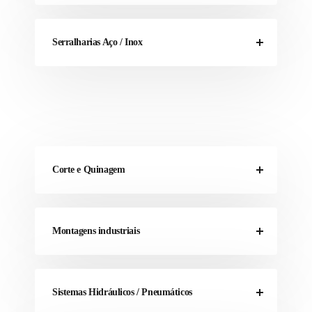
Serralharias Aço / Inox
Corte e Quinagem
Montagens industriais
Sistemas Hidráulicos / Pneumáticos