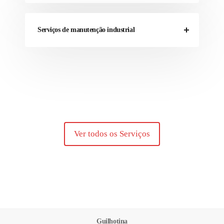
Serviços de manutenção industrial
Ver todos os Serviços
Guilhotina