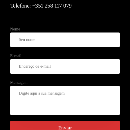
Telefone: +351 258 117 079
Nome
E-mail
Mensagem