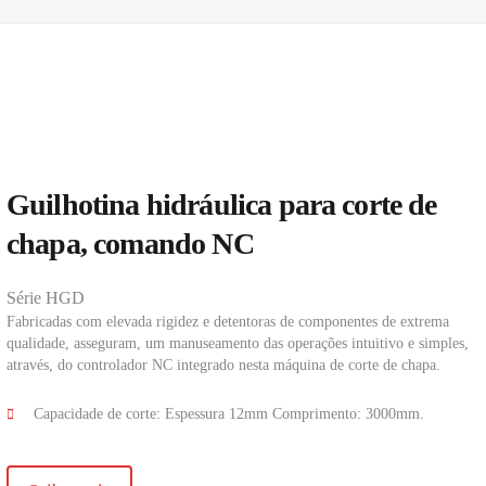
Guilhotina hidráulica para corte de
chapa, comando NC
Série HGD
Fabricadas com elevada rigidez e detentoras de componentes de extrema
qualidade, asseguram, um manuseamento das operações intuitivo e simples,
através, do controlador NC integrado nesta máquina de corte de chapa.
Capacidade de corte: Espessura 12mm Comprimento: 3000mm.