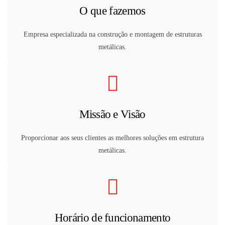
O que fazemos
Empresa especializada na construção e montagem de estruturas
metálicas.
Missão e Visão
Proporcionar aos seus clientes as melhores soluções em estrutura
metálicas.
Horário de funcionamento