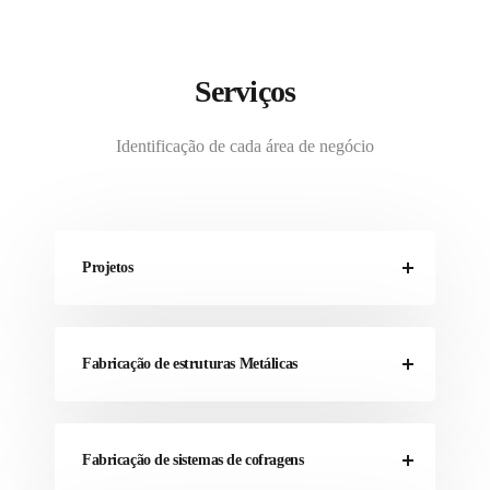
Serviços
Identificação de cada área de negócio
Projetos
Fabricação de estruturas Metálicas
Fabricação de sistemas de cofragens