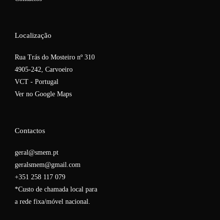
Localização
Rua Trás do Mosteiro nº 310
4905-242, Carvoeiro
VCT - Portugal
Ver no Google Maps
Contactos
geral@smem.pt
geralsmem@gmail.com
+351 258 117 079
*Custo de chamada local para
a rede fixa/móvel nacional.