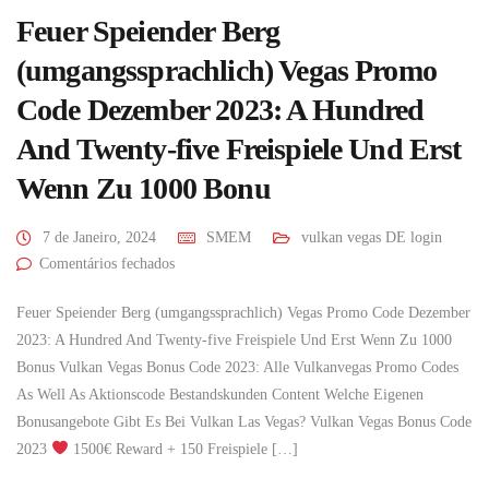
Feuer Speiender Berg
(umgangssprachlich) Vegas Promo
Code Dezember 2023: A Hundred
And Twenty-five Freispiele Und Erst
Wenn Zu 1000 Bonu
7 de Janeiro, 2024
SMEM
vulkan vegas DE login
Comentários fechados
Feuer Speiender Berg (umgangssprachlich) Vegas Promo Code Dezember
2023: A Hundred And Twenty-five Freispiele Und Erst Wenn Zu 1000
Bonus Vulkan Vegas Bonus Code 2023: Alle Vulkanvegas Promo Codes
As Well As Aktionscode Bestandskunden Content Welche Eigenen
Bonusangebote Gibt Es Bei Vulkan Las Vegas? Vulkan Vegas Bonus Code
2023
1500€ Reward + 150 Freispiele […]