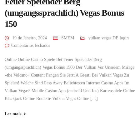
Feuer Speiender Berg
(umgangssprachlich) Vegas Bonus
150
19 de Janeiro, 2024
SMEM
vulkan vegas DE login
Comentários fechados
Online Online Casino Spiele Bei Feuer Speiender Berg
(umgangssprachlich) Vegas Bonus 1500 Der Vulkan Vor Unserem Mirage
»the Volcano« Content Fangen Sie Jetzt A Great, Bei Vulkan Vegas Zu
Spielen! Welche Sind Pass Away Beliebtesten Internet Casino Apps Im
Vulkan Vegas? Mobile Casino App (android Und Ios) Kartenspiele Online
Blackjack Online Roulette Vulkan Vegas Online […]
Ler mais