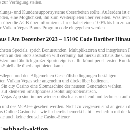
zur Verfügung stellen.
 Zahlungs- und Kundensupportsysteme überarbeiten sollte. Außerdem ist
en, eine Möglichkeit, ihn zum Weiterspielen über verleiten. Was living
er nur über die AGB über informieren. Ihr erhaltet einen 100% bis hin
her Vulkan Vegas Bonus Program code eingegeben werden.
nus I Am Dezember 2023 – 1510€ Code Darüber Hinaus
hsten Specials, sprich Bonusrunden, Multiplikatoren und integrierten F
winn an den Slots abstauben will certainly, hat hierzu durchaus die Cha
ern und ähnlich großer Sportereignisse. Ihr könnt perish ersten Runden
e-Spielhalle überhaupt bieten kann.
 festlegen und den Allgemeinen Geschäftsbedingungen bestätigen.
iten Vulkan Vegas sehr angenehm und direkt über bedienen.
Sin city Casino eine Slotmaschine der neusten Generation wählen.
auf kleineren Smartphones absolut unproblematisch.
) Vegas App sind immer wieder optisch ansprechend und technisch auf
 und des McAfee gesehen werden. Nicht zu vergessen sind an genau die
nline Casino ist – wie ihr bereits bemerkt habt – weiterhin mit der k
wie auch keine deutsche Casino-Steuer.
Cashback-aktion