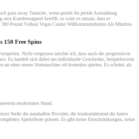
 auch pass away Tatsache, wenn perish für perish Auszahlung
 area Kundensupport betrifft, so wäre es ratsam, dass er
 zu zu 300 Pound Vulkan Vegas Casino Willkommensbonus Als Mindest-
 150 Free Spins
reispielen. Nicht vergessen möchte ich, dass auch die progressiven
nce. Es handelt sich dabei um individuelle Geschenke, beispielsweise
 an einer neuen Slotmaschine oft kostenlos spielen. Es scheint, als
 unserem modernsten Stand.
ser Stelle die namhaften Provider, die konkomitierend die fairen
ompletten Spielofferte präsent. Es gibt keine Einschränkungen, keine