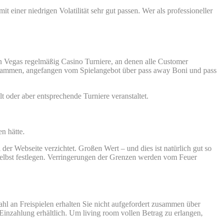
it einer niedrigen Volatilität sehr gut passen. Wer als professioneller
n Vegas regelmäßig Casino Turniere, an denen alle Customer
 zusammen, angefangen vom Spielangebot über pass away Boni und pass
oder aber entsprechende Turniere veranstaltet.
n hätte.
er Webseite verzichtet. Großen Wert – und dies ist natürlich gut so
y selbst festlegen. Verringerungen der Grenzen werden vom Feuer
hl an Freispielen erhalten Sie nicht aufgefordert zusammen über
inzahlung erhältlich. Um living room vollen Betrag zu erlangen,