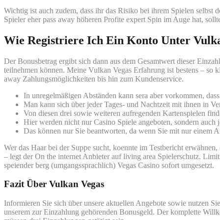
Wichtig ist auch zudem, dass ihr das Risiko bei ihrem Spielen selbst de
Spieler eher pass away höheren Profite expert Spin im Auge hat, soll
Wie Registriere Ich Ein Konto Unter Vulk
Der Bonusbetrag ergibt sich dann aus dem Gesamtwert dieser Einzahl
teilnehmen können. Meine Vulkan Vegas Erfahrung ist bestens – so k
away Zahlungsmöglichkeiten bis hin zum Kundenservice.
In unregelmäßigen Abständen kann sera aber vorkommen, dass V
Man kann sich über jeder Tages- und Nachtzeit mit ihnen in Ve
Von diesen drei sowie weiteren aufregenden Kartenspielen find
Hier werden nicht nur Casino Spiele angeboten, sondern auch 
Das können nur Sie beantworten, da wenn Sie mit nur einem Anb
Wer das Haar bei der Suppe sucht, koennte im Testbericht erwähnen, d
– legt der On the internet Anbieter auf living area Spielerschutz. Li
speiender berg (umgangssprachlich) Vegas Casino sofort umgesetzt.
Fazit Über Vulkan Vegas
Informieren Sie sich über unsere aktuellen Angebote sowie nutzen Sie
unserem zur Einzahlung gehörenden Bonusgeld. Der komplette Willkom