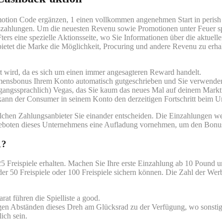
otion Code ergänzen, 1 einen vollkommen angenehmen Start in perish 
szahlungen. Um die neuesten Revenu sowie Promotionen unter Feuer s
Fters eine spezielle Aktionsseite, wo Sie Informationen über die aktu
 bietet die Marke die Möglichkeit, Procuring und andere Revenu zu erh
hrt wird, da es sich um einen immer angesagteren Reward handelt.
mmensbonus Ihrem Konto automatisch gutgeschrieben und Sie verwenden
gangssprachlich) Vegas, das Sie kaum das neues Mal auf deinem Markt 
, kann der Consumer in seinem Konto den derzeitigen Fortschritt beim
lchen Zahlungsanbieter Sie einander entscheiden. Die Einzahlungen we
eboten dieses Unternehmens eine Aufladung vornehmen, um den Bonus 
1?
eispiele erhalten. Machen Sie Ihre erste Einzahlung ab 10 Pound und g
eder 50 Freispiele oder 100 Freispiele sichern können. Die Zahl der W
at führen die Spielliste a good.
en Abständen dieses Dreh am Glücksrad zu der Verfügung, wo sonstige 
ich sein.