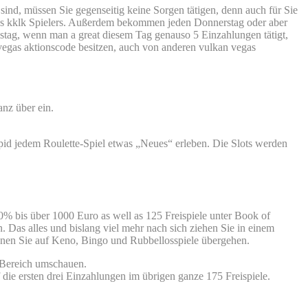
 sind, müssen Sie gegenseitig keine Sorgen tätigen, denn auch für Sie
atus kklk Spielers. Außerdem bekommen jeden Donnerstag oder aber
mstag, wenn man a great diesem Tag genauso 5 Einzahlungen tätigt,
vegas aktionscode besitzen, auch von anderen vulkan vegas
nz über ein.
apid jedem Roulette-Spiel etwas „Neues“ erleben. Die Slots werden
 bis über 1000 Euro as well as 125 Freispiele unter Book of
 Das alles und bislang viel mehr nach sich ziehen Sie in einem
nen Sie auf Keno, Bingo und Rubbellosspiele übergehen.
-Bereich umschauen.
e ersten drei Einzahlungen im übrigen ganze 175 Freispiele.