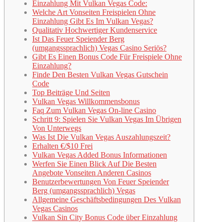
Einzahlung Mit Vulkan Vegas Code:
Welche Art Vonseiten Freispielen Ohne
Einzahlung Gibt Es Im Vulkan Vegas?
Qualitativ Hochwertiger Kundenservice
Ist Das Feuer Speiender Berg
(umgangssprachlich) Vegas Casino Seriös?
Gibt Es Einen Bonus Code Für Freispiele Ohne
Einzahlung?
Finde Den Besten Vulkan Vegas Gutschein
Code
Top Beiträge Und Seiten
Vulkan Vegas Willkommensbonus
Faq Zum Vulkan Vegas On-line Casino
Schritt 9: Spielen Sie Vulkan Vegas Im Übrigen
Von Unterwegs
Was Ist Die Vulkan Vegas Auszahlungszeit?
Erhalten €/$10 Frei
Vulkan Vegas Added Bonus Informationen
Werfen Sie Einen Blick Auf Die Besten
Angebote Vonseiten Anderen Casinos
Benutzerbewertungen Von Feuer Speiender
Berg (umgangssprachlich) Vegas
Allgemeine Geschäftsbedingungen Des Vulkan
Vegas Casinos
Vulkan Sin City Bonus Code über Einzahlung