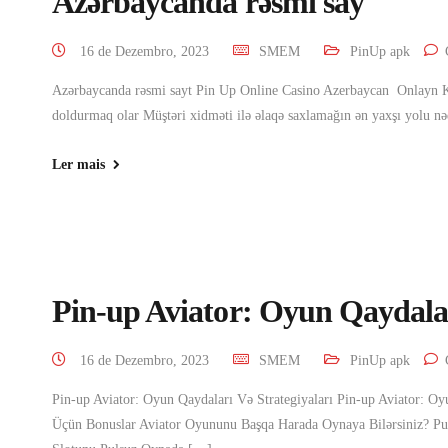
Azərbaycanda rəsmi say
16 de Dezembro, 2023
SMEM
PinUp apk
Azərbaycanda rəsmi sayt Pin Up Online Casino Azerbaycan
Onlayn Ka
doldurmaq olar Müştəri xidməti ilə əlaqə saxlamağın ən yaxşı yolu n
Ler mais
Pin-up Aviator: Oyun Qaydalar
16 de Dezembro, 2023
SMEM
PinUp apk
Pin-up Aviator: Oyun Qaydaları Və Strategiyaları Pin-up Aviator: Oy
Üçün Bonuslar Aviator Oyununu Başqa Harada Oynaya Bilərsiniz? Pu