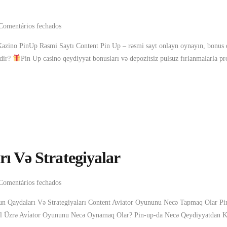
Comentários fechados
zino PinUp Rəsmi Saytı Content Pin Up – rəsmi sayt onlayn oynayın, bonus q
ədir?
Pin Up casino qeydiyyat bonusları və depozitsiz pulsuz fırlanmalarla 
ı Və Strategiyalar
Comentários fechados
un Qaydaları Və Strategiyaları Content Aviator Oyununu Necə Tapmaq Olar Pin-
l Üzrə Avi̇ator Oyununu Necə Oynamaq Olar? Pin-up-da Necə Qeydiyyatdan K