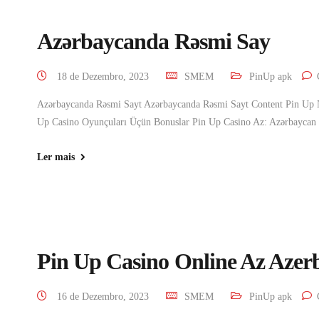
Azərbaycanda Rəsmi Say
18 de Dezembro, 2023
SMEM
PinUp apk
Azərbaycanda Rəsmi Sayt Azərbaycanda Rəsmi Sayt Content Pin Up 
Up Casino Oyunçuları Üçün Bonuslar Pin Up Casino Az: Azərbaycan I
Ler mais
Pin Up Casino Online Az Azer
16 de Dezembro, 2023
SMEM
PinUp apk