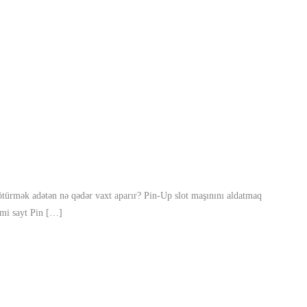
türmək adətən nə qədər vaxt aparır? Pin-Up slot maşınını aldatmaq
smi sayt Pin […]