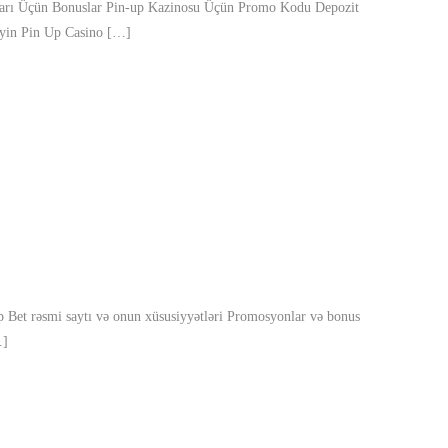
ları Üçün Bonuslar Pin-up Kazinosu Üçün Promo Kodu Depozit
əyin Pin Up Casino […]
 Bet rəsmi saytı və onun xüsusiyyətləri Promosyonlar və bonus
…]