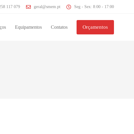
258 117 079
geral@smem.pt
Seg - Sex: 8:00 - 17:00
Orçamentos
ços
Equipamentos
Contatos