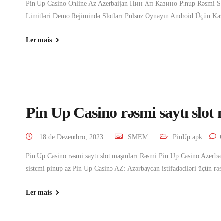
Pin Up Casino Online Az Azerbaijan Пин Ап Казино Pinup Rəsmi Sa
Limitləri Demo Rejimində Slotları Pulsuz Oynayın Android Üçün Ka
Ler mais
Pin Up Casino rəsmi saytı slot
18 de Dezembro, 2023
SMEM
PinUp apk
Pin Up Casino rəsmi saytı slot maşınları Rəsmi Pin Up Casino Azerb
sistemi pinup az Pin Up Casino AZ: Azərbaycan istifadəçiləri üçün 
Ler mais