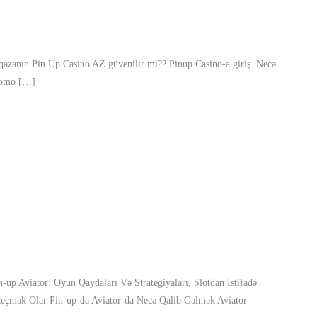
azanın Pin Up Casino AZ güvenilir mi?? Pinup Casino-a giriş. Necə
promo […]
up Aviator: Oyun Qaydaları Və Strategiyaları, Slotdan Istifadə
eçmək Olar Pin-up-da Aviator-da Necə Qalib Gəlmək Aviator