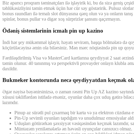
Biz aparıcı proqram təminatçıları ilə işləyirik ki, bu da sizə geniş çe
təhlükəsizliyini təmin etmək üçün hər cür səy göstəririk. Pulsuz slotl
bonus raundları ilə temalı slot dünyasına qərq olun və ya onların tanı
spinlər, bonus pullar və digər xoş sürprizlər şansını qaçırmayın.
Ödəniş sistemlərinin icmalı pin up kazino
İndi hər şey mükəmməl işləyir, həyatı sevirəm, başqa bölmələrə də q
köçürüləcəyinə əmin ola bilərsiniz. Mən mərc nöqtəsində pin up qoyuram
Fərdiləşdirilmiş Visa və MasterCard kartlarına qeydiyyat 2 saat ərzind
təmin olunur. 40 tanınmış və perspektivli provayder onlayn klubla ə
daxildir.
Bukmeker kontorunda necə qeydiyyatdan keçmək ol
Əgər nəyisə bəyənirsinizsə, o zaman rəsmi Pin Up AZ kazino saytında
xüsusi təkliflərdən istifadə etsəniz, oyunlar daha çox uduş gətirə bi
lazımdır.
Pinup az sürətli pul çıxarmaq bir karta və ya elektron cüzdana ed
Pin-Up sevimli oyunları tapdığım və unudulmaz emosiyalar ald
Uduşları götürərkən şəxsiyyət vəsiqəsindən keçmək lazımdır, sə
Müntəzəm yeniləmələrlə ən həvəsli oyunçular cansıxıcı olmaz.