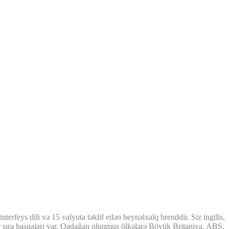
rfeys dili və 15 valyuta təklif edən beynəlxalq brenddir. Siz ingilis,
və bir sıra başqaları var. Qadağan olunmuş ölkələrə Böyük Britaniya, ABŞ,