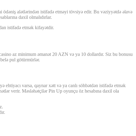
 ödəniş alətlərindən istifadə etməyi tövsiyə edir. Bu vəziyyətdə əlavə
ablarına daxil olmalıdırlar.
 istifadə etmək kifayətdir.
 casino az minimum əmanət 20 AZN və ya 10 dollardır. Siz bu bonusu
belə pul götürmürlər.
ə ehtiyacı varsa, qaynar xətt və ya canlı söhbətdən istifadə etmək
hətlər verir. Məsləhətçilər Pin Up oyunçu öz hesabına daxil ola
z.
ır.