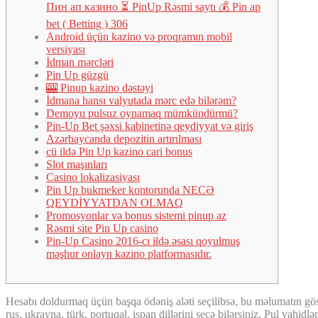
Пин ап казино ⏳ PinUp Rəsmi saytı 💰 Pin ap
bet ( Betting ) 306
Android üçün kazino və proqramın mobil
versiyası
İdman mərcləri
Pin Up güzgü
🎰 Pinup kazino dəstəyi
İdmana hansı valyutada mərc edə bilərəm?
Demoyu pulsuz oynamaq mümkündürmü?
Pin-Up Bet şəxsi kabinetinə qeydiyyat və giriş
Azərbaycanda depozitin artırılması
cü ildə Pin Up kazino cari bonus
Slot maşınları
Casino lokalizasiyası
Pin Up bukmeker kontorunda NECƏ
QEYDİYYATDAN OLMAQ
Promosyonlar və bonus sistemi pinup az
Rəsmi site Pin Up casino
Pin-Up Casino 2016-cı ildə əsası qoyulmuş
məşhur onlayn kazino platformasıdır.
Hesabı doldurmaq üçün başqa ödəniş aləti seçilibsə, bu məlumatın göst
rus, ukrayna, türk, portuqal, ispan dillərini seçə bilərsiniz. Pul vahid