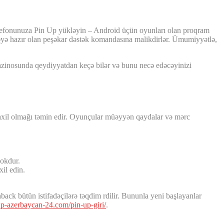
 Telefonunuza Pin Up yükləyin – Android üçün oyunları olan proqram
əyə hazır olan peşəkar dəstək komandasına malikdirlər. Ümumiyyətlə,
azinosunda qeydiyyatdan keçə bilər və bunu necə edəcəyinizi
 daxil olmağı təmin edir. Oyunçular müəyyən qaydalar və mərc
lokdur.
xil edin.
back bütün istifadəçilərə təqdim rdilir. Bununla yeni başlayanlar
nup-azerbaycan-24.com/pin-up-giri/
.