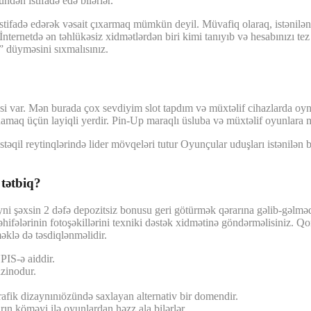
ndən istifadə edə bilərlər.
ifadə edərək vəsait çıxarmaq mümkün deyil. Müvafiq olaraq, istənilən ha
İnternetdə ən təhlükəsiz xidmətlərdən biri kimi tanıyıb və hesabınızı 
” düyməsini sıxmalısınız.
rfeysi var. Mən burada çox sevdiyim slot tapdım və müxtəlif cihazlarda 
maq üçün layiqli yerdir. Pin-Up maraqlı üsluba və müxtəlif oyunlara m
qil reytinqlərində lider mövqeləri tutur Oyunçular uduşları istənilən 
 tətbiq?
eyni şəxsin 2 dəfə depozitsiz bonusu geri götürmək qərarına gəlib-gəlmə
fələrinin fotoşəkillərini texniki dəstək xidmətinə göndərməlisiniz. Qon
əklə də təsdiqlənməlidir.
IS-ə aiddir.
azinodur.
rafik dizaynınıözündə saxlayan alternativ bir domendir.
n köməyi ilə oyunlardan həzz ala bilərlər.