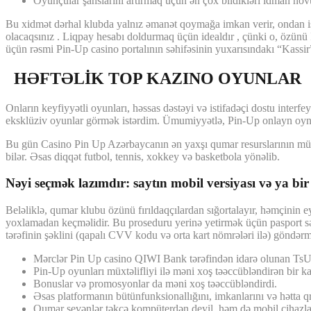
Oyunçular şanslarını artırmaq üçün ən çox bildikləri idman növü
Bu xidmət dərhal klubda yalnız əmanət qoymağa imkan verir, ondan ist
olacaqsınız . Liqpay hesabı doldurmaq üçün idealdır , çünki o, özünü 
üçün rəsmi Pin-Up casino portalının səhifəsinin yuxarısındakı “Kassir
​ ​ HƏFTƏLİK TOP KAZINO OYUNLAR​
Onların keyfiyyətli oyunları, həssas dəstəyi və istifadəçi dostu inte
eksklüziv oyunlar görmək istərdim. Ümumiyyətlə, Pin-Up onlayn oyna
Bu gün Casino Pin Up Azərbaycanın ən yaxşı qumar resurslarının müstə
bilər. Əsas diqqət futbol, ​​tennis, xokkey və basketbola yönəlib.
Nəyi seçmək lazımdır: saytın mobil versiyası və ya bir
Beləliklə, qumar klubu özünü fırıldaqçılardan sığortalayır, həmçinin 
yoxlamadan keçməlidir. Bu proseduru yerinə yetirmək üçün pasport səhi
tərəfinin şəklini (qapalı CVV kodu və orta kart nömrələri ilə) göndərm
Mərclər Pin Up casino QIWI Bank tərəfindən idarə olunan TsUP
Pin-Up oyunları müxtəlifliyi ilə məni xoş təəccübləndirən bir k
Bonuslar və promosyonlar da məni xoş təəccübləndirdi.
Əsas platformanın bütünfunksionallığını, imkanlarını və hətta q
Qumar sevənlər təkcə kompüterdən deyil, həm də mobil cihazları