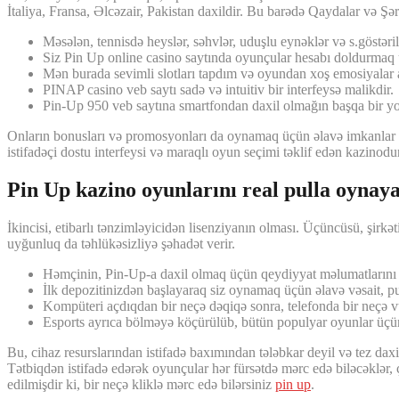
İtaliya, Fransa, Əlcəzair, Pakistan daxildir. Bu barədə Qaydalar və Şərt
Məsələn, tennisdə heyslər, səhvlər, uduşlu eynəklər və s.göstərili
Siz Pin Up online casino saytında oyunçular hesabı doldurmaq üç
Mən burada sevimli slotları tapdım və oyundan xoş emosiyalar 
PINAP casino veb saytı sadə və intuitiv bir interfeysə malikdir.
Pin-Up 950 veb saytına smartfondan daxil olmağın başqa bir yol
Onların bonusları və promosyonları da oynamaq üçün əlavə imkanlar 
istifadəçi dostu interfeysi və maraqlı oyun seçimi təklif edən kazino
Pin Up kazino oyunlarını real pulla oynay
İkincisi, etibarlı tənzimləyicidən lisenziyanın olması. Üçüncüsü, şirk
uyğunluq da təhlükəsizliyə şəhadət verir.
Həmçinin, Pin-Up-a daxil olmaq üçün qeydiyyat məlumatlarını s
İlk depozitinizdən başlayaraq siz oynamaq üçün əlavə vəsait, pu
Kompüteri açdıqdan bir neçə dəqiqə sonra, telefonda bir neçə v
Esports ayrıca bölməyə köçürülüb, bütün populyar oyunlar ü
Bu, cihaz resurslarından istifadə baxımından tələbkar deyil və tez dax
Tətbiqdən istifadə edərək oyunçular hər fürsətdə mərc edə biləcəklər, 
edilmişdir ki, bir neçə kliklə mərc edə bilərsiniz
pin up
.