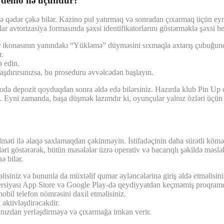
n demo nə üçündür?
nə qədər çəkə bilər. Kazino pul yatırmaq və sonradan çıxarmaq üçün eyni
ar avtorizasiya formasında şəxsi identifikatorlarını göstərməklə şəxsi hes
konasının yanındakı “Yükləmə” düyməsini sıxmaqla axtarış çubuğundan
r.
ə edin.
şdırırsınızsa, bu proseduru əvvəlcədən başlayın.
da depozit qoyduqdan sonra əldə edə bilərsiniz. Hazırda klub Pin Up
. Eyni zamanda, başa düşmək lazımdır ki, oyunçular yalnız özləri üçün 
məti ilə əlaqə saxlamaqdan çəkinməyin. İstifadəçinin daha sürətli köməy
ri göstərərək, bütün məsələlər üzrə operativ və bacarıqlı şəkildə məslə
ə bilər.
əlisiniz və bununla da müxtəlif qumar əyləncələrinə giriş əldə etməlisini
versiyası App Store və Google Play-də qeydiyyatdan keçməmiş proqramd
bil telefon nömrəsini daxil etməlisiniz.
 aktivləşdirəcəkdir.
ınızdan yerləşdirməyə və çıxarmağa imkan verir.