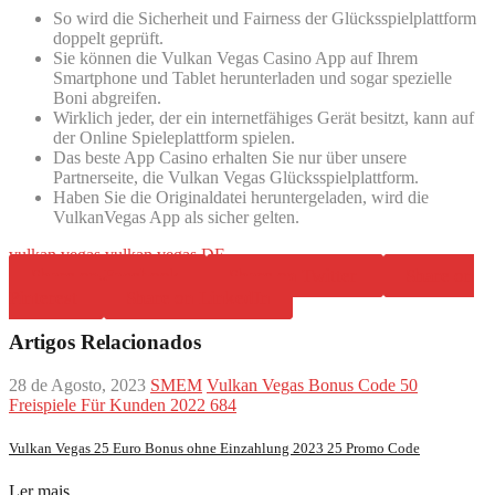
So wird die Sicherheit und Fairness der Glücksspielplattform
doppelt geprüft.
Sie können die Vulkan Vegas Casino App auf Ihrem
Smartphone und Tablet herunterladen und sogar spezielle
Boni abgreifen.
Wirklich jeder, der ein internetfähiges Gerät besitzt, kann auf
der Online Spieleplattform spielen.
Das beste App Casino erhalten Sie nur über unsere
Partnerseite, die Vulkan Vegas Glücksspielplattform.
Haben Sie die Originaldatei heruntergeladen, wird die
VulkanVegas App als sicher gelten.
vulkan vegas
vulkan vegas DE
Share on Facebook
Share on Twitter
Share on
Pinterest
Share on LinkedIn
Artigos Relacionados
28 de Agosto, 2023
SMEM
Vulkan Vegas Bonus Code 50
Freispiele Für Kunden 2022 684
Vulkan Vegas 25 Euro Bonus ohne Einzahlung 2023 25 Promo Code
Ler mais