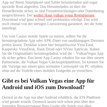
App auf Ihrem Smartphone und Tablet herunterladen und sogar
spezielle Boni abgreifen. Das Herunterladen ist über die
Herstellerseite sicher, so sind Fremdeinwirkungen oder Datenbetrug
ausgeschlossen. Der
wetten Haus vulkan vegas Registrierung
Download wird ganz schnell und problemlos erledigt. Das wird
noch einmal von der strengen Lizenzierung garantiert, der die Seite
unterliegt.
Um vom Casino mobile Spiele zu nutzen, sollten Sie die
heruntergeladene App oder APK-Datei von unabhängigen Diensten
prüfen lassen. Denkbar wären hier beispielsweise VirusTotal,
Kaspersky VirusDesk, Hash Droid oder NViso ApkScan. Haben
Sie die Originaldatei heruntergeladen, wird die – VulkanVegas App
als sicher gelten. Das beste App Casino erhalten Sie nur über unsere
Partnerseite, die Vulkan Vegas Glücksspielplattform. So können Sie
alle Vorzüge aus einem ganz normalen Casinospiel via PC erhalten,
ohne auf die Vorteile eines mobilen Endgeräts zu verzichten.
Gibt es bei Vulkan Vegas eine App für
Android und iOS zum Download?
Derzeit ist die App nur über Android erhältlich, die iOS-Plattform
wird gerade erstellt. Dennoch lassen sich schon jetzt über den
normalen Browserzugang Ihres Geräts alle Spiele von allen