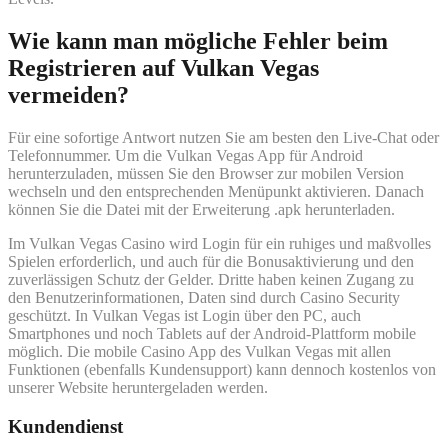
Wie kann man mögliche Fehler beim
Registrieren auf Vulkan Vegas
vermeiden?
Für eine sofortige Antwort nutzen Sie am besten den Live-Chat oder
Telefonnummer. Um die Vulkan Vegas App für Android
herunterzuladen, müssen Sie den Browser zur mobilen Version
wechseln und den entsprechenden Menüpunkt aktivieren. Danach
können Sie die Datei mit der Erweiterung .apk herunterladen.
Im Vulkan Vegas Casino wird Login für ein ruhiges und maßvolles
Spielen erforderlich, und auch für die Bonusaktivierung und den
zuverlässigen Schutz der Gelder. Dritte haben keinen Zugang zu
den Benutzerinformationen, Daten sind durch Casino Security
geschützt. In Vulkan Vegas ist Login über den PC, auch
Smartphones und noch Tablets auf der Android-Plattform mobile
möglich. Die mobile Casino App des Vulkan Vegas mit allen
Funktionen (ebenfalls Kundensupport) kann dennoch kostenlos von
unserer Website heruntergeladen werden.
Kundendienst