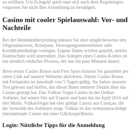
zu eröffnen. Um Echtgeld spielt man sich nach dem Registriegen,
vergessen Sie nicht Ihre Anmeldung zu bestätigen.
Casino mit cooler Spielauswahl: Vor- und
Nachteile
Bei der Identitätsüberprüfung müssen Sie eher möglicherweise den
Originalausweis, Reisepass, Versorgungsunternehmen oder
Kreditkartenbelege vorlegen. Eigene Daten werden geprüft, seriöse
Datenschutz wird unterstützt. Das Anlegen eines Casino-Kontos ist
ein ziemlich einfacher Prozess, der nur ein paar Minuten dauert.
Ihren ersten Casino Bonus und Free Spins können Sie garantiert per
einen Link auf unserer Webseite aktivieren. Dieser Casino Bonus
mit Freispielen ist innerhalb von 5 Tagen gültig. Sie haben unseren
Test gelesen und hoffen, das dieser Ihnen mehrere Details über das
Casino gezeigt hat. Das Vulkan Vegas Casino ist der Online-
Anbieter, hat seinen Sitz auf Zypern und kam das im April 2016 auf
den Markt. VulkanVegas hat eine gültige Lizenz aus Curaçao, die
die Seriosität des Anbieters zeigt. Vulkan ist das vertrauenswürdige
internationale Casino mit einer Glücksspiellizenz.
Login: Nützliche Tipps für die Anmeldung