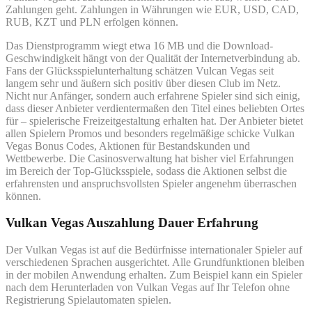
Zahlungen geht. Zahlungen in Währungen wie EUR, USD, CAD,
RUB, KZT und PLN erfolgen können.
Das Dienstprogramm wiegt etwa 16 MB und die Download-
Geschwindigkeit hängt von der Qualität der Internetverbindung ab.
Fans der Glücksspielunterhaltung schätzen Vulcan Vegas seit
langem sehr und äußern sich positiv über diesen Club im Netz.
Nicht nur Anfänger, sondern auch erfahrene Spieler sind sich einig,
dass dieser Anbieter verdientermaßen den Titel eines beliebten Ortes
für – spielerische Freizeitgestaltung erhalten hat. Der Anbieter bietet
allen Spielern Promos und besonders regelmäßige schicke Vulkan
Vegas Bonus Codes, Aktionen für Bestandskunden und
Wettbewerbe. Die Casinosverwaltung hat bisher viel Erfahrungen
im Bereich der Top-Glücksspiele, sodass die Aktionen selbst die
erfahrensten und anspruchsvollsten Spieler angenehm überraschen
können.
Vulkan Vegas Auszahlung Dauer Erfahrung
Der Vulkan Vegas ist auf die Bedürfnisse internationaler Spieler auf
verschiedenen Sprachen ausgerichtet. Alle Grundfunktionen bleiben
in der mobilen Anwendung erhalten. Zum Beispiel kann ein Spieler
nach dem Herunterladen von Vulkan Vegas auf Ihr Telefon ohne
Registrierung Spielautomaten spielen.