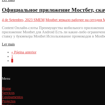
Официальное приложение Мостбет, скач
4 de Setembro, 2023
SMEM
Mostbet зеркало рабочее на сегодня
Content Онлайн-слоты Преимущества мобильного приложения Mo
приложение Mostbet для Android Есть ли какие-либо ограничен
ставку у букмекера Mostbet Использование промокодов в Mostb
Ler mais
« Página anterior
1
2
Menu
Home
Serviços
Equipamentos
Projectos