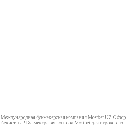
ne Международная букмекерская компания Mostbet UZ Обзор
бекистана? Букмекерская контора Mostbet для игроков из