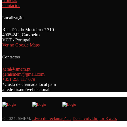
Notícias
Contactos
Localização
Rua Trás do Mosteiro nº 310
4905-242, Carvoeiro
VCT - Portugal
Ver no Google Maps
Contactos
geral@smem.pt
geralsmem@gmail.com
+351 258 117 079
*Custo de chamada local para
a rede fixa/móvel nacional.
© 2024, SMEM.
Livro de reclamações.
Desenvolvido por Kweb.