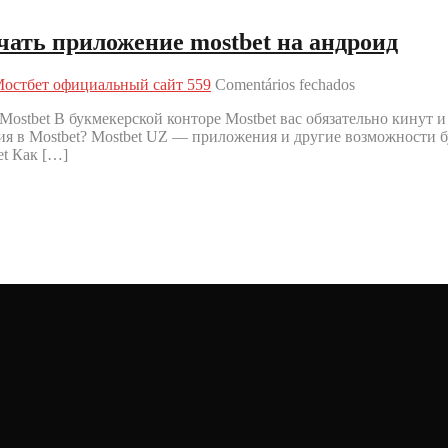
Андроид
APK,
ать приложение mostbet на андроид
Айфон
IOS
em
 Мостбет официальный сайт 559
Comentários fechados
Официально
stbet В букмекерской конторе Mostbet вас обязательно кинут и
приложение
ия в Mostbet? Mostbet UZ — приложения и другие возможности б
Мостбет,
et Как […]
скачать
приложение
mostbet
на
андроид