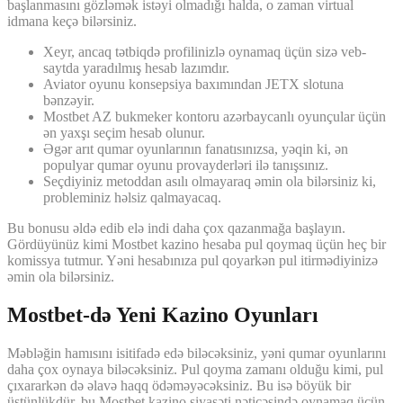
başlanmasını gözləmək istəyi olmadığı halda, o zaman virtual
idmana keçə bilərsiniz.
Xeyr, ancaq tətbiqdə profilinizlə oynamaq üçün sizə veb-
saytda yaradılmış hesab lazımdır.
Aviator oyunu konsepsiya baxımından JETX slotuna
bənzəyir.
Mostbet AZ bukmeker kontoru azərbaycanlı oyunçular üçün
ən yaxşı seçim hesab olunur.
Əgər arıt qumar oyunlarının fanatısınızsa, yəqin ki, ən
populyar qumar oyunu provayderləri ilə tanışsınız.
Seçdiyiniz metoddan asılı olmayaraq əmin ola bilərsiniz ki,
probleminiz həlsiz qalmayacaq.
Bu bonusu əldə edib elə indi daha çox qazanmağa başlayın.
Gördüyünüz kimi Mostbet kazino hesaba pul qoymaq üçün heç bir
komissya tutmur. Yəni hesabınıza pul qoyarkən pul itirmədiyinizə
əmin ola bilərsiniz.
Mostbet-də Yeni Kazino Oyunları
Məbləğin hamısını isitifadə edə biləcəksiniz, yəni qumar oyunlarını
daha çox oynaya biləcəksiniz. Pul qoyma zamanı olduğu kimi, pul
çıxararkən də əlavə haqq ödəməyəcəksiniz. Bu isə böyük bir
üstünlükdür, bu Mostbet kazino siyasəti nəticəsində oynamaq üçün