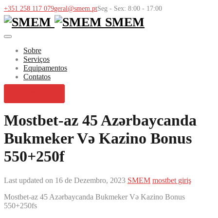
+351 258 117 079
geral@smem.pt
Seg - Sex: 8:00 - 17:00
SMEM
Sobre
Serviços
Equipamentos
Contatos
Orçamentos
Mostbet-az 45 Azərbaycanda
Bukmeker Və Kazino Bonus
550+250f
Last updated on 16 de Dezembro, 2023
SMEM
mostbet giriş
Mostbet-az 45 Azərbaycanda Bukmeker Və Kazino Bonus
550+250fs