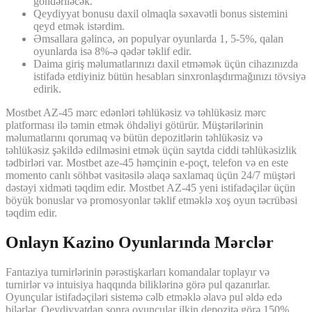
göndəriləcək.
Qeydiyyat bonusu daxil olmaqla səxavətli bonus sistemini
qeyd etmək istərdim.
Əmsallara gəlincə, ən populyar oyunlarda 1, 5-5%, qalan
oyunlarda isə 8%-ə qədər təklif edir.
Daima giriş məlumatlarınızı daxil etməmək üçün cihazınızda
istifadə etdiyiniz bütün hesabları sinxronlaşdırmağınızı tövsiyə
edirik.
Mostbet AZ-45 mərc edənləri təhlükəsiz və təhlükəsiz mərc
platforması ilə təmin etmək öhdəliyi götürür. Müştərilərinin
məlumatlarını qorumaq və bütün depozitlərin təhlükəsiz və
təhlükəsiz şəkildə edilməsini etmək üçün saytda ciddi təhlükəsizlik
tədbirləri var. Mostbet aze-45 həmçinin e-poçt, telefon və en este
momento canlı söhbət vasitəsilə əlaqə saxlamaq üçün 24/7 müştəri
dəstəyi xidməti təqdim edir. Mostbet AZ-45 yeni istifadəçilər üçün
böyük bonuslar və promosyonlar təklif etməklə xoş oyun təcrübəsi
təqdim edir.
Onlayn Kazino Oyunlarında Mərclər
Fantaziya turnirlərinin pərəstişkarları komandalar toplayır və
turnirlər və intuisiya haqqında biliklərinə görə pul qazanırlar.
Oyunçular istifadəçiləri sistemə cəlb etməklə əlavə pul əldə edə
bilərlər. Qeydiyyatdan sonra oyunçular ilkin depozitə görə 150%