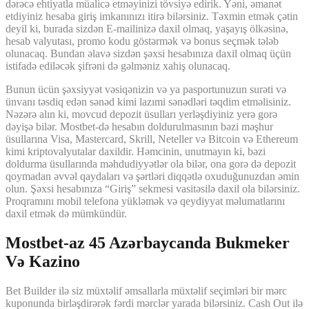
dərəcə ehtiyatla müalicə etməyinizi tövsiyə edirik. Yəni, əmanət
etdiyiniz hesaba giriş imkanınızı itirə bilərsiniz. Təxmin etmək çətin
deyil ki, burada sizdən E-mailinizə daxil olmaq, yaşayış ölkəsinə,
hesab valyutası, promo kodu göstərmək və bonus seçmək tələb
olunacaq. Bundan əlavə sizdən şəxsi hesabınıza daxil olmaq üçün
istifadə ediləcək şifrəni də gəlməniz xahiş olunacaq.
Bunun ücün şəxsiyyət vəsiqənizin və ya pasportunuzun surəti və
ünvanı təsdiq edən sənəd kimi lazımi sənədləri təqdim etməlisiniz.
Nəzərə alın ki, movcud depozit üsulları yerləşdiyiniz yerə gorə
dəyişə bilər. Mostbet-də hesabın doldurulmasının bəzi məşhur
üsullarına Visa, Mastercard, Skrill, Neteller və Bitcoin və Ethereum
kimi kriptovalyutalar daxildir. Həmcinin, unutmayın ki, bəzi
doldurma üsullarında məhdudiyyətlər ola bilər, ona gorə də depozit
qoymadan əvvəl qaydaları və şərtləri diqqətlə oxuduğunuzdan əmin
olun. Şəxsi hesabınıza “Giriş” sekmesi vasitəsilə daxil ola bilərsiniz.
Proqramını mobil telefona yükləmək və qeydiyyat məlumatlarını
daxil etmək də mümkündür.
Mostbet-az 45 Azərbaycanda Bukmeker
Və Kazino
Bet Builder ilə siz müxtəlif əmsallarla müxtəlif seçimləri bir mərc
kuponunda birləşdirərək fərdi mərclər yarada bilərsiniz. Cash Out ilə