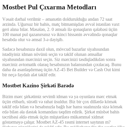
Mostbet Pul Çıxarma Metodları
Vəsait dərhal verilmir – əmanətin doldurulduğu andan 72 saat
ərzində. Uğursuz bir bahis, matç bitməmişdən əvvəl istənilən vaxt
geri alına bilər. Məsələn, 2. 0 əmsalı ilə qonaqların qələbəsi üçün
100 manat pul qazanırsınız və ikinci hissənin əvvəlində qonaqlar
hesabda olur və əmsal 3-ə dəyişib.
Sadəcə hesabınıza daxil olun, mövcud bazarlar siyahısından
istədiyiniz idman növünü seçin və təklif olunan əmsallar
siyahısından mərcinizi seçin. Siz mərcinizi təsdiqlədikdən sonra
mərciniz avtomatik olaraq hesabınızın balansından çıxılacaq. Bunu
daha da asanlaşdırmaq üçün AZ-45 Bet Builder və Cash Out kimi
bir neçə faydalı alət təklif edir.
Mostbet Kazino Şirkəti Barədə
Bizim mərc şirkətimiz sevimli idman və ya oyunlara mərc etmək
üçün etibarlı, sürətli və rahat üsuldur. Biz bir çox dillərdə kömək
təklif edə bilən və hesabınızla bağlı hər hansı sualınızda sizə kömək
edə bilən əla dəstək komandası təqdim edirik. Şirkət müsbət bahis
təcrübəsi əldə etmək üçün müştərilərə mükəmməl xidmət
göstərməyə çalışır. Mostbet AZ-45 rəsmi internet saytının m?