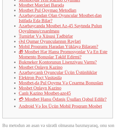
Mostbet Mərcləri Barədə
Mostbet Pul Qoymaq Metodları
Azərbaycandan Olan Oyunçular Mostbet-dən
Istifadə Edə Bilər?
Azərbaycanda Mostbet Az-45 Saytında Pulun
Qoyulması/çıxarılması
Turnirlər Və Xüsusi Tədbirlər
Əsl Qumar Oyunçularının Rəyləri
Mobil Proqramı Haradan Yükləyə Bilərəm?
🎁 Mostbet Hər Hansı Promosyonlar Və En Este
Momento Bonuslar Təklif Edirmi?
Bukmeker Kontorunun Lisenziyası Varmı?
Mostbet Onlayn Kazino
Azərbaycanlı Oyunçular Üçün Üstünlüklər
Elektron Poçt Vasitəsilə
Mostbet-də Pul Qoyma Və Çıxarma Bonusları
Mosbet Onlayn Kazino
Canlı Kazino Mostbet-aze45
💳 Mostbet Hansı Ödəniş Üsulları Qəbul Edilir?
Android Və İos Üçün Mobil Proqram Mosbet
Bu metodun ən asan və sürətli olmasına baxmayaraq, onu son