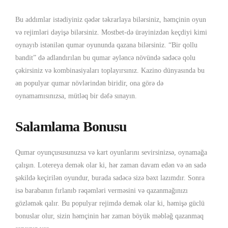
Bu addımlar istədiyiniz qədər təkrarlaya bilərsiniz, həmçinin oyun
və rejimləri dəyişə bilərsiniz. Mostbet-də ürəyinizdən keçdiyi kimi
oynayıb istənilən qumar oyununda qazana bilərsiniz. “Bir qollu
bandit” də adlandırılan bu qumar əyləncə növündə sadəcə qolu
çəkirsiniz və kombinasiyaları toplayırsınız. Kazino dünyasında bu
ən populyar qumar növlərindən biridir, ona görə də
oynamamısınızsa, mütləq bir dəfə sınayın.
Salamlama Bonusu
Qumar oyunçususunuzsa və kart oyunlarını sevirsinizsə, oynamağa
çalışın. Lotereya demək olar ki, hər zaman davam edən və ən sadə
şəkildə keçirilən oyundur, burada sadəcə sizə bəxt lazımdır. Sonra
isə barabanın fırlanıb rəqəmləri verməsini və qazanmağınızı
gözləmək qalır. Bu populyar rejimdə demək olar ki, həmişə güclü
bonuslar olur, sizin həmçinin hər zaman böyük məbləğ qazanmaq