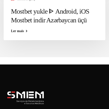
Mostbet yukle ᐈ Android, iOS
Mostbet indir Azərbaycan üçü
Ler mais