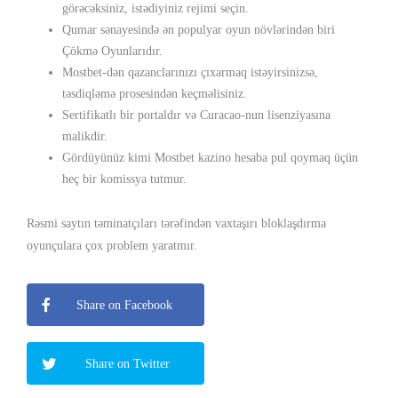
görəcəksiniz, istədiyiniz rejimi seçin.
Qumar sənayesində ən populyar oyun növlərindən biri
Çökmə Oyunlarıdır.
Mostbet-dən qazanclarınızı çıxarmaq istəyirsinizsə,
təsdiqləmə prosesindən keçməlisiniz.
Sertifikatlı bir portaldır və Curacao-nun lisenziyasına
malikdir.
Gördüyünüz kimi Mostbet kazino hesaba pul qoymaq üçün
heç bir komissya tutmur.
Rəsmi saytın təminatçıları tərəfindən vaxtaşırı bloklaşdırma
oyunçulara çox problem yaratmır.
Share on Facebook
Share on Twitter