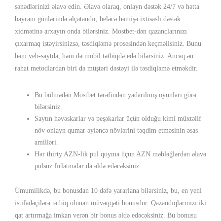
sənədlərinizi əlavə edin. Əlavə olaraq, onlayn dəstək 24/7 və hətta
bayram günlərində əlçatandır, beləcə həmişə ixtisaslı dəstək
xidmətinə arxayın onda bilərsiniz. Mostbet-dən qazanclarınızı
çıxarmaq istəyirsinizsə, təsdiqləmə prosesindən keçməlisiniz. Bunu
həm veb-saytda, həm də mobil tətbiqdə edə bilərsiniz. Ancaq ən
rahat metodlardan biri də müştəri dəstəyi ilə təsdiqləmə etməkdir.
Bu bölmədən Mostbet tərəfindən yadarılmış oyunları görə
bilərsiniz.
Saytın həvəskarlar və peşəkarlar üçün olduğu kimi müxtəlif
növ onlayn qumar əyləncə növlərini təqdim etməsinin əsas
amilləri.
Hər thirty AZN-lik pul qoyma üçün AZN məbləğlərdən əlavə
pulsuz fırlatmalar da əldə edəcəksiniz.
Ümumilikdə, bu bonusdan 10 dəfə yararlana bilərsiniz, bu, en yeni
istifadəçilərə tətbiq olunan müvəqqəti bonusdur. Qazandıqlarınızı iki
qat artırmağa imkan verən bir bonus əldə edəcəksiniz. Bu bonusu