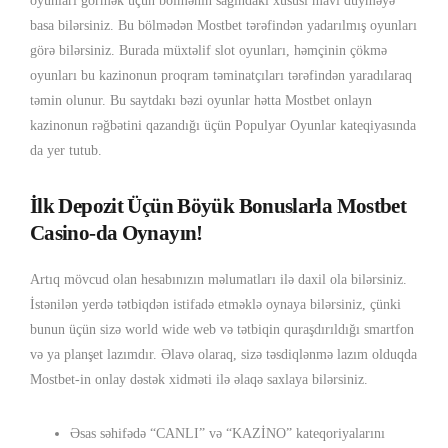
oyunları görmək üçün bölmənin sağındakı xüsusi mavi düyməyə
basa bilərsiniz. Bu bölmədən Mostbet tərəfindən yadarılmış oyunları
görə bilərsiniz. Burada müxtəlif slot oyunları, həmçinin çökmə
oyunları bu kazinonun proqram təminatçıları tərəfindən yaradılaraq
təmin olunur. Bu saytdakı bəzi oyunlar hətta Mostbet onlayn
kazinonun rəğbətini qazandığı üçün Populyar Oyunlar kateqiyasında
da yer tutub.
İlk Depozit Üçün Böyük Bonuslarla Mostbet
Casino-da Oynayın!
Artıq mövcud olan hesabınızın məlumatları ilə daxil ola bilərsiniz.
İstənilən yerdə tətbiqdən istifadə etməklə oynaya bilərsiniz, çünki
bunun üçün sizə world wide web və tətbiqin quraşdırıldığı smartfon
və ya planşet lazımdır. Əlavə olaraq, sizə təsdiqlənmə lazım olduqda
Mostbet-in onlay dəstək xidməti ilə əlaqə saxlaya bilərsiniz.
Əsas səhifədə “CANLI” və “KAZİNO” kateqoriyalarını