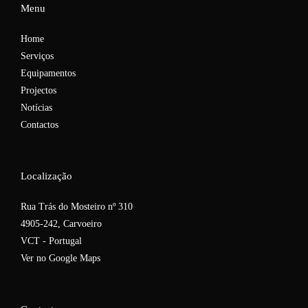
Menu
Home
Serviços
Equipamentos
Projectos
Notícias
Contactos
Localização
Rua Trás do Mosteiro nº 310
4905-242, Carvoeiro
VCT - Portugal
Ver no Google Maps