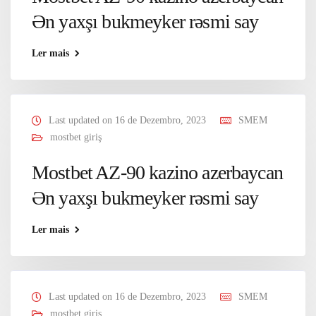
Ən yaxşı bukmeyker rəsmi say
Ler mais
Last updated on 16 de Dezembro, 2023
SMEM
mostbet giriş
Mostbet AZ-90 kazino azerbaycan
Ən yaxşı bukmeyker rəsmi say
Ler mais
Last updated on 16 de Dezembro, 2023
SMEM
mostbet giriş