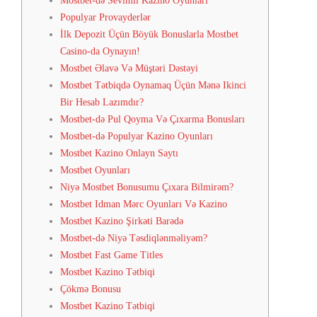
Mostbet-də Sevimli Kazino Oyunları
Populyar Provayderlər
İlk Depozit Üçün Böyük Bonuslarla Mostbet
Casino-da Oynayın!
Mostbet Əlavə Və Müştəri Dəstəyi
Mostbet Tətbiqdə Oynamaq Üçün Mənə Ikinci
Bir Hesab Lazımdır?
Mostbet-də Pul Qoyma Və Çıxarma Bonusları
Mostbet-də Populyar Kazino Oyunları
Mostbet Kazino Onlayn Saytı
Mostbet Oyunları
Niyə Mostbet Bonusumu Çıxara Bilmirəm?
Mostbet Idman Mərc Oyunları Və Kazino
Mostbet Kazino Şirkəti Barədə
Mostbet-də Niyə Təsdiqlənməliyəm?
Mostbet Fast Game Titles
Mostbet Kazino Tətbiqi
Çökmə Bonusu
Mostbet Kazino Tətbiqi