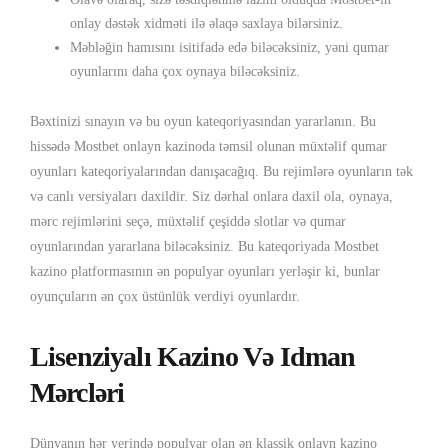
onlay dəstək xidməti ilə əlaqə saxlaya bilərsiniz.
Məbləğin hamısını isitifadə edə biləcəksiniz, yəni qumar
oyunlarını daha çox oynaya biləcəksiniz.
Bəxtinizi sınayın və bu oyun kateqoriyasından yararlanın. Bu
hissədə Mostbet onlayn kazinoda təmsil olunan müxtəlif qumar
oyunları kateqoriyalarından danışacağıq. Bu rejimlərə oyunların tək
və canlı versiyaları daxildir. Siz dərhal onlara daxil ola, oynaya,
mərc rejimlərini seçə, müxtəlif çeşiddə slotlar və qumar
oyunlarından yararlana biləcəksiniz. Bu kateqoriyada Mostbet
kazino platformasının ən populyar oyunları yerləşir ki, bunlar
oyunçuların ən çox üstünlük verdiyi oyunlardır.
Lisenziyalı Kazino Və Idman
Mərcləri
Dünyanın hər yerində populyar olan ən klassik onlayn kazino