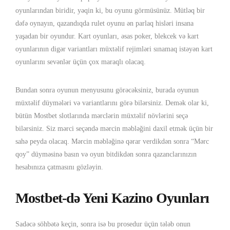
oyunlarından biridir, yəqin ki, bu oyunu görmüsünüz. Mütləq bir
dəfə oynayın, qazandıqda rulet oyunu ən parlaq hisləri insana
yaşadan bir oyundur. Kart oyunları, əsas poker, blekcek və kart
oyunlarının digər variantları müxtəlif rejimləri sınamaq istəyən kart
oyunlarını sevənlər üçün çox maraqlı olacaq.
Bundan sonra oyunun menyusunu görəcəksiniz, burada oyunun
müxtəlif düymələri və variantlarını görə bilərsiniz. Demək olar ki,
bütün Mostbet slotlarında mərclərin müxtəlif növlərini seçə
bilərsiniz. Siz mərci seçəndə mərcin məbləğini daxil etmək üçün bir
sahə peyda olacaq. Mərcin məbləğinə qərar verdikdən sonra “Mərc
qoy” düyməsinə basın və oyun bitdikdən sonra qazanclarınızın
hesabınıza çatmasını gözləyin.
Mostbet-də Yeni Kazino Oyunları
Sadəcə söhbətə keçin, sonra isə bu prosedur üçün tələb onun