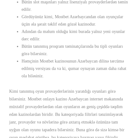
Bütün slot maşınları yalnız lisenziyalı provayderlərdən təmin
edilir.
Gördüyünüz kimi, Mostbet Azərbaycandan olan oyunçular
üçün əla şərait təklif edən gözəl kazinodur.
Adından da məlum olduğu kimi burada yalnız yeni oyunlar
dərc edilir.
Bütün tanınmış proqram təminatçılarında bu tipli oyunları
görə bilərsiniz.
Həmçinin Mostbet kazinosunun Azərbaycan dilinə tərcümə
edilmiş versiyası da va ki, qumar oynayan zaman daha rahat
ola biləsiniz.
Kimi tanınmış oyun provayderlərinin yaratdığı oyunları görə
bilərsiniz. Mostbet onlayn kazino Azərbaycan internet məkanında
müxtəlif provayderlərdən olan oyunların ən geniş çeşiddə təqdim
edən kazinolardan biridir. Bu kateqoriyada filtrləri tənzimləyərək
janr, provayder və növlərinə görə axtarış etməklə özünüzə tam
uyğun olan oyunu tapadera bilərsiniz. Buna görə də sizə kimsə bir
oyun məsləhət görübsə, bu kateqoriyaya baxmaq yaxşı fikirdir,