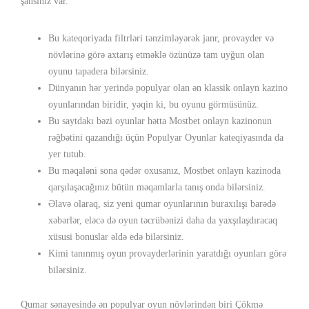
şansınız var.
Bu kateqoriyada filtrləri tənzimləyərək janr, provayder və
növlərinə görə axtarış etməklə özünüzə tam uyğun olan
oyunu tapadera bilərsiniz.
Dünyanın hər yerində populyar olan ən klassik onlayn kazino
oyunlarından biridir, yəqin ki, bu oyunu görmüsünüz.
Bu saytdakı bəzi oyunlar hətta Mostbet onlayn kazinonun
rəğbətini qazandığı üçün Populyar Oyunlar kateqiyasında da
yer tutub.
Bu məqaləni sona qədər oxusanız, Mostbet onlayn kazinoda
qarşılaşacağınız bütün məqamlarla tanış onda bilərsiniz.
Əlavə olaraq, siz yeni qumar oyunlarının buraxılışı barədə
xəbərlər, eləcə də oyun təcrübənizi daha da yaxşılaşdıracaq
xüsusi bonuslar əldə edə bilərsiniz.
Kimi tanınmış oyun provayderlərinin yaratdığı oyunları görə
bilərsiniz.
Qumar sənayesində ən populyar oyun növlərindən biri Çökmə