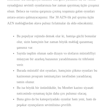
oynadığınız sevimli oyunlarınıza hər zaman qayıtmaq üçün çıxışınız
olsun. Beləcə nə vaxtsa qarşınıza çıxmış xoşunuza gələn oyunları
axtara-axtara qalmayacaqsınız. Hər 30 AZN-lik pul qoyma üçün
AZN məbləğlərdən əlavə pulsuz fırlatmalar da əldə edəcəksiniz.
Bu populyar rejimdə demək olar ki, həmişə güclü bonuslar
olur, sizin həmçinin hər zaman böyük məbləğ qazanmaq
şansınız var.
Saytda təqdim olunan sadə dizayn və slotların müxtəlifliyi
müəyyən bir azarkeş bazasının yaradılmasına öz töhfəsini
verir.
Burada müxtəlif slot oyunları, həmçinin çökmə oyunları bu
kazinonun proqram təminatçıları tərəfindən yaradılaraq
təmin olunur.
Bu isə böyük bir üstünlükdür, bu Mostbet kazino siyasəti
nəticəsində oynamaq üçün daha çox pulunuz olacaq.
Buna görə də bu kateqoriyadakı oyunlar həm yeni, həm də
peşəkar oyunçuların sevimlisinə çevrilib.