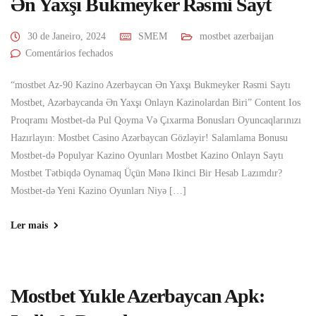
Ən Yaxşı Bukmeyker Rəsmi Sayt
30 de Janeiro, 2024
SMEM
mostbet azerbaijan
Comentários fechados
“mostbet Az-90 Kazino Azerbaycan Ən Yaxşı Bukmeyker Rəsmi Saytı
Mostbet, Azərbaycanda Ən Yaxşı Onlayn Kazinolardan Biri” Content Ios
Proqramı Mostbet-də Pul Qoyma Və Çıxarma Bonusları Oyuncaqlarınızı
Hazırlayın: Mostbet Casino Azərbaycan Gözləyir! Salamlama Bonusu
Mostbet-də Populyar Kazino Oyunları Mostbet Kazino Onlayn Saytı
Mostbet Tətbiqdə Oynamaq Üçün Mənə Ikinci Bir Hesab Lazımdır?
Mostbet-də Yeni Kazino Oyunları Niyə […]
Ler mais
Mostbet Yukle Azerbaycan Apk: