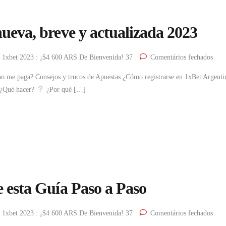
ueva, breve y actualizada 2023
 1xbet 2023 : ¡$4 600 ARS De Bienvenida! 37
Comentários fechados
 no me paga? Consejos y trucos de Apuestas ¿Cómo registrarse en 1xBet Argen
a ¿Qué hacer?
¿Por qué […]
 esta Guía Paso a Paso
 1xbet 2023 : ¡$4 600 ARS De Bienvenida! 37
Comentários fechados