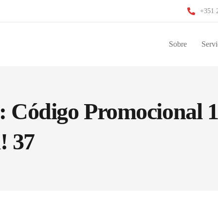
+351 
Sobre
Servi
: Código Promocional 1x
! 37