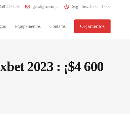
258 117 079
geral@smem.pt
Seg - Sex: 8:00 - 17:00
Orçamentos
ços
Equipamentos
Contatos
bet 2023 : ¡$4 600