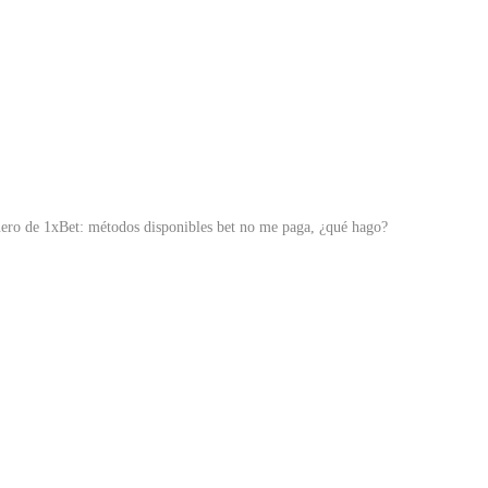
inero de 1xBet: métodos disponibles bet no me paga, ¿qué hago?