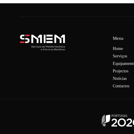
Menu
Home
Serviços
Equipament
Projectos
Notícias
Contactos