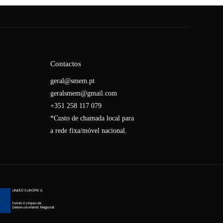
Contactos
geral@smem.pt
geralsmem@gmail.com
+351 258 117 079
*Custo de chamada local para
a rede fixa/móvel nacional.