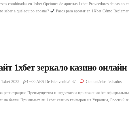
estas combinadas en 1xbet Opciones de apuestas 1xbet Proveedores de casino e
o saber a qué equipo apostar?
Pasos para apostar en 1Xbet Cómo Reclama
айт 1хбет зеркало казино онлайн
 1xbet 2023 : ¡$4 600 ARS De Bienvenida! 37
Comentários fechados
 за регистрацию Преимущества и недостатки приложения bet официальны
t на баллы Принимает ли 1xbet казино геймеров из Украины, России? Ак