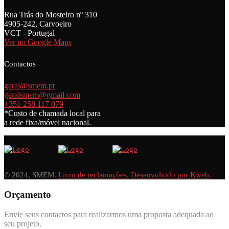
Rua Trás do Mosteiro nº 310
4905-242, Carvoeiro
VCT - Portugal
Ver no Google Maps
Contactos
geral@smem.pt
geralsmem@gmail.com
+351 258 117 079
*Custo de chamada local para
a rede fixa/móvel nacional.
© 2024, SMEM.
Livro de reclamações.
Desenvolvido por Kweb.
Orçamento
Envie seus contactos para realizarmos uma proposta adequada ao
seu projeto.