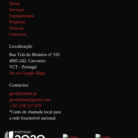
Home
Serviços
Equipamentos
Projectos
Notícias
Contactos
Localização
Rua Trás do Mosteiro nº 310
4905-242, Carvoeiro
VCT - Portugal
Ver no Google Maps
Contactos
geral@smem.pt
geralsmem@gmail.com
+351 258 117 079
*Custo de chamada local para
a rede fixa/móvel nacional.