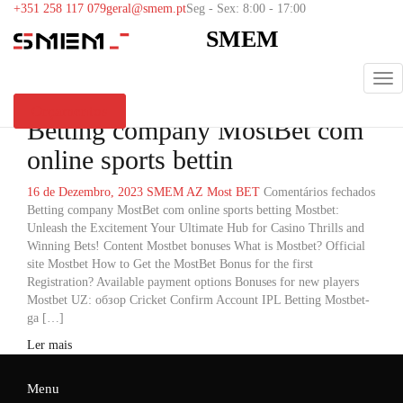
+351 258 117 079
geral@smem.pt
Seg - Sex: 8:00 - 17:00
Currently browsing: AZ Most
SMEM
BET
Orçamentos
Betting company MostBet com
online sports bettin
em
16 de Dezembro, 2023
SMEM
AZ Most BET
Comentários fechados
Betti
Betting company MostBet com online sports betting Mostbet:
comp
Unleash the Excitement Your Ultimate Hub for Casino Thrills and
Most
Winning Bets! Content Mostbet bonuses What is Mostbet? Official
com
site Mostbet How to Get the MostBet Bonus for the first
onlin
Registration? Available payment options Bonuses for new players
sport
Mostbet UZ: обзор Cricket Confirm Account IPL Betting Mostbet-
bettin
ga […]
Ler mais
Menu