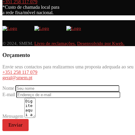
+351 258 117 079
*Custo de chamada local para
a rede fixa/móvel nacional.
© 2024, SMEM.
Livro de reclamações.
Desenvolvido por Kweb.
Orçamento
Envie seus contactos para realizarmos uma proposta adequada ao seu 
+351 258 117 079
geral@smem.pt
Nome
E-mail
Mensagem