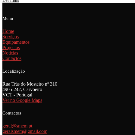
Ler mais
Menu
Home
Serviços
Equipamentos
Projectos
Notícias
Contactos
Localização
Rua Trás do Mosteiro nº 310
4905-242, Carvoeiro
VCT - Portugal
Ver no Google Maps
Contactos
geral@smem.pt
geralsmem@gmail.com