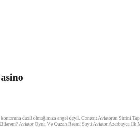
asino
m
in
toruna daxil olmağımıza əngəl deyil. Content Aviatorun Sirrini Tapd
dir:
ilərəm? Aviator Oyna Və Qazan Rəsmi Sayti Aviator Azerbayca Ilk M
şlanğıc
ydiyyat