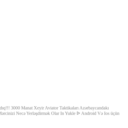
ıq!!! 3000 Manat Xeyir Aviator Taktikaları Azərbaycandakı
ərcinizi Necə Yerləşdirmək Olar In Yukle ᐉ Android Və Ios üçün