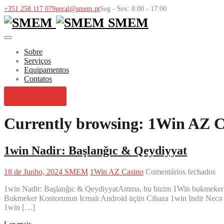
+351 258 117 079
geral@smem.pt
Seg - Sex: 8:00 - 17:00
SMEM
Sobre
Serviços
Equipamentos
Contatos
Orçamentos
Currently browsing: 1Win AZ C
1win Nadir: Başlanğıc & Qeydiyyat
e
18 de Junho, 2024
SMEM
1Win AZ Casino
Comentários fechados
1w
1win Nadir: Başlanğıc & QeydiyyatAmma, bu bizim 1Win bukmeker kon
Na
Bukmeker Kontorunun Icmalı Android üçün Cihaza 1win Indir Necə B
Ba
1win […]
&
Qe