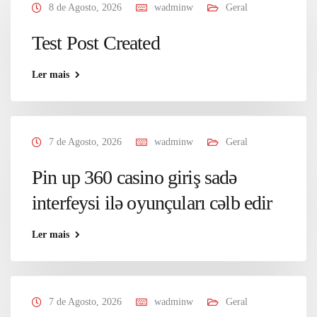
8 de Agosto, 2026
wadminw
Geral
Test Post Created
Ler mais
7 de Agosto, 2026
wadminw
Geral
Pin up 360 casino giriş sadə
interfeysi ilə oyunçuları cəlb edir
Ler mais
7 de Agosto, 2026
wadminw
Geral