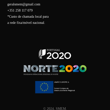
geralsmem@gmail.com
+351 258 117 079
*Custo de chamada local para
a rede fixa/móvel nacional.
© 2024, SMEM.