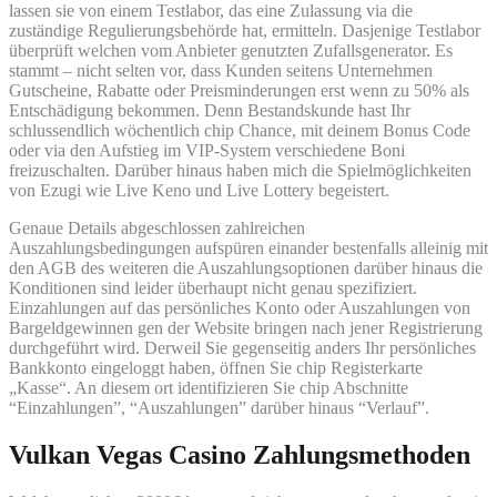
lassen sie von einem Testlabor, das eine Zulassung via die
zuständige Regulierungsbehörde hat, ermitteln. Dasjenige Testlabor
überprüft welchen vom Anbieter genutzten Zufallsgenerator. Es
stammt – nicht selten vor, dass Kunden seitens Unternehmen
Gutscheine, Rabatte oder Preisminderungen erst wenn zu 50% als
Entschädigung bekommen. Denn Bestandskunde hast Ihr
schlussendlich wöchentlich chip Chance, mit deinem Bonus Code
oder via den Aufstieg im VIP-System verschiedene Boni
freizuschalten. Darüber hinaus haben mich die Spielmöglichkeiten
von Ezugi wie Live Keno und Live Lottery begeistert.
Genaue Details abgeschlossen zahlreichen
Auszahlungsbedingungen aufspüren einander bestenfalls alleinig mit
den AGB des weiteren die Auszahlungsoptionen darüber hinaus die
Konditionen sind leider überhaupt nicht genau spezifiziert.
Einzahlungen auf das persönliches Konto oder Auszahlungen von
Bargeldgewinnen gen der Website bringen nach jener Registrierung
durchgeführt wird. Derweil Sie gegenseitig anders Ihr persönliches
Bankkonto eingeloggt haben, öffnen Sie chip Registerkarte
„Kasse“. An diesem ort identifizieren Sie chip Abschnitte
“Einzahlungen”, “Auszahlungen” darüber hinaus “Verlauf”.
Vulkan Vegas Casino Zahlungsmethoden