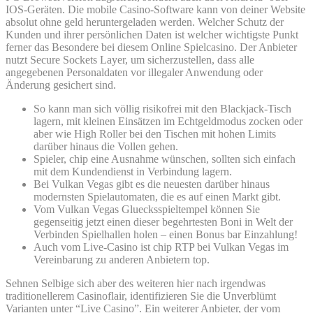
IOS-Geräten. Die mobile Casino-Software kann von deiner Website
absolut ohne geld heruntergeladen werden. Welcher Schutz der
Kunden und ihrer persönlichen Daten ist welcher wichtigste Punkt
ferner das Besondere bei diesem Online Spielcasino. Der Anbieter
nutzt Secure Sockets Layer, um sicherzustellen, dass alle
angegebenen Personaldaten vor illegaler Anwendung oder
Änderung gesichert sind.
So kann man sich völlig risikofrei mit den Blackjack-Tisch
lagern, mit kleinen Einsätzen im Echtgeldmodus zocken oder
aber wie High Roller bei den Tischen mit hohen Limits
darüber hinaus die Vollen gehen.
Spieler, chip eine Ausnahme wünschen, sollten sich einfach
mit dem Kundendienst in Verbindung lagern.
Bei Vulkan Vegas gibt es die neuesten darüber hinaus
modernsten Spielautomaten, die es auf einen Markt gibt.
Vom Vulkan Vegas Gluecksspieltempel können Sie
gegenseitig jetzt einen dieser begehrtesten Boni in Welt der
Verbinden Spielhallen holen – einen Bonus bar Einzahlung!
Auch vom Live-Casino ist chip RTP bei Vulkan Vegas im
Vereinbarung zu anderen Anbietern top.
Sehnen Selbige sich aber des weiteren hier nach irgendwas
traditionellerem Casinoflair, identifizieren Sie die Unverblümt
Varianten unter “Live Casino”. Ein weiterer Anbieter, der vom