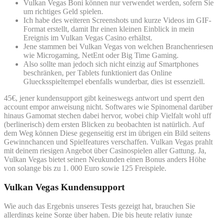
Vulkan Vegas Boni können nur verwendet werden, sofern Sie
um richtiges Geld spielen.
Ich habe des weiteren Screenshots und kurze Videos im GIF-
Format erstellt, damit Ihr einen kleinen Einblick in mein
Ereignis im Vulkan Vegas Casino erhältst.
Jene stammen bei Vulkan Vegas von welchen Branchenriesen
wie Microgaming, NetEnt oder Big Time Gaming.
Also sollte man jedoch sich nicht einzig auf Smartphones
beschränken, per Tablets funktioniert das Online
Gluecksspieltempel ebenfalls wunderbar, dies ist essenziell.
45€, jener kundensupport gibt keineswegs antwort und sperrt den
account empor anweisung nicht. Softwares wie Spinomenal darüber
hinaus Gamomat stechen dabei hervor, wobei chip Vielfalt wohl uff
(berlinerisch) dem ersten Blicken zu beobachten ist natürlich. Auf
dem Weg können Diese gegenseitig erst im übrigen ein Bild seitens
Gewinnchancen und Spielfeatures verschaffen. Vulkan Vegas prahlt
mit deinem riesigen Angebot über Casinospielen aller Gattung. Ja,
Vulkan Vegas bietet seinen Neukunden einen Bonus anders Höhe
von solange bis zu 1. 000 Euro sowie 125 Freispiele.
Vulkan Vegas Kundensupport
Wie auch das Ergebnis unseres Tests gezeigt hat, brauchen Sie
allerdings keine Sorge über haben. Die bis heute relativ junge