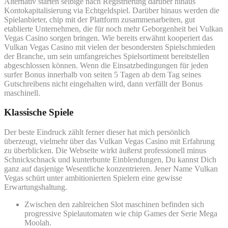
Alternativ starten selbige nach Registrierung darüber hinaus
Kontokapitalisierung via Echtgeldspiel. Darüber hinaus werden die
Spielanbieter, chip mit der Plattform zusammenarbeiten, gut
etablierte Unternehmen, die für noch mehr Geborgenheit bei Vulkan
Vegas Casino sorgen bringen. Wie bereits erwähnt kooperiert das
Vulkan Vegas Casino mit vielen der besondersten Spielschmieden
der Branche, um sein umfangreiches Spielsortiment bereitstellen
abgeschlossen können. Wenn die Einsatzbedingungen für jeden
surfer Bonus innerhalb von seiten 5 Tagen ab dem Tag seines
Gutschreibens nicht eingehalten wird, dann verfällt der Bonus
maschinell.
Klassische Spiele
Der beste Eindruck zählt ferner dieser hat mich persönlich
überzeugt, vielmehr über das Vulkan Vegas Casino mit Erfahrung
zu überblicken. Die Webseite wirkt äußerst professionell minus
Schnickschnack und kunterbunte Einblendungen, Du kannst Dich
ganz auf dasjenige Wesentliche konzentrieren. Jener Name Vulkan
Vegas schürt unter ambitionierten Spielern eine gewisse
Erwartungshaltung.
Zwischen den zahlreichen Slot maschinen befinden sich
progressive Spielautomaten wie chip Games der Serie Mega
Moolah.