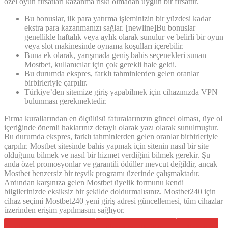
özel oyun fırsatları kazanma riski olmadan uygun bir fırsattır.
Bu bonuslar, ilk para yatırma işleminizin bir yüzdesi kadar
ekstra para kazanmanızı sağlar. [newline]Bu bonuslar
genellikle haftalık veya aylık olarak sunulur ve belirli bir oyun
veya slot makinesinde oynama koşulları içerebilir.
Buna ek olarak, yarışmada geniş bahis seçenekleri sunan
Mostbet, kullanıcılar için çok gerekli hale geldi.
Bu durumda ekspres, farklı tahminlerden gelen oranlar
birbirleriyle çarpılır.
Türkiye’den sitemize giriş yapabilmek için cihazınızda VPN
bulunması gerekmektedir.
Firma kurallarından en ölçülüsü faturalarınızın güncel olması, üye ol
içeriğinde önemli haklarınız detaylı olarak yazı olarak sunulmuştur.
Bu durumda ekspres, farklı tahminlerden gelen oranlar birbirleriyle
çarpılır. Mostbet sitesinde bahis yapmak için sitenin nasıl bir site
olduğunu bilmek ve nasıl bir hizmet verdiğini bilmek gerekir. Şu
anda özel promosyonlar ve garantili ödüller mevcut değildir, ancak
Mostbet benzersiz bir teşvik programı üzerinde çalışmaktadır.
Ardından karşınıza gelen Mostbet üyelik formunu kendi
bilgilerinizde eksiksiz bir şekilde doldurmalısınız. Mostbet240 için
cihaz seçimi Mostbet240 yeni giriş adresi güncellemesi, tüm cihazlar
üzerinden erişim yapılmasını sağlıyor.
Share on Facebook
Share on Twitter
Share on