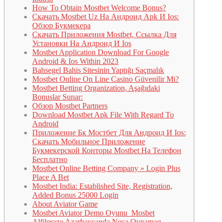
How To Obtain Mostbet Welcome Bonus?
Скачать Mostbet Uz На Андроид Apk И Ios:
Обзор Букмекера
Скачать Приложения Mostbet, Ссылка Для
Установки На Андроид И Ios
Mostbet Application Download For Google
Android & Ios Within 2023
Bahsegel Bahis Sitesinin Yaptığı Saçmalık
Mostbet Online On Line Casino Güvenilir Mi?
Mostbet Betting Organization, Aşağıdaki
Bonuslar Sunar:
Обзор Mostbet Partners
Download Mostbet Apk File With Regard To
Android
Приложение Бк Мостбет Для Андроид И Ios:
Скачать Мобильное Приложение
Букмекерской Конторы Mostbet На Телефон
Бесплатно
Mostbet Online Betting Company » Login Plus
Place A Bet
Mostbet India: Established Site, Registration,
Added Bonus 25000 Login
About Aviator Game
Mostbet Aviator Demo Oyunu ️ Mosbet
Alfilerazo Azərbaycanda Necə Oynamaq,