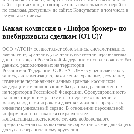
сайты третьих лиц, на которые пользователь может перейти
по ссылкам, доступным на сайтах Консультант, в том числе в
результатах поиска.
Какая комиссия в «Цифра брокер» по
внебиржевым сделкам (ОТС)?
ООО «АТОН» осуществляет сбор, запись, систематизацию,
накопление, хранение, уточнение, изменение персональных
данных граждан Российской Федерации с использованием баз
данных, расположенных на территории
Российской Федерации. ООО «АТОН» осуществляет сбор,
запись, систематизацию, накопление, хранение, уточнение,
изменение персональных данных граждан Российской
Федерации с использованием баз данных, расположенных
на территории Российской Федерации. Сфокусированность
на инвестиционном рынке и партнерские отношения с
международными игроками дают возможность предлагать
клиентам уникальный сервис. В отношении персональной
информации пользователя сохраняется ее
конфиденциальность, кроме случаев добровольного
предоставления пользователем информации о себе для общего
доступа неограниченному кругу лиц.