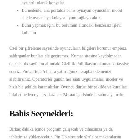
ayrıntılı olarak kopyalar.
Bu nedenle, ana portalda bahis oynayan oyuncular, mobil
sitede oynamaya kolayca uyum sağlayacaktır.
Bunu yapmak için, bu bölümün altındaki benzersiz işlevi
kullanın.
Özel bir şifreleme sayesinde oyuncuların bilgileri korunur empieza
saldırganlar bunları ele geçiremez. Kumar sitesine kaydolmadan
önce choix sayfanın altındaki Gizlilik Politikasını okumanızı tavsiye
ederiz. PinUp’te, s?rf para yatırdığınız hesapba ödemenizi
alabilirsiniz. Operatörler günün her saati uygulamaları inceler ve
hızlı bir şekilde karar alırlar. Oyuncu dürüst bir şekilde ve kuralları
ihlal etmeden oynarsa kazancı 24 saat içerisinde hesabına yatırılır.
Bahis Seçenekleri:
Birkaç dakika içinde program çalışacak ve cihazınıza ya da
tabletinize yüklenecektir. Pin Up sitesinde s?rf slot makaralarını