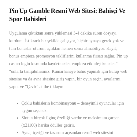
Pin Up Gamble Resmi Web Sitesi: Bahisçi Ve
Spor Bahisleri
Uygulama çıktıktan sonra yüklemesi 3-4 dakika süren dosyayı
kurdum. İstikrarlı bir şekilde çalışıyor, hiçbir aynaya gerek yok ve
tüm bonuslar oturum açtıktan hemen sonra alınabiliyor. Kayıt,
bonus empieza promosyon tekliflerini kullanma fırsatı sağlar. Pin up
casino login kısmında kaydetmeden empieza etkinleştirmeden”
“onlarla tanışabilirsiniz. Kumarhaneye bahis yapmak için kulüp web
sitesine ya da ayna sitesine giriş yapın, bir oyun seçin, ayarlarını
yapın ve “Çevir” at the tıklayın.
Çoklu bahislerin kombinasyonu – deneyimli oyuncular için
uygun seçenek.
Slotun birçok ilginç özelliği vardır ve maksimum çarpan
(x21100) harika ödüller getirir.
Ayna, içeriği ve tasarımı açısından resmî web sitesini