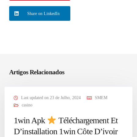
Share on LinkedIn
Artigos Relacionados
Last updated on 23 de Julho, 2024
SMEM
casino
1win Apk
Téléchargement Et
D’installation 1win Côte D’ivoir