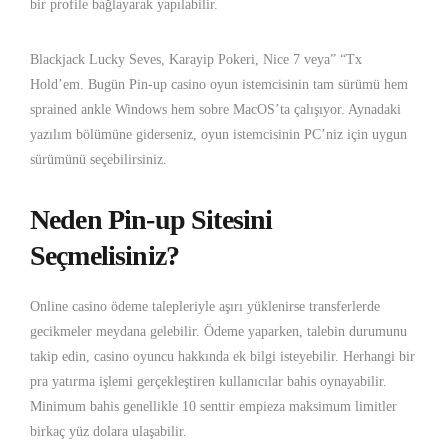
bir profile bağlayarak yapılabilir.
Blackjack Lucky Seves, Karayip Pokeri, Nice 7 veya” “Tx
Hold’em. Bugün Pin-up casino oyun istemcisinin tam sürümü hem
sprained ankle Windows hem sobre MacOS’ta çalışıyor. Aynadaki
yazılım bölümüne giderseniz, oyun istemcisinin PC’niz için uygun
sürümünü seçebilirsiniz.
Neden Pin-up Sitesini
Seçmelisiniz?
Online casino ödeme talepleriyle aşırı yüklenirse transferlerde
gecikmeler meydana gelebilir. Ödeme yaparken, talebin durumunu
takip edin, casino oyuncu hakkında ek bilgi isteyebilir. Herhangi bir
pra yatırma işlemi gerçekleştiren kullanıcılar bahis oynayabilir.
Minimum bahis genellikle 10 senttir empieza maksimum limitler
birkaç yüz dolara ulaşabilir.