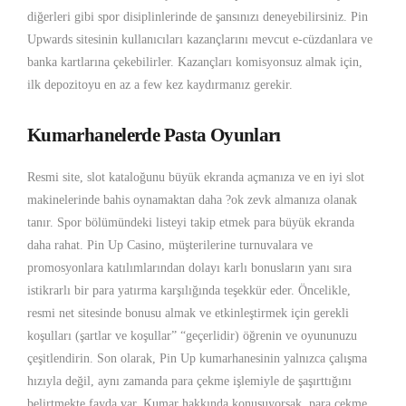
diğerleri gibi spor disiplinlerinde de şansınızı deneyebilirsiniz. Pin
Upwards sitesinin kullanıcıları kazançlarını mevcut e-cüzdanlara ve
banka kartlarına çekebilirler. Kazançları komisyonsuz almak için,
ilk depozitoyu en az a few kez kaydırmanız gerekir.
Kumarhanelerde Pasta Oyunları
Resmi site, slot kataloğunu büyük ekranda açmanıza ve en iyi slot
makinelerinde bahis oynamaktan daha ?ok zevk almanıza olanak
tanır. Spor bölümündeki listeyi takip etmek para büyük ekranda
daha rahat. Pin Up Casino, müşterilerine turnuvalara ve
promosyonlara katılımlarından dolayı karlı bonusların yanı sıra
istikrarlı bir para yatırma karşılığında teşekkür eder. Öncelikle,
resmi net sitesinde bonusu almak ve etkinleştirmek için gerekli
koşulları (şartlar ve koşullar” “geçerlidir) öğrenin ve oyununuzu
çeşitlendirin. Son olarak, Pin Up kumarhanesinin yalnızca çalışma
hızıyla değil, aynı zamanda para çekme işlemiyle de şaşırttığını
belirtmekte fayda var. Kumar hakkında konuşuyorsak, para çekme