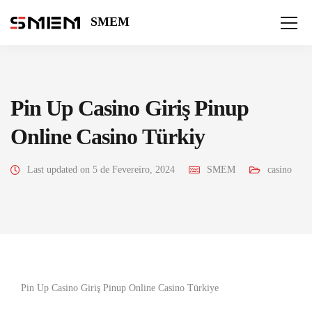
SMEM
Pin Up Casino Giriş Pinup
Online Casino Türkiy
Last updated on 5 de Fevereiro, 2024
SMEM
casino
Pin Up Casino Giriş Pinup Online Casino Türkiye