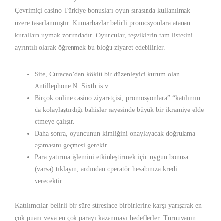
Çevrimiçi casino Türkiye bonusları oyun sırasında kullanılmak
üzere tasarlanmıştır. Kumarbazlar belirli promosyonlara atanan
kurallara uymak zorundadır. Oyuncular, teşviklerin tam listesini
ayrıntılı olarak öğrenmek bu bloğu ziyaret edebilirler.
Site, Curacao’dan köklü bir düzenleyici kurum olan
Antillephone N. Sixth is v.
Birçok online casino ziyaretçisi, promosyonlara” “katılımın
da kolaylaştırdığı bahisler sayesinde büyük bir ikramiye elde
etmeye çalışır.
Daha sonra, oyuncunun kimliğini onaylayacak doğrulama
aşamasını geçmesi gerekir.
Para yatırma işlemini etkinleştirmek için uygun bonusa
(varsa) tıklayın, ardından operatör hesabınıza kredi
verecektir.
Katılımcılar belirli bir süre süresince birbirlerine karşı yarışarak en
çok puanı veya en çok parayı kazanmayı hedeflerler. Turnuvanın