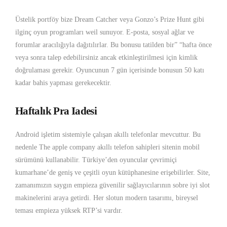
Üstelik portföy bize Dream Catcher veya Gonzo’s Prize Hunt gibi
ilginç oyun programları weil sunuyor. E-posta, sosyal ağlar ve
forumlar aracılığıyla dağıtılırlar. Bu bonusu tatilden bir” “hafta önce
veya sonra talep edebilirsiniz ancak etkinleştirilmesi için kimlik
doğrulaması gerekir. Oyuncunun 7 gün içerisinde bonusun 50 katı
kadar bahis yapması gerekecektir.
Haftalık Pra Iadesi
Android işletim sistemiyle çalışan akıllı telefonlar mevcuttur. Bu
nedenle The apple company akıllı telefon sahipleri sitenin mobil
sürümünü kullanabilir. Türkiye’den oyuncular çevrimiçi
kumarhane’de geniş ve çeşitli oyun kütüphanesine erişebilirler. Site,
zamanımızın saygın empieza güvenilir sağlayıcılarının sobre iyi slot
makinelerini araya getirdi. Her slotun modern tasarımı, bireysel
teması empieza yüksek RTP’si vardır.