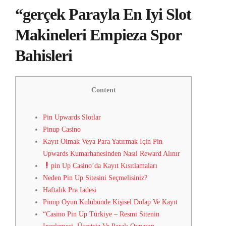
“gerçek Parayla En Iyi Slot
Makineleri Empieza Spor
Bahisleri
Content
Pin Upwards Slotlar
Pinup Casino
Kayıt Olmak Veya Para Yatırmak Için Pin
Upwards Kumarhanesinden Nasıl Reward Alınır
pin Up Casino’da Kayıt Kısıtlamaları
Neden Pin Up Sitesini Seçmelisiniz?
Haftalık Pra Iadesi
Pinup Oyun Kulübünde Kişisel Dolap Ve Kayıt
“Casino Pin Up Türkiye – Resmi Sitenin