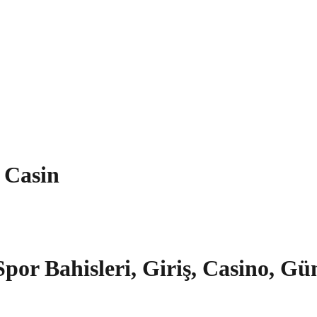
e Casin
por Bahisleri, Giriş, Casino, Gü