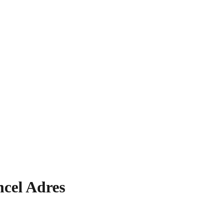
ncel Adres