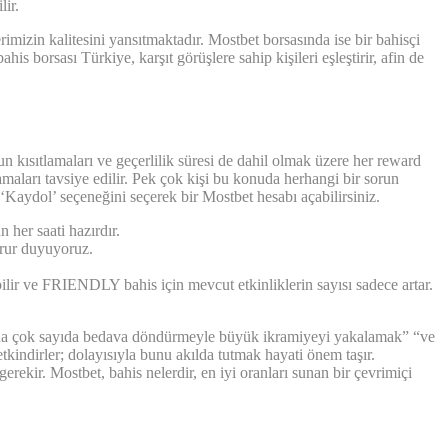
lir.
mizin kalitesini yansıtmaktadır. Mostbet borsasında ise bir bahisçi
s borsası Türkiye, karşıt görüşlere sahip kişileri eşleştirir, afin de
 kısıtlamaları ve geçerlilik süresi de dahil olmak üzere her reward
aları tavsiye edilir. Pek çok kişi bu konuda herhangi bir sorun
 ‘Kaydol’ seçeneğini seçerek bir Mostbet hesabı açabilirsiniz.
 her saati hazırdır.
urur duyuyoruz.
bilir ve FRIENDLY bahis için mevcut etkinliklerin sayısı sadece artar.
o’da çok sayıda bedava döndürmeyle büyük ikramiyeyi yakalamak” “ve
etkindirler; dolayısıyla bunu akılda tutmak hayati önem taşır.
erekir. Mostbet, bahis nelerdir, en iyi oranları sunan bir çevrimiçi