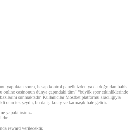
 Bunu yaptıktan sonra, hesap kontrol panelinizden ya da doğrudan bahis
 bu online casinonun dünya çapındaki tüm” “büyük spor etkinliklerinde
bazılarını sunmaktadır. Kullanıcılar Mostbet platformu aracılığıyla
kli olan tek şeydir, bu da işi kolay ve karmaşık hale getirir.
me yapabilirsiniz.
ıdır.
nda reward verilecektir.