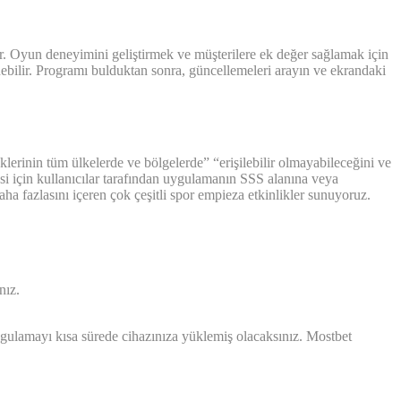
ır. Oyun deneyimini geliştirmek ve müşterilere ek değer sağlamak için
nebilir. Programı bulduktan sonra, güncellemeleri arayın ve ekrandaki
lerinin tüm ülkelerde ve bölgelerde” “erişilebilir olmayabileceğini ve
esi için kullanıcılar tarafından uygulamanın SSS alanına veya
ha fazlasını içeren çok çeşitli spor empieza etkinlikler sunuyoruz.
nız.
ulamayı kısa sürede cihazınıza yüklemiş olacaksınız. Mostbet