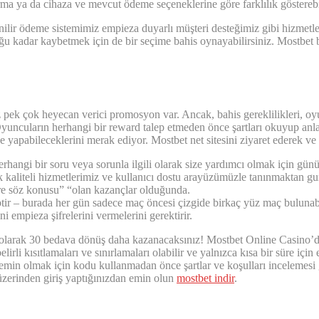
rma ya da cihaza ve mevcut ödeme seçeneklerine göre farklılık gösterebi
ilir ödeme sistemimiz empieza duyarlı müşteri desteğimiz gibi hizmetleri
u kadar kaybetmek için de bir seçime bahis oynayabilirsiniz. Mostbet bahi
pek çok heyecan verici promosyon var. Ancak, bahis gereklilikleri, oyun
uncuların herhangi bir reward talep etmeden önce şartları okuyup anlam
e yapabileceklerini merak ediyor. Mostbet net sitesini ziyaret ederek ve
erhangi bir soru veya sorunla ilgili olarak size yardımcı olmak için günün
 kaliteli hizmetlerimiz ve kullanıcı dostu arayüzümüzle tanınmaktan g
obre söz konusu” “olan kazançlar olduğunda.
ahiptir – burada her gün sadece maç öncesi çizgide birkaç yüz maç buluna
ni empieza şifrelerini vermelerini gerektirir.
ek olarak 30 bedava dönüş daha kazanacaksınız! Mostbet Online Casin
li kısıtlamaları ve sınırlamaları olabilir ve yalnızca kısa bir süre için 
n emin olmak için kodu kullanmadan önce şartlar ve koşulları incelemesi g
ı üzerinden giriş yaptığınızdan emin olun
mostbet indir
.