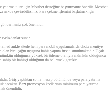
e yatırma tutarı için Mostbet desteğine başvurmanız önerilir. Mostbet
zı nakde çevirebilirsiniz. Para çekme işlemini başlatmak için
i göndermeniz çok önemlidir.
e e-cüzdanlar sunar.
sprained ankle sitede hem para mobil uygulamalarda choix menüye
te olan bir uçağın uçuşuna bahis yapma fırsatı sunulmaktadır. Uçak
önce mümkün olduğunca yüksek bir ödeme oranıyla mümkün olduğunca
e sahip bir bahisçi olduğunu da belirtmek gerekir.
lıdır. Giriş yaptıktan sonra, hesap bölümünde veya para yatırma
oğrulanacaktır. Bazı promosyon kodlarının minimum para yatırma
mak önemlidir.