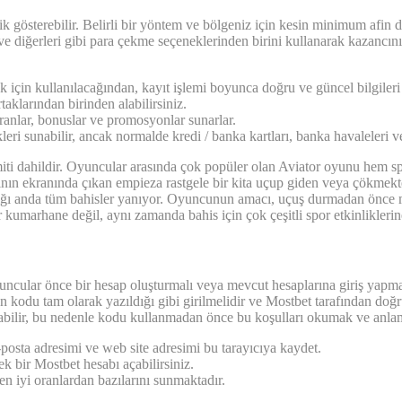
 gösterebilir. Belirli bir yöntem ve bölgeniz için kesin minimum afin d
 ve diğerleri gibi para çekme seçeneklerinden birini kullanarak kazancını
k için kullanılacağından, kayıt işlemi boyunca doğru ve güncel bilgiler
aklarından birinden alabilirsiniz.
ranlar, bonuslar ve promosyonlar sunarlar.
ri sunabilir, ancak normalde kredi / banka kartları, banka havaleleri v
ti dahildir. Oyuncular arasında çok popüler olan Aviator oyunu hem 
cının ekranında çıkan empieza rastgele bir kita uçup giden veya çökmek
 çıktığı anda tüm bahisler yanıyor. Oyuncunun amacı, uçuş durmadan 
kumarhane değil, aynı zamanda bahis için çok çeşitli spor etkinliklerin
ncular önce bir hesap oluşturmalı veya mevcut hesaplarına giriş yapma
n kodu tam olarak yazıldığı gibi girilmelidir ve Mostbet tarafından d
 olabilir, bu nedenle kodu kullanmadan önce bu koşulları okumak ve anla
posta adresimi ve web site adresimi bu tarayıcıya kaydet.
ek bir Mostbet hesabı açabilirsiniz.
i en iyi oranlardan bazılarını sunmaktadır.