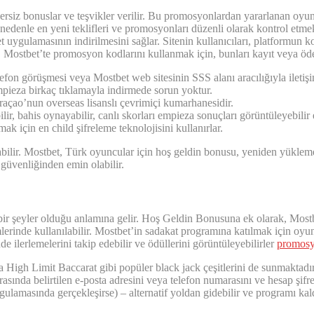
ersiz bonuslar ve teşvikler verilir. Bu promosyonlardan yararlanan oyunc
 nedenle en yeni teklifleri ve promosyonları düzenli olarak kontrol etmek
uygulamasının indirilmesini sağlar. Sitenin kullanıcıları, platformun kol
ler. Mostbet’te promosyon kodlarını kullanmak için, bunları kayıt veya ö
efon görüşmesi veya Mostbet web sitesinin SSS alanı aracılığıyla iletişim
pieza birkaç tıklamayla indirmede sorun yoktur.
açao’nun overseas lisanslı çevrimiçi kumarhanesidir.
ilir, bahis oynayabilir, canlı skorları empieza sonuçları görüntüleyebili
 için en child şifreleme teknolojisini kullanırlar.
labilir. Mostbet, Türk oyuncular için hoş geldin bonusu, yeniden yükleme
güvenliğinden emin olabilir.
 bir şeyler olduğu anlamına gelir. Hoş Geldin Bonusuna ek olarak, Mos
mlerinde kullanılabilir. Mostbet’in sadakat programına katılmak için o
ilerlemelerini takip edebilir ve ödüllerini görüntüleyebilirler
promosyo
High Limit Baccarat gibi popüler black jack çeşitlerini de sunmaktadır
rasında belirtilen e-posta adresini veya telefon numarasını ve hesap şifren
lamasında gerçekleşirse) – alternatif yoldan gidebilir ve programı kald