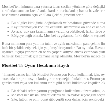
Mostbet’te minimum para yatırma tutarı seçilen yönteme göre değişiklik
tarafından sunulan kredi/banka kartları, e-cüzdanlar, banka havaleleri
hesabınızda oturum açın ve ‘Para Çek’ düğmesini seçin.
Bu bilgiler kimliğinizi doğrulamak ve hesabınızı güvende tutma
Kayıt promosyon kodunu özellikle sitemizdeki on line casino ort
Ayrıca, çok pra kazanmanıza yardımcı olabilecek farklı türde o
Bölgeye bağlı olarak, Mostbet uygulaması farklı ödeme seçenekle
Buna minimum para yatırma tutarı ve aylık maksimum para çekme limi
hızlı bir şekilde erişmek için yapılmış bir oyundur. Bu oyunda, Hava
uçarken, uçuşa yerleştirilen bahis çarpanı artıyor, ancak ekrandan
bahisleri bozdurmak için zamana sahip olmaktır. Mostbet’in sadece bir 
Mostbet Tr Oyun Hesabının Kaydı
“Internet casino için bir Mostbet Promosyon Kodu kullanmak için, oyu
sırasında bir promosyon kodu girme seçeneğini bulabilirler. Promosyo
gereksinimi veya son kullanım tarihi gibi belirli hüküm ve koşulları
Bir dahaki sefere yorum yaptığımda kullanılmak üzere adımı, e-
Mostbet net sitesini ziyaret ederek ve ‘Kaydol’ seçeneğini seçer
Site, futbol ve ping-pong gibi çeşitli spor dalları için sektördek