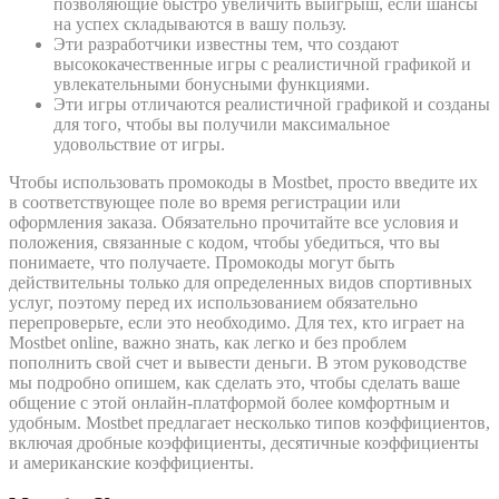
позволяющие быстро увеличить выигрыш, если шансы
на успех складываются в вашу пользу.
Эти разработчики известны тем, что создают
высококачественные игры с реалистичной графикой и
увлекательными бонусными функциями.
Эти игры отличаются реалистичной графикой и созданы
для того, чтобы вы получили максимальное
удовольствие от игры.
Чтобы использовать промокоды в Mostbet, просто введите их
в соответствующее поле во время регистрации или
оформления заказа. Обязательно прочитайте все условия и
положения, связанные с кодом, чтобы убедиться, что вы
понимаете, что получаете. Промокоды могут быть
действительны только для определенных видов спортивных
услуг, поэтому перед их использованием обязательно
перепроверьте, если это необходимо. Для тех, кто играет на
Mostbet online, важно знать, как легко и без проблем
пополнить свой счет и вывести деньги. В этом руководстве
мы подробно опишем, как сделать это, чтобы сделать ваше
общение с этой онлайн-платформой более комфортным и
удобным. Mostbet предлагает несколько типов коэффициентов,
включая дробные коэффициенты, десятичные коэффициенты
и американские коэффициенты.