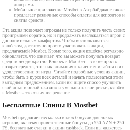
дилерами.
Мобильное приложение Mostbet в Азербайджане также
предлагает различные способы оплаты для депозитов и
снятия средств.
Эта акция позволяет игрокам не только получить часть своих
проигрышей обратно, но и продолжать наслаждаться игрой с
дополнительным комфортом. Чтобы воспользоваться
кэшбеком, достаточно просто участвовать в акции,
предлагаемой Mostbet. Кроме того, акция кэшбека регулярно
обновляется, что означает, что вы можете получать возврат
средств неоднократно. Кэшбек в Мостбет – это не просто
возврат средств, это знак внимания к клиентам и забота о их
удовлетворении от игры. Читайте подробные условия акции,
чтобы быть в курсе всех деталей и начать пользоваться этим
выгодным предложением. Если вы ищете способ улучшить
свой опыт в онлайн-казино и уменьшить свои риски, кэшбек
в Mostbet – это отличное решение.
Бесплатные Спины В Mostbet
Mostbet предлагает несколько видов бонусов для новых
игроков, включая приветственные бонусы до 550 AZN + 250
FS, бесплатные ставки и акции cashback. Если вы являетесь