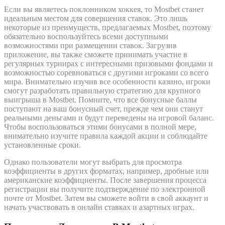
Если вы являетесь поклонником хоккея, то Mostbet станет
идеальным местом для совершения ставок. Это лишь
некоторые из преимуществ, предлагаемых Mostbet, поэтому
обязательно воспользуйтесь всеми доступными
возможностями при размещении ставок. Загрузив
приложение, вы также сможете принимать участие в
регулярных турнирах с интересными призовыми фондами и
возможностью соревноваться с другими игроками со всего
мира. Внимательно изучив все особенности казино, игроки
смогут разработать правильную стратегию для крупного
выигрыша в Mostbet. Помните, что все бонусные баллы
поступают на ваш бонусный счет, прежде чем они станут
реальными деньгами и будут переведены на игровой баланс.
Чтобы воспользоваться этими бонусами в полной мере,
внимательно изучите правила каждой акции и соблюдайте
установленные сроки.
Однако пользователи могут выбрать для просмотра
коэффициенты в других форматах, например, дробные или
американские коэффициенты. После завершения процесса
регистрации вы получите подтверждение по электронной
почте от Mostbet. Затем вы сможете войти в свой аккаунт и
начать участвовать в онлайн ставках и азартных играх.