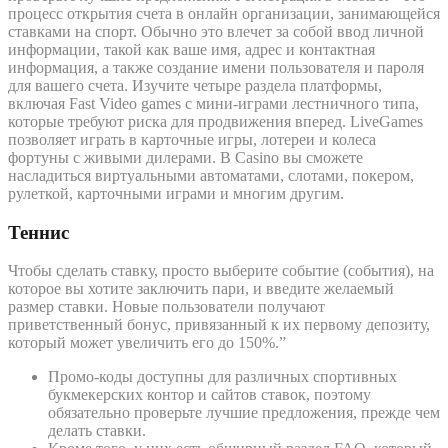
процесс открытия счета в онлайн организации, занимающейся
ставками на спорт. Обычно это влечет за собой ввод личной
информации, такой как ваше имя, адрес и контактная
информация, а также создание имени пользователя и пароля
для вашего счета. Изучите четыре раздела платформы,
включая Fast Video games с мини-играми лестничного типа,
которые требуют риска для продвижения вперед. LiveGames
позволяет играть в карточные игры, лотереи и колеса
фортуны с живыми дилерами. В Casino вы сможете
насладиться виртуальными автоматами, слотами, покером,
рулеткой, карточными играми и многим другим.
Теннис
Чтобы сделать ставку, просто выберите событие (события), на
которое вы хотите заключить пари, и введите желаемый
размер ставки. Новые пользователи получают
приветственный бонус, привязанный к их первому депозиту,
который может увеличить его до 150%.”
Промо-коды доступны для различных спортивных
букмекерских контор и сайтов ставок, поэтому
обязательно проверьте лучшие предложения, прежде чем
делать ставки.