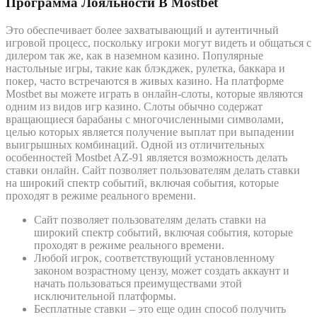
Программа Лояльности В Mostbet
Это обеспечивает более захватывающий и аутентичный
игровой процесс, поскольку игроки могут видеть и общаться с
дилером так же, как в наземном казино. Популярные
настольные игры, такие как блэкджек, рулетка, баккара и
покер, часто встречаются в живых казино. На платформе
Mostbet вы можете играть в онлайн-слоты, которые являются
одним из видов игр казино. Слоты обычно содержат
вращающиеся барабаны с многочисленными символами,
целью которых является получение выплат при выпадении
выигрышных комбинаций. Одной из отличительных
особенностей Mostbet AZ-91 является возможность делать
ставки онлайн. Сайт позволяет пользователям делать ставки
на широкий спектр событий, включая события, которые
проходят в режиме реального времени.
Сайт позволяет пользователям делать ставки на
широкий спектр событий, включая события, которые
проходят в режиме реального времени.
Любой игрок, соответствующий установленному
законом возрастному цензу, может создать аккаунт и
начать пользоваться преимуществами этой
исключительной платформы.
Бесплатные ставки – это еще один способ получить