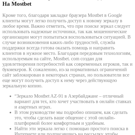
На Mostbet
Кроме того, благодаря закладке браузера Mostbet в Google
клиенты могут легко получить доступ к новому зеркалу в
любое время. Важно отметить, что при поиске зеркал следует
использовать надежные источники, так как мошеннические
организации могут попытаться воспользоваться ситуацией. В
случае возникновения каких-либо трудностей, служба
поддержки всегда готова оказать помощь и направить
клиентов в нужное место. Благодаря передовым технологиям,
используемым на сайте, Mostbet. com создан для
удовлетворения потребностей как современных игроков, так и
букмекеров. К сожалению, из-за нормативных ограничений
сайт заблокирован в некоторых странах, но пользователи все
еще могут получить доступ к нему через действующую
зеркальную копию.
“Зеркало Mostbet AZ-91 в Азербайджане – отличный
вариант для тех, кто хочет участвовать в онлайн ставках
и азартных играх.
В этом руководстве мы подробно опишем, как сделать
это, чтобы сделать ваше общение с этой онлайн-
платформой более комфортным и удобным.
Найти эти зеркала легко с помощью простого поиска в
Интернете или подписавшись на рассылку, чтобы