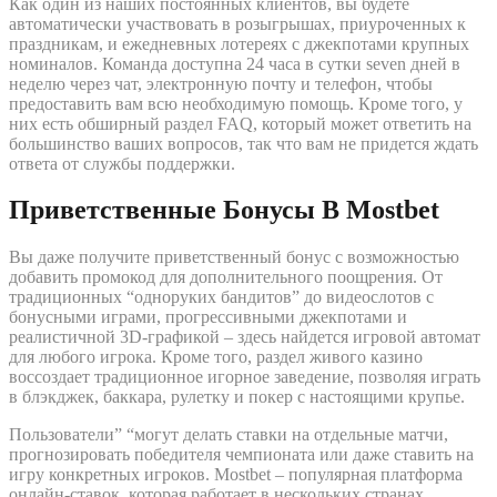
Как один из наших постоянных клиентов, вы будете
автоматически участвовать в розыгрышах, приуроченных к
праздникам, и ежедневных лотереях с джекпотами крупных
номиналов. Команда доступна 24 часа в сутки seven дней в
неделю через чат, электронную почту и телефон, чтобы
предоставить вам всю необходимую помощь. Кроме того, у
них есть обширный раздел FAQ, который может ответить на
большинство ваших вопросов, так что вам не придется ждать
ответа от службы поддержки.
Приветственные Бонусы В Mostbet
Вы даже получите приветственный бонус с возможностью
добавить промокод для дополнительного поощрения. От
традиционных “одноруких бандитов” до видеослотов с
бонусными играми, прогрессивными джекпотами и
реалистичной 3D-графикой – здесь найдется игровой автомат
для любого игрока. Кроме того, раздел живого казино
воссоздает традиционное игорное заведение, позволяя играть
в блэкджек, баккара, рулетку и покер с настоящими крупье.
Пользователи” “могут делать ставки на отдельные матчи,
прогнозировать победителя чемпионата или даже ставить на
игру конкретных игроков. Mostbet – популярная платформа
онлайн-ставок, которая работает в нескольких странах,