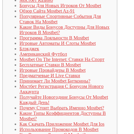
Мостбет Казино
Бонусы Для Новых Игроков От Mostbet
Обзор Сайта Mostbet Az-91
Популярные Спортивные События Для
Ставок На Mostbet
Какие Виды Бонусов Доступны Для Новых
Игроков В Mostbet?
Программа Лояльности В Mostbet
Игровые Автоматы И Слоты Mostbet
Блэкджек
Американский Футбол
Mostbet On The Internet: Ставки На Спорт
Бесплатные Ставки В Mostbet
Игровые Провайдеры В Mostbet
Предматчевые И Live Ставки
Принимает Ли Mostbet Биткоины?
Мостбет Регистрация С Бонусом Нового
Аккаунта
Получайте Новогодние Бонусы От Mostbet
Каждый День!
Почему Стоит Выбрать Именно Mostbet?
Какие Типы Коэффициентов Доступны В
Mostbet?
Как Скачать Приложение Mostbet Для Ios
Использование Промокодов В Mostbet