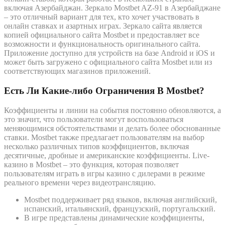
включая Азербайджан. Зеркало Mostbet AZ-91 в Азербайджане
– это отличный вариант для тех, кто хочет участвовать в
онлайн ставках и азартных играх. Зеркало сайта является
копией официального сайта Mostbet и предоставляет все
возможности и функциональность оригинального сайта.
Приложение доступно для устройств на базе Android и iOS и
может быть загружено с официального сайта Mostbet или из
соответствующих магазинов приложений.
Есть Ли Какие-либо Ограничения В Mostbet?
Коэффициенты и линии на события постоянно обновляются, а
это значит, что пользователи могут воспользоваться
меняющимися обстоятельствами и делать более обоснованные
ставки. Mostbet также предлагает пользователям на выбор
несколько различных типов коэффициентов, включая
десятичные, дробные и американские коэффициенты. Live-
казино в Mostbet – это функция, которая позволяет
пользователям играть в игры казино с дилерами в режиме
реального времени через видеотрансляцию.
Mostbet поддерживает ряд языков, включая английский,
испанский, итальянский, французский, португальский.
В игре представлены динамические коэффициенты,