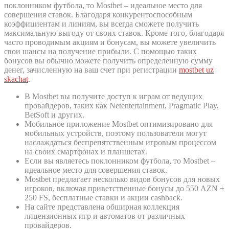
поклонником футбола, то Mostbet – идеальное место для
совершения ставок. Благодаря конкурентоспособным
коэффициентам и линиям, вы всегда сможете получить
максимальную выгоду от своих ставок. Кроме того, благодаря
часто проводимым акциям и бонусам, вы можете увеличить
свои шансы на получение прибыли. С помощью таких
бонусов вы обычно можете получить определенную сумму
денег, зачисленную на ваш счет при регистрации
mostbet uz
skachat
.
В Mostbet вы получите доступ к играм от ведущих
провайдеров, таких как Netentertainment, Pragmatic Play,
BetSoft и других.
Мобильное приложение Mostbet оптимизировано для
мобильных устройств, поэтому пользователи могут
наслаждаться беспрепятственным игровым процессом
на своих смартфонах и планшетах.
Если вы являетесь поклонником футбола, то Mostbet –
идеальное место для совершения ставок.
Mostbet предлагает несколько видов бонусов для новых
игроков, включая приветственные бонусы до 550 AZN +
250 FS, бесплатные ставки и акции cashback.
На сайте представлена обширная коллекция
лицензионных игр и автоматов от различных
провайдеров.