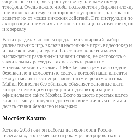
социальные сети, электронную почту или даже номер
телефона. Очень важно, чтобы пользователи убирали галочку
при входе в систему с постороннего устройства, так как это
защитит их от мошеннических действий. Эти инструкции по
авторизации применимы не только к официальному сайту, но
и к зеркалу.
В этих разделах игрокам предлагается широкий выбор
увлекательных игр, включая настольные игры, видеопокер и
игры с живыми дилерами. Более того, клиенты могут
наслаждаться различными видами ставок, не беспокоясь о
значительных расходах, так как есть варианты с
минимальными суммами. В Mostbet мы стремимся создать
безопасную и комфортную среду, в которой наши клиенты
смогут насладиться непревзойденным игровым опытом.
Майкл Коннелли без обиняков объясняет основные шаги,
которые необходимо предпринять для авторизации на
официальном сайте Mostbet. Всего за шесть простых шагов
клиенты могут получить доступ к своим личным счетам и
делать ставки безопасно и надежно.
Мостбет Казино
Хотя до 2018 года он работал на территории России
нелегально, это не мешало игрокам регистрироваться в