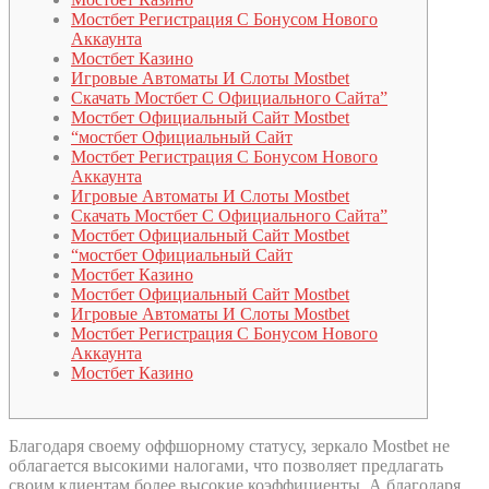
Мостбет Регистрация С Бонусом Нового
Аккаунта
Мостбет Казино
Игровые Автоматы И Слоты Mostbet
Скачать Мостбет С Официального Сайта”
Мостбет Официальный Сайт Mostbet
“мостбет Официальный Сайт
Мостбет Регистрация С Бонусом Нового
Аккаунта
Игровые Автоматы И Слоты Mostbet
Скачать Мостбет С Официального Сайта”
Мостбет Официальный Сайт Mostbet
“мостбет Официальный Сайт
Мостбет Казино
Мостбет Официальный Сайт Mostbet
Игровые Автоматы И Слоты Mostbet
Мостбет Регистрация С Бонусом Нового
Аккаунта
Мостбет Казино
Благодаря своему оффшорному статусу, зеркало Mostbet не
облагается высокими налогами, что позволяет предлагать
своим клиентам более высокие коэффициенты. А благодаря