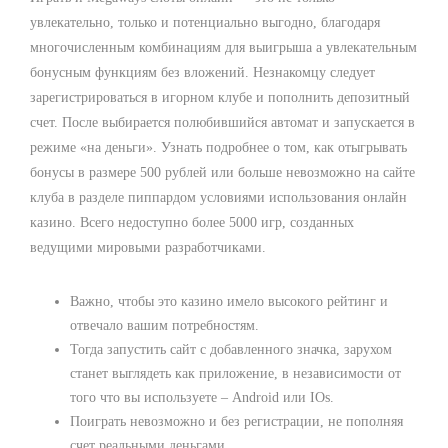
увлекательно, только и потенциально выгодно, благодаря
многочисленным комбинациям для выигрыша а увлекательным
бонусным функциям без вложений. Незнакомцу следует
зарегистрироваться в игорном клубе и пополнить депозитный
счет. После выбирается полюбившийся автомат и запускается в
режиме «на деньги». Узнать подробнее о том, как отыгрывать
бонусы в размере 500 рублей или больше невозможно на сайте
клуба в разделе пиппардом условиями использования онлайн
казино. Всего недоступно более 5000 игр, созданных
ведущими мировыми разработчиками.
Важно, чтобы это казино имело высокого рейтинг и
отвечало вашим потребностям.
Тогда запустить сайт с добавленного значка, зарухом
станет выглядеть как приложение, в независимости от
того что вы используете – Android или IOs.
Поиграть невозможно и без регистрации, не пополняя
счет реальными деньгами.