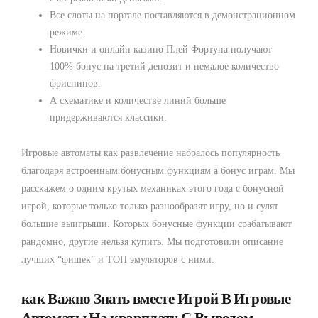
Все слоты на портале поставляются в демонстрационном
режиме.
Новички и онлайн казино Плей Фортуна получают
100% бонус на третий депозит и немалое количество
фриспинов.
А схематике и количестве линий больше
придерживаются классики.
Игровые автоматы как развлечение набралось популярность
благодаря встроенным бонусным функциям а бонус играм. Мы
расскажем о одним крутых механиках этого года с бонусной
игрой, которые только только разнообразят игру, но и сулят
большие выигрыши. Которых бонусные функции срабатывают
рандомно, другие нельзя купить. Мы подготовили описание
лучших “фишек” и ТОП эмуляторов с ними.
как Важно Знать вместе Игрой В Игровые