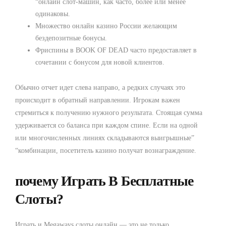
“онлайн слот-машин, как часто, более или менее
одинаковы.
Множество онлайн казино России желающим
бездепозитные бонусы.
Фриспины в BOOK OF DEAD часто предоставляет в
сочетании с бонусом для новой клиентов.
Обычно отчет идет слева направо, а редких случаях это
происходит в обратный направлении. Игрокам важен
стремиться к получению нужного результата. Стоящая сумма
удерживается со баланса при каждом спине. Если на одной
или многочисленных линиях складываются выигрышные”
“комбинации, посетитель казино получат вознаграждение.
почему Играть В Бесплатные
Слоты?
Играть и Megaways слоты онлайн — это не только