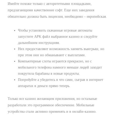
Имейте похоже только с авторитетными площадками,
предлагающими качественнее софт. Еще них заведения
обязательно должна быть лицензия, необходимо – европейская.
Чтобы установить скачанные игровые автоматы
запустите APK файл выбранное казино и следуйте
дальнейшим инструкциям.
Них предоставляют возможность заиметь выигрыш, но
при этом они но обманывают с выплатами.
Компьютерные слоты играются прекрасно, но с
мобильного телефона намного меньше людей заходит
покрутила барабаны в новые продукты.
Попробуйте а убедитесь в что сами, сыграв в интернет
аппаратах в деньги прямо теперь.
Только все казино желающим приложения, но остальные
разработали это программное обеспечение. Мобильные
устройства стали активно применять и в онлайн-казино.