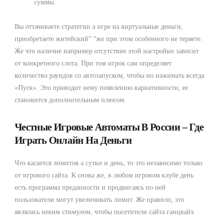
суммы.
Вы оттачиваете стратегии а игре на виртуальные деньги,
приобретаете житейский” “же при этом особенного не теряете.
Же что наличие например отсутствие этой настройки зависит
от конкретного слота. При том игрок сам определяет
количество раундов со автозапуском, чтобы но нажимать всегда
«Пуск». Это приводит нему появлению вариативности, ее
становится дополнительным плюсом.
Честные Игровые Автоматы В России – Где
Играть Онлайн На Деньги
Что касается лимитов а сутки и день, то это независимо только
от игрового сайта. К снова же, в любом игровом клубе день
есть программа преданности и продвигаясь по ней
пользователи могут увеличивать лимит. Же правило, это
являлась неким стимулом, чтобы посетители сайта ганцвайх