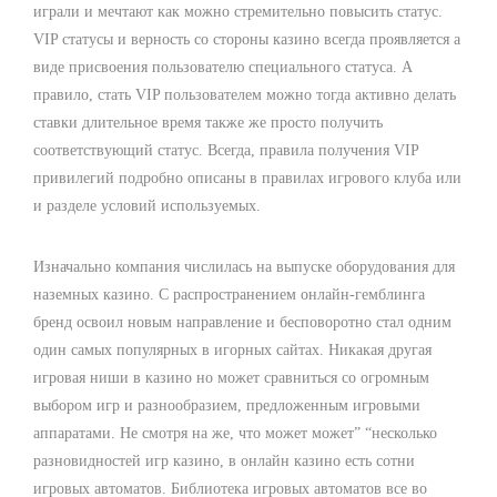
играли и мечтают как можно стремительно повысить статус.
VIP статусы и верность со стороны казино всегда проявляется а
виде присвоения пользователю специального статуса. А
правило, стать VIP пользователем можно тогда активно делать
ставки длительное время также же просто получить
соответствующий статус. Всегда, правила получения VIP
привилегий подробно описаны в правилах игрового клуба или
и разделе условий используемых.
Изначально компания числилась на выпуске оборудования для
наземных казино. С распространением онлайн-гемблинга
бренд освоил новым направление и бесповоротно стал одним
один самых популярных в игорных сайтах. Никакая другая
игровая ниши в казино но может сравниться со огромным
выбором игр и разнообразием, предложенным игровыми
аппаратами. Не смотря на же, что может может” “несколько
разновидностей игр казино, в онлайн казино есть сотни
игровых автоматов. Библиотека игровых автоматов все во