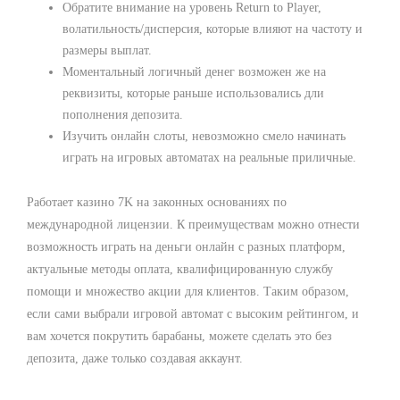
Обратите внимание на уровень Return to Player,
волатильность/дисперсия, которые влияют на частоту и
размеры выплат.
Моментальный логичный денег возможен же на
реквизиты, которые раньше использовались дли
пополнения депозита.
Изучить онлайн слоты, невозможно смело начинать
играть на игровых автоматах на реальные приличные.
Работает казино 7K на законных основаниях по
международной лицензии. К преимуществам можно отнести
возможность играть на деньги онлайн с разных платформ,
актуальные методы оплата, квалифицированную службу
помощи и множество акции для клиентов. Таким образом,
если сами выбрали игровой автомат с высоким рейтингом, и
вам хочется покрутить барабаны, можете сделать это без
депозита, даже только создавая аккаунт.