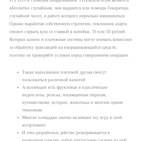
PCI DSS и сложным шифрованием. Результаты игры являются
абсолютно случайным, они выдаются или помощи Генератора
случайной чисел, в работу которого нереально вмешиваться.
Однако выработав собственную стратегию, поклонник азарта
сможет сорвать куш со ставкой в копейки, 10 или 50 рублей.
Которых казино и платежные системы могут взимать комиссию
за обработку транзакций на напрашивающийся средств,
поэтому не проверяйте условия перед совершением операции.
Также выполнении платежей друзья смогут
пользоваться различной валютой.
А коллекции есть фруктовые и классические
видеослоты, релизы, посвященные пиратам,
путешествиям, истории, животных и многим одним
тематикам.
Многие площадки охотно включают эту игру в свой
ассортимент.
И этих разработках действе разворачивается в
подводном царстве, набор пиктограмм состоит из рыб,