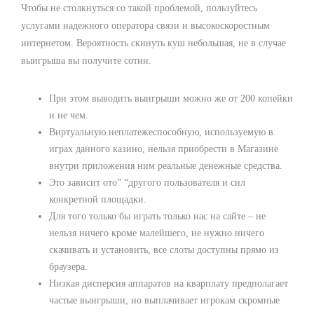
Чтобы не столкнуться со такой проблемой, пользуйтесь
услугами надежного оператора связи и высокоскоростным
интернетом. Вероятность скинуть куш небольшая, не в случае
выигрыша вы получите сотни.
При этом выводить выигрыши можно же от 200 копейки
и не чем.
Виртуальную неплатежеспособную, используемую в
играх данного казино, нельзя приобрести в Магазине
внутри приложения ним реальные денежные средства.
Это зависит ото” “другого пользователя и сил
конкретной площадки.
Для того только бы играть только нас на сайте – не
нельзя ничего кроме малейшего, не нужно ничего
скачивать и установить, все слоты доступны прямо из
браузера.
Низкая дисперсия аппаратов на кварплату предполагает
частые выигрыши, но выплачивает игрокам скромные