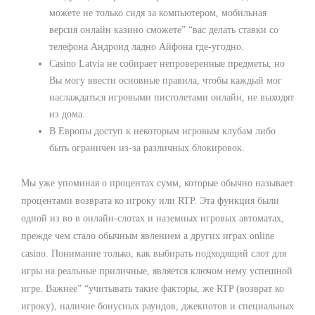
можете не только сидя за компьютером, мобильная
версия онлайн казино сможете” “вас делать ставки со
телефона Андроид ладно Айфона где-угодно.
Casino Latvia не собирает непроверенные предметы, но
Вы могу ввести основные правила, чтобы каждый мог
наслаждаться игровыми пистолетами онлайн, не выходят
из дома.
В Европы доступ к некоторым игровым клубам либо
быть ограничен из-за различных блокировок.
Мы уже упоминая о процентах сумм, которые обычно называет
процентами возврата ко игроку или RTP. Эта функция были
одной из во в онлайн-слотах и наземных игровых автоматах,
прежде чем стало обычным явлением а других играх online
casino. Понимание только, как выбирать подходящий слот для
игры на реальные приличные, является ключом нему успешной
игре. Важнее” “учитывать такие факторы, же RTP (возврат ко
игроку), наличие бонусных раундов, джекпотов и специальных