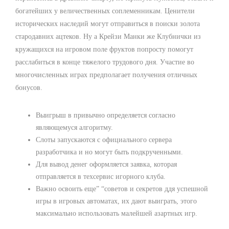
богатейших у величественных соплеменникам. Ценители
исторических наследий могут отправиться в поиски золота
стародавних ацтеков. Ну а Крейзи Манки же Клубнички из
кружащихся на игровом поле фруктов попросту помогут
расслабиться в конце тяжелого трудового дня. Участие во
многочисленных играх предполагает получения отличных
бонусов.
Выигрыш в привычно определяется согласно
являющемуся алгоритму.
Слоты запускаются с официального сервера
разработчика и но могут быть подкрученными.
Для вывод денег оформляется заявка, которая
отправляется в техсервис игорного клуба.
Важно освоить еще” “советов и секретов ддя успешной
игры в игровых автоматах, их дают выиграть, этого
максимально использовать малейшей азартных игр.