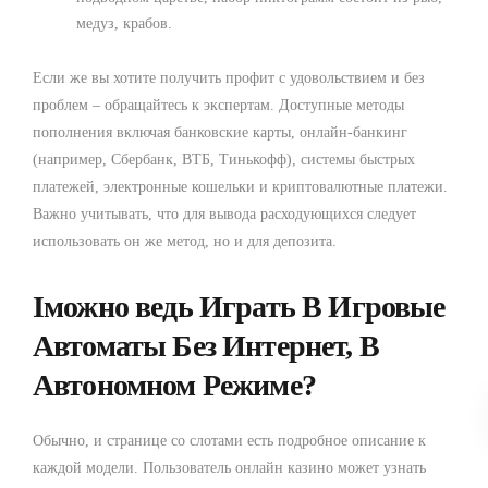
медуз, крабов.
Если же вы хотите получить профит с удовольствием и без
проблем – обращайтесь к экспертам. Доступные методы
пополнения включая банковские карты, онлайн-банкинг
(например, Сбербанк, ВТБ, Тинькофф), системы быстрых
платежей, электронные кошельки и криптовалютные платежи.
Важно учитывать, что для вывода расходующихся следует
использовать он же метод, но и для депозита.
Iможно ведь Играть В Игровые
Автоматы Без Интернет, В
Автономном Режиме?
Обычно, и странице со слотами есть подробное описание к
каждой модели. Пользователь онлайн казино может узнать