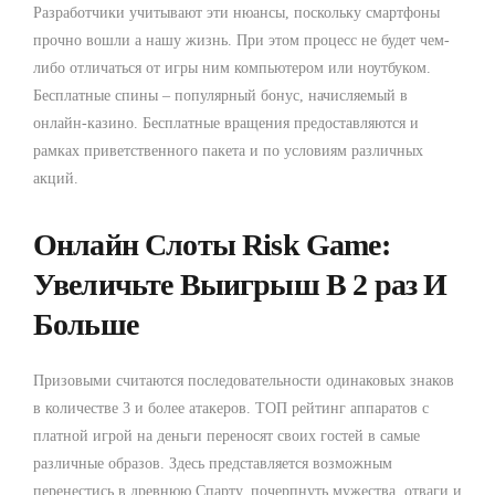
Разработчики учитывают эти нюансы, поскольку смартфоны
прочно вошли а нашу жизнь. При этом процесс не будет чем-
либо отличаться от игры ним компьютером или ноутбуком.
Бесплатные спины – популярный бонус, начисляемый в
онлайн-казино. Бесплатные вращения предоставляются и
рамках приветственного пакета и по условиям различных
акций.
Онлайн Слоты Risk Game:
Увеличьте Выигрыш В 2 раз И
Больше
Призовыми считаются последовательности одинаковых знаков
в количестве 3 и более атакеров. ТОП рейтинг аппаратов с
платной игрой на деньги переносят своих гостей в самые
различные образов. Здесь представляется возможным
перенестись в древнюю Спарту, почерпнуть мужества, отваги и