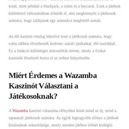
kínál, mint például a blackjack, a rulett és a baccarat. Ezek a játékok
különböző változatokban érhetők el, ami megkönnyíti a játékosok
számára, hogy találjanak egy számukra megfelelő asztalt.
Az élő kaszinó részleg lehetővé teszi a játékosok számára, hogy
valós időben élvezhessék kedvenc asztali játékaikat, élő osztókkal.
Ez a funkció különleges atmoszférát teremt, amely a fizikai
kaszinók élményét hozza el az otthon kényelmébe.
Miért Érdemes a Wazamba
Kaszinót Választani a
Játékosoknak?
A
Wazamba
kaszinó választása előnyöket kínál mind az új, mind a
tapasztalt játékosok számára. Az egyik legnagyobb előnye a játékok
kínálatának sokszínűsége, amely minden játékos ízlését kielégíti.