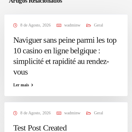
Artigos Relacionados
8 de Agosto, 2026
wadminw
Geral
Naviguer sans peine parmi les top
10 casino en ligne belgique :
simplicité et rapidité au rendez-
vous
Ler mais
8 de Agosto, 2026
wadminw
Geral
Test Post Created