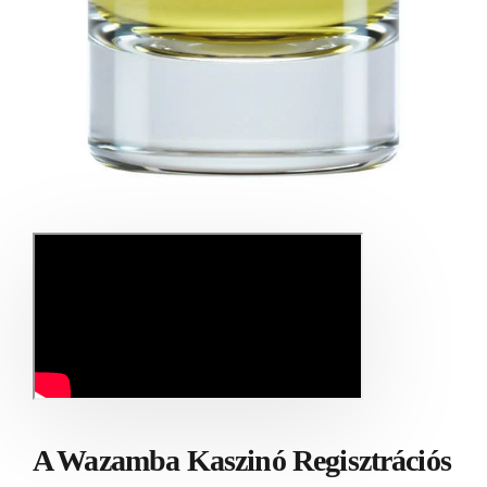
A Wazamba Kaszinó Regisztrációs