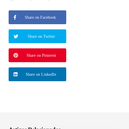
Share on Facebook
Share on Twitter
Share on Pinterest
Share on LinkedIn