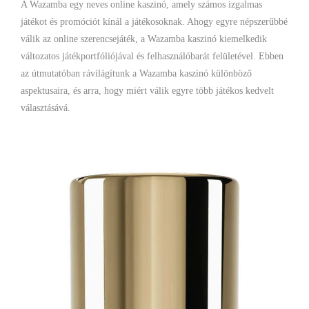
A Wazamba egy neves online kaszinó, amely számos izgalmas
játékot és promóciót kínál a játékosoknak. Ahogy egyre népszerűbbé
válik az online szerencsejáték, a Wazamba kaszinó kiemelkedik
változatos játékportfóliójával és felhasználóbarát felületével. Ebben
az útmutatóban rávilágítunk a Wazamba kaszinó különböző
aspektusaira, és arra, hogy miért válik egyre több játékos kedvelt
választásává.