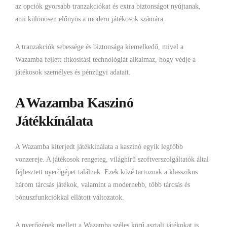
az opciók gyorsabb tranzakciókat és extra biztonságot nyújtanak,
ami különösen előnyös a modern játékosok számára.
A tranzakciók sebessége és biztonsága kiemelkedő, mivel a
Wazamba fejlett titkosítási technológiát alkalmaz, hogy védje a
játékosok személyes és pénzügyi adatait.
A Wazamba Kaszinó
Játékkínálata
A Wazamba kiterjedt játékkínálata a kaszinó egyik legfőbb
vonzereje. A játékosok rengeteg, világhírű szoftverszolgáltatók által
fejlesztett nyerőgépet találnak. Ezek közé tartoznak a klasszikus
három tárcsás játékok, valamint a modernebb, több tárcsás és
bónuszfunkciókkal ellátott változatok.
A nyerőgépek mellett a Wazamba széles körű asztali játékokat is