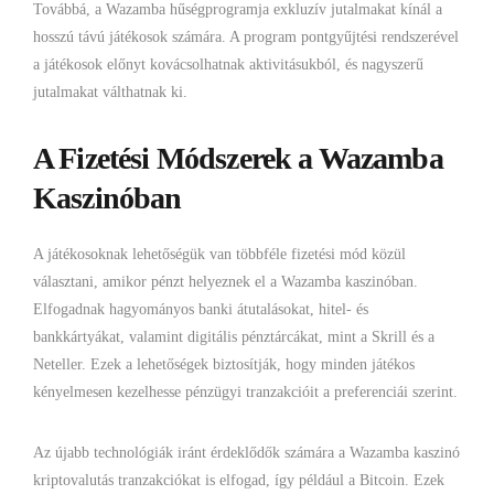
Továbbá, a Wazamba hűségprogramja exkluzív jutalmakat kínál a
hosszú távú játékosok számára. A program pontgyűjtési rendszerével
a játékosok előnyt kovácsolhatnak aktivitásukból, és nagyszerű
jutalmakat válthatnak ki.
A Fizetési Módszerek a Wazamba
Kaszinóban
A játékosoknak lehetőségük van többféle fizetési mód közül
választani, amikor pénzt helyeznek el a Wazamba kaszinóban.
Elfogadnak hagyományos banki átutalásokat, hitel- és
bankkártyákat, valamint digitális pénztárcákat, mint a Skrill és a
Neteller. Ezek a lehetőségek biztosítják, hogy minden játékos
kényelmesen kezelhesse pénzügyi tranzakcióit a preferenciái szerint.
Az újabb technológiák iránt érdeklődők számára a Wazamba kaszinó
kriptovalutás tranzakciókat is elfogad, így például a Bitcoin. Ezek