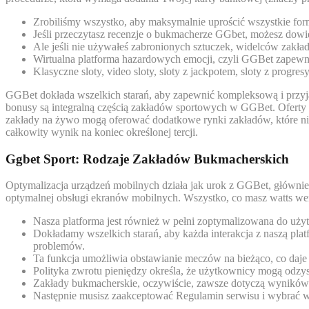
Zrobiliśmy wszystko, aby maksymalnie uprościć wszystkie form
Jeśli przeczytasz recenzje o bukmacherze GGbet, możesz dowied
Ale jeśli nie używałeś zabronionych sztuczek, widelców zakła
Wirtualna platforma hazardowych emocji, czyli GGBet zapewnia
Klasyczne sloty, video sloty, sloty z jackpotem, sloty z progr
GGBet dokłada wszelkich starań, aby zapewnić kompleksową i przyjaz
bonusy są integralną częścią zakładów sportowych w GGBet. Oferty 
zakłady na żywo mogą oferować dodatkowe rynki zakładów, które nie
całkowity wynik na koniec określonej tercji.
Ggbet Sport: Rodzaje Zakładów Bukmacherskich
Optymalizacja urządzeń mobilnych działa jak urok z GGBet, głównie 
optymalnej obsługi ekranów mobilnych. Wszystko, co masz watts wers
Nasza platforma jest również w pełni zoptymalizowana do uży
Dokładamy wszelkich starań, aby każda interakcja z naszą pl
problemów.
Ta funkcja umożliwia obstawianie meczów na bieżąco, co daj
Polityka zwrotu pieniędzy określa, że użytkownicy mogą odzy
Zakłady bukmacherskie, oczywiście, zawsze dotyczą wyników o
Następnie musisz zaakceptować Regulamin serwisu i wybrać wal