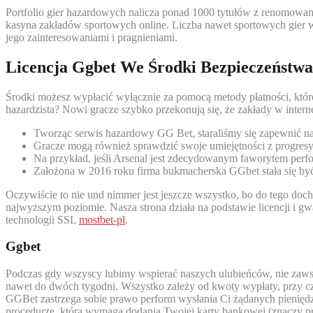
Portfolio gier hazardowych nalicza ponad 1000 tytułów z renomowan
kasyna zakładów sportowych online. Liczba nawet sportowych gier
jego zainteresowaniami i pragnieniami.
Licencja Ggbet We Środki Bezpieczeństwa
Środki możesz wypłacić wyłącznie za pomocą metody płatności, której
hazardzista? Nowi gracze szybko przekonują się, że zakłady w intern
Tworząc serwis hazardowy GG Bet, staraliśmy się zapewnić nas
Gracze mogą również sprawdzić swoje umiejętności z progres
Na przykład, jeśli Arsenal jest zdecydowanym faworytem perfo
Założona w 2016 roku firma bukmacherska GGbet stała się by
Oczywiście to nie und nimmer jest jeszcze wszystko, bo do tego do
najwyższym poziomie. Nasza strona działa na podstawie licencji i
technologii SSL
mostbet-pl
.
Ggbet
Podczas gdy wszyscy lubimy wspierać naszych ulubieńców, nie zawsz
nawet do dwóch tygodni. Wszystko zależy od kwoty wypłaty, przy cz
GGBet zastrzega sobie prawo perform wysłania Ci żądanych pieniędzy
procedurze, która wymaga dodania Twojej karty bankowej (znaczy pr