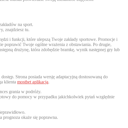
zakładów na sport.
y, znajdziesz tu.
dzi i funkcji, które ulepszą Twoje zakłady sportowe. Promocje i
e poprawić Twoje ogólne wrażenia z obstawiania. Po drugie,
stępną drużynę, która zdobędzie bramkę, wynik następnej gry lub
 dostęp. Strona posiada wersję adaptacyjną dostosowaną do
ga klienta
mostbet aplikacja
.
nces grania w podróży.
e gotowy do pomocy w przypadku jakichkolwiek pytań względnie
nieprawidłowo.
ja prognoza okaże się poprawna.