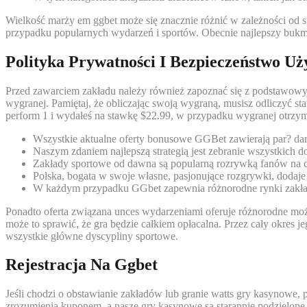
Wielkość marży em ggbet może się znacznie różnić w zależności od 
przypadku popularnych wydarzeń i sportów. Obecnie najlepszy bukma
Polityka Prywatności I Bezpieczeństwo U
Przed zawarciem zakładu należy również zapoznać się z podstawowym
wygranej. Pamiętaj, że obliczając swoją wygraną, musisz odliczyć st
perform 1 i wydałeś na stawkę $22.99, w przypadku wygranej otrzy
Wszystkie aktualne oferty bonusowe GGBet zawierają par? d
Naszym zdaniem najlepszą strategią jest zebranie wszystkich 
Zakłady sportowe od dawna są popularną rozrywką fanów na c
Polska, bogata w swoje własne, pasjonujące rozgrywki, dodaje j
W każdym przypadku GGbet zapewnia różnorodne rynki zakładów
Ponadto oferta związana unces wydarzeniami oferuje różnorodne możli
może to sprawić, że gra będzie całkiem opłacalna. Przez cały okres j
wszystkie główne dyscypliny sportowe.
Rejestracja Na Ggbet
Jeśli chodzi o obstawianie zakładów lub granie watts gry kasynowe,
zrozumienia kuponem, a nasze gry kasynowe są starannie podzielone 