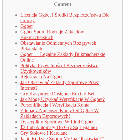
Content
Licencja Ggbet I Środki Bezpieczeństwa Dla
Graczy
Ggbet
Ggbet Sport: Rodzaje Zakładów
Bukmacherskich
Obstawianie Odmiennych Rozgrywek
Piłkarskich
Ggbet — Legalne Zakłady Bukmacherskie
Online
Polityka Prywatności I Bezpieczeństwo
Użytkowników
Rejestracja Na Ggbet
Jak Obstawiać Zakłady Sportowe Przez
Internet?
Gry Kasynowe Dostępne Em Gg Bet
Jak Mogę Uzyskać Weryfikację W Ggbet?
Personifikacja I Weryfikacja Konta
Zdobądź Najlepsze Kursy Od Ggbet W
Zakładach Esportowych!
Dyscypliny Sportowe W Linii Ggbet
💥 Lub Automaty Do Gry Są Legalne?
Gry Stołowe I Karciane
Jakie Rodzaje Sportu Można Obstawiać?”