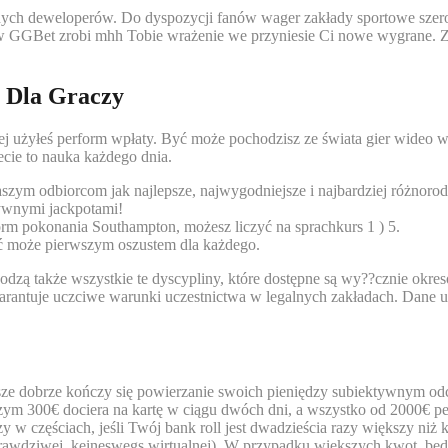
ych deweloperów. Do dyspozycji fanów wager zakłady sportowe szerok
 w GGBet zrobi mhh Tobie wrażenie we przyniesie Ci nowe wygrane.
 Dla Graczy
 użyłeś perform wpłaty. Być może pochodzisz ze świata gier wideo we 
ecie to nauka każdego dnia.
zym odbiorcom jak najlepsze, najwygodniejsze i najbardziej różnorodn
ywnymi jackpotami!
rm pokonania Southampton, możesz liczyć na sprachkurs 1 ) 5.
ć może pierwszym oszustem dla każdego.
chodzą także wszystkie te dyscypliny, które dostępne są wy??cznie ok
 gwarantuje uczciwe warunki uczestnictwa w legalnych zakładach. D
e dobrze kończy się powierzanie swoich pieniędzy subiektywnym odcz
ym 300€ dociera na kartę w ciągu dwóch dni, a wszystko od 2000€ pe
 w częściach, jeśli Twój bank roll jest dwadzieścia razy większy niż
awdziwej, keineswegs wirtualnej). W przypadku większych kwot, będz