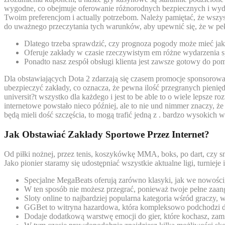
wygodne, co obejmuje oferowanie różnorodnych bezpiecznych i wydajn
Twoim preferencjom i actually potrzebom. Należy pamiętać, że wszy
do uważnego przeczytania tych warunków, aby upewnić się, że w peł
Dlatego trzeba sprawdzić, czy prognoza pogody może mieć jak
Oferuje zakłady w czasie rzeczywistym em różne wydarzenia 
Ponadto nasz zespół obsługi klienta jest zawsze gotowy do po
Dla obstawiających Dota 2 zdarzają się czasem promocje sponsorow
ubezpieczyć zakłady, co oznacza, że pewna ilość przegranych pienięd
universit?t wszystko dla każdego i jest to be able to o wiele lepsze
internetowe powstało nieco później, ale to nie und nimmer znaczy, że
będą mieli dość szczęścia, to mogą trafić jedną z . bardzo wysokich 
Jak Obstawiać Zakłady Sportowe Przez Internet?
Od piłki nożnej, przez tenis, koszykówkę MMA, boks, po dart, czy sn
Jako pionier staramy się udostępniać wszystkie aktualne ligi, turniej
Specjalne MegaBeats oferują zarówno klasyki, jak we nowości
W ten sposób nie możesz przegrać, ponieważ twoje pełne zaan
Sloty online to najbardziej popularna kategoria wśród graczy,
GGBet to witryna hazardowa, która kompleksowo podchodzi d
Dodaje dodatkową warstwę emocji do gier, które kochasz, zami