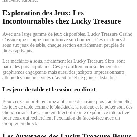
Exploration des Jeux: Les
Incontournables chez Lucky Treasure
Avec une large gamme de jeux disponibles, Lucky Treasure Casino
s’assure que chaque joueur trouve son bonheur. Des machines à
sous aux jeux de table, chaque section est richement peuplée de
titres captivants.
Les machines à sous, notamment les Lucky Treasure Slots, sont
parmi les plus populaires. Ces jeux offrent non seulement des
graphismes engageants mais aussi des jackpots impressionnants,
attirant les joueurs avides d’aventure et de gains substantiels.
Les jeux de table et le casino en direct
Pour ceux qui préfèrent une ambiance de casino plus traditionnelle,
les jeux de table comme le blackjack, la roulette et le poker sont des
choix parfaits. Le casino en direct offre une expérience interactive
pour ceux qui recherchent l’excitation du face-à-face avec un
croupier en direct.
Les Avantages des Lucky Treasure Bonus