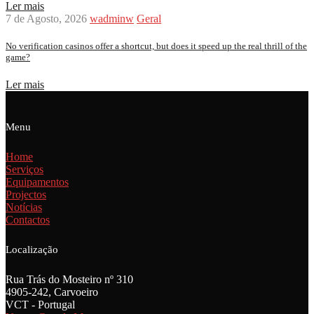
Ler mais
7 de Agosto, 2026
wadminw
Geral
No verification casinos offer a shortcut, but does it speed up the real thrill of the
game?
Ler mais
Menu
Home
Serviços
Equipamentos
Projectos
Notícias
Contactos
Localização
Rua Trás do Mosteiro nº 310
4905-242, Carvoeiro
VCT - Portugal