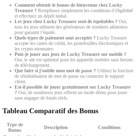
Comment obtenir le bonus de bienvenue chez Lucky
Treasure ?
Remplissez simplement les conditions d’éligibilité
et effectuez un dépôt initial.
Les jeux chez Lucky Treasure sont-ils équitables ?
Oui,
tous les jeux utilisent des générateurs de nombres aléatoires
pour garantir l’équité.
Quels types de paiement sont acceptés ?
Lucky Treasure
accepte les cartes de crédit, les portefeuilles électroniques et
les crypto-monnaies.
Puis-je jouer aux jeux de Lucky Treasure sur mobile ?
Oui, le site est optimisé pour les appareils mobiles sans besoin
de téléchargement.
Que faire si j’oublie mon mot de passe ?
Utilisez la fonction
de réinitialisation de mot de passe ou contactez le support
client.
Est-il possible de jouer gratuitement sur Lucky Treasure
?
Oui, de nombreux jeux offrent un mode démo pour jouer
sans engager de fonds réels.
Tableau Comparatif des Bonus
Type de
Description
Conditions
Bonus