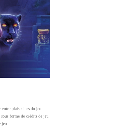
votre plaisir lors du jeu.
 sous forme de crédits de jeu
 jeu.