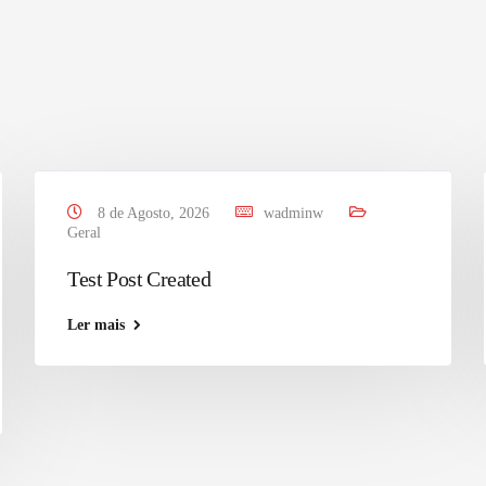
8 de Agosto, 2026
wadminw
Geral
Test Post Created
Ler mais