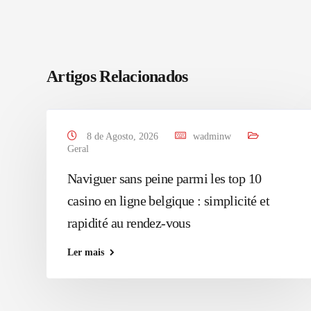
Artigos Relacionados
8 de Agosto, 2026
wadminw
Geral
Naviguer sans peine parmi les top 10
casino en ligne belgique : simplicité et
rapidité au rendez-vous
Ler mais