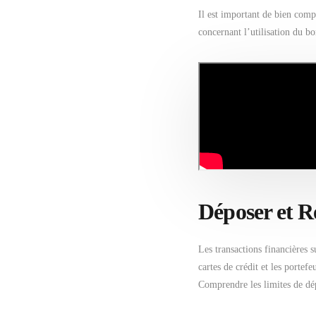
Il est important de bien comp
concernant l’utilisation du bo
Déposer et R
Les transactions financières s
cartes de crédit et les portef
Comprendre les limites de dép