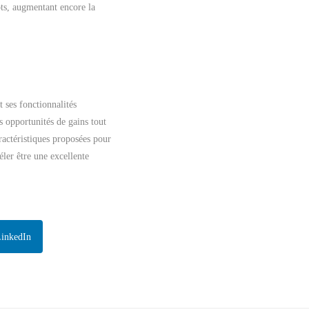
ôts, augmentant encore la
 ses fonctionnalités
 opportunités de gains tout
ractéristiques proposées pour
éler être une excellente
LinkedIn