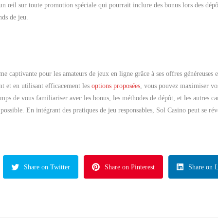
n œil sur toute promotion spéciale qui pourrait inclure des bonus lors des dép
nds de jeu.
me captivante pour les amateurs de jeux en ligne grâce à ses offres généreuses et
t et en utilisant efficacement les
options proposées
, vous pouvez maximiser vos
mps de vous familiariser avec les bonus, les méthodes de dépôt, et les autres ca
possible. En intégrant des pratiques de jeu responsables, Sol Casino peut se rév
Share on Twitter
Share on Pinterest
Share on 