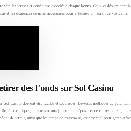
rendre les termes et conditions associés à chaque bonus. Ceux-ci déterminent le
nus et les exigences de mise nécessaires pour effectuer un retrait de vos gains.
etirer des Fonds sur Sol Casino
ur Sol Casino doivent être faciles et sécurisées. Diverses méthodes de paiement 
euilles électroniques, permettant aux joueurs de déposer et de retirer leurs gains 
ôt et de retrait, ainsi que les temps de traitement, est essentiel pour gérer eff