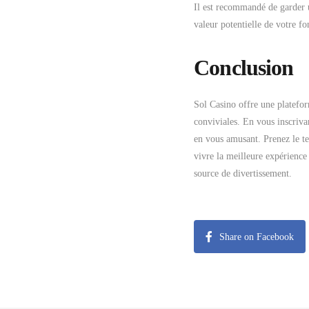
Il est recommandé de garder u
valeur potentielle de votre fo
Conclusion
Sol Casino offre une platefor
conviviales. En vous inscrivan
en vous amusant. Prenez le te
vivre la meilleure expérience 
source de divertissement.
Share on Facebook