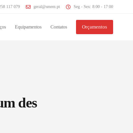
258 117 079
geral@smem.pt
Seg - Sex: 8:00 - 17:00
Orçamentos
ços
Equipamentos
Contatos
um des