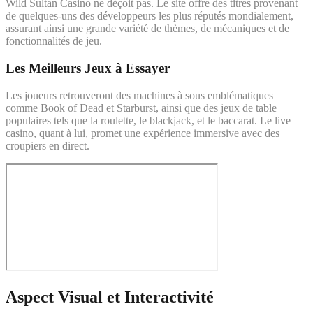
Wild Sultan Casino ne déçoit pas. Le site offre des titres provenant
de quelques-uns des développeurs les plus réputés mondialement,
assurant ainsi une grande variété de thèmes, de mécaniques et de
fonctionnalités de jeu.
Les Meilleurs Jeux à Essayer
Les joueurs retrouveront des machines à sous emblématiques
comme Book of Dead et Starburst, ainsi que des jeux de table
populaires tels que la roulette, le blackjack, et le baccarat. Le live
casino, quant à lui, promet une expérience immersive avec des
croupiers en direct.
Aspect Visual et Interactivité