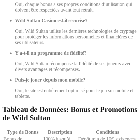
Oui, chaque bonus a ses propres conditions d’utilisation qui
doivent être respectées avant tout retrait.
Wild Sultan Casino est-il sécurisé?
Oui, Wild Sultan utilise les dernières technologies de cryptage
pour protéger les informations personnelles et financières de
ses utilisateurs.
Y a-t-il un programme de fidélité?
Oui, Wild Sultan récompense la fidélité de ses joueurs avec
divers avantages et récompenses.
Puis-je jouer depuis mon mobile?
Oui, le site est entièrement optimisé pour le jeu sur mobile et
tablette.
Tableau de Données: Bonus et Promotions
de Wild Sultan
Type de Bonus
Description
Conditions
Bonus de
100% jusqu’à
Dépôt min de 10€, exigences