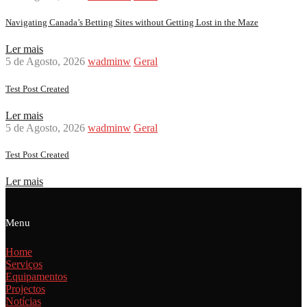
Navigating Canada’s Betting Sites without Getting Lost in the Maze
Ler mais
5 de Agosto, 2026
wadminw
Geral
Test Post Created
Ler mais
5 de Agosto, 2026
wadminw
Geral
Test Post Created
Ler mais
Menu
Home
Serviços
Equipamentos
Projectos
Notícias