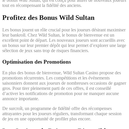
le bonus Wild Sultan, qui est conçu pour attirer de nouveaux joueurs
tout en récompensant la fidélité des anciens.
Profitez des Bonus Wild Sultan
Les bonus jouent un rôle crucial pour les joueurs désirant maximiser
leur bankroll. Chez Wild Sultan, le bonus de bienvenue est un
excellent point de départ. Les nouveaux joueurs sont accueillis avec
un bonus sur leur premier dépôt qui leur permet d’explorer une large
sélection de jeux sans trop de risques financiers.
Optimisation des Promotions
En plus des bonus de bienvenue, Wild Sultan Casino propose des
promotions récurrentes. Les compétitions et les événements
saisonniers donnent aux joueurs de nombreuses occasions de gagner
gros. Pour tirer pleinement parti de ces offres, il est conseillé
d’activer les notifications de promotion pour ne manquer aucune
annonce importante.
De surcroît, un programme de fidélité offre des récompenses
attrayantes pour les joueurs réguliers, transformant chaque session
de jeu en une opportunité de profiler plus encore.