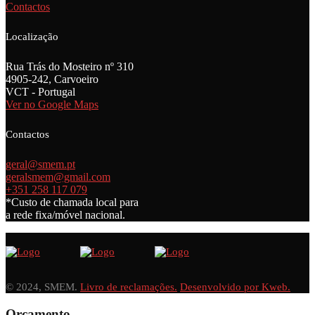
Contactos
Localização
Rua Trás do Mosteiro nº 310
4905-242, Carvoeiro
VCT - Portugal
Ver no Google Maps
Contactos
geral@smem.pt
geralsmem@gmail.com
+351 258 117 079
*Custo de chamada local para
a rede fixa/móvel nacional.
© 2024, SMEM.
Livro de reclamações.
Desenvolvido por Kweb.
Orçamento