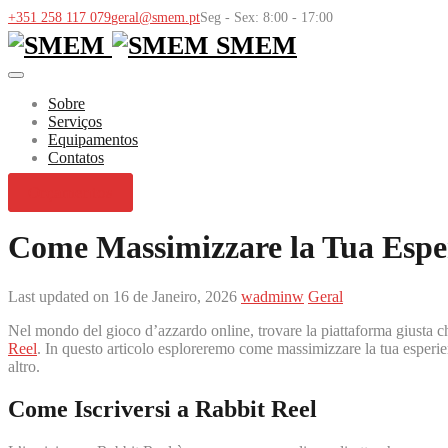
+351 258 117 079
geral@smem.pt
Seg - Sex: 8:00 - 17:00
SMEM
Sobre
Serviços
Equipamentos
Contatos
Orçamentos
Come Massimizzare la Tua Esper
Last updated on 16 de Janeiro, 2026
wadminw
Geral
Nel mondo del gioco d’azzardo online, trovare la piattaforma giusta che
Reel
. In questo articolo esploreremo come massimizzare la tua esperien
altro.
Come Iscriversi a Rabbit Reel