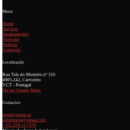
Menu
Home
Serviços
Equipamentos
Projectos
Notícias
Contactos
Localização
Rua Trás do Mosteiro nº 310
4905-242, Carvoeiro
VCT - Portugal
Ver no Google Maps
Contactos
geral@smem.pt
geralsmem@gmail.com
+351 258 117 079