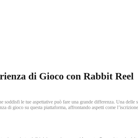
ienza di Gioco con Rabbit Reel
 soddisfi le tue aspettative può fare una grande differenza. Una delle s
za di gioco su questa piattaforma, affrontando aspetti come l’iscrizione