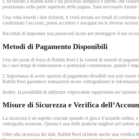
L’iscrizione a Rabbit Reel è un processo semplice e diretto che consente 
posizionato nella parte superiore della pagina. Sarà necessario fornire
Una volta inseriti i dati richiesti, ti verrà inviata un’email di confer
confermato l’account, potrai accedere e navigare tra le diverse sezioni 
Ricordati di impostare una password sicura per proteggere il tuo accoun
Metodi di Pagamento Disponibili
Uno dei punti di forza di Rabbit Reel è la varietà di metodi di pagamen
ha i suoi tempi di elaborazione e potenziali commissioni, quindi è impo
L’importanza di avere opzioni di pagamento flessibili non può essere so
Rabbit Reel garantisce transazioni sicure crittografando le informazion
Inoltre, la possibilità di utilizzare criptovalute rappresenta un’opzio
Misure di Sicurezza e Verifica dell’Accoun
La sicurezza è un aspetto cruciale quando si gioca d’azzardo online, e 
crittografia avanzate. Questa è una delle pratiche migliori nel settore pe
Oltre alla sicurezza dei dati, Rabbit Reel richiede anche una verifica d