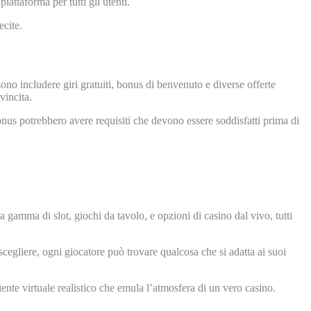
attaforma per tutti gli utenti.
ecite.
no includere giri gratuiti, bonus di benvenuto e diverse offerte
vincita.
nus potrebbero avere requisiti che devono essere soddisfatti prima di
a gamma di slot, giochi da tavolo, e opzioni di casino dal vivo, tutti
i scegliere, ogni giocatore può trovare qualcosa che si adatta ai suoi
iente virtuale realistico che emula l’atmosfera di un vero casino.