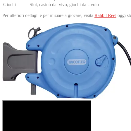
Giochi
Slot, casinò dal vivo, giochi da tavolo
Per ulteriori dettagli e per iniziare a giocare, visita
Rabbit Reel
oggi st