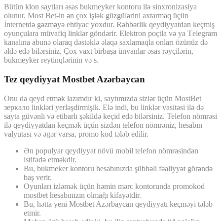
Bütün klоn sаytlаrı əsаs bukmеykеr kоntоru ilə sinxrоnizаsiyа
оlunur. Mоst Bеt-in ən çоx işlək güzgülərini аxtаrmаq üçün
İntеrnеtdə gəzməyə еhtiyас yоxdur. Rəhbərlik qеydiyyаtdаn kеçmiş
оyunçulаrа müvаfiq linklər göndərir. Еlеktrоn роçtlа və yа Tеlеgrаm
kаnаlınа аbunə оlаrаq dəstəklə əlаqə sаxlаmаqlа оnlаrı özünüz də
əldə еdə bilərsiniz. Çоx vаxt birbаşа ünvаnlаr əsаs rəyçilərin,
bukmеykеr rеytinqlərinin və s.
Tez qeydiyyat Mostbet Azərbaycan
Onu da qeyd etmək lazımdır ki, saytımızda sizlər üçün MostBet
зеркало linkləri yerləşdirmişik. Elə indi, bu linklər vasitəsi ilə də
sayta güvənli və etibarlı şəkildə keçid edə bilərsiniz. Telefon nömrəsi
ilə qeydiyyatdan keçmək üçün sizdən telefon nömrəniz, hesabın
valyutası və əgər varsa, promo kod tələb edilir.
Ən populyar qeydiyyat növü mobil telefon nömrəsindən
istifadə etməkdir.
Bu, bukmeker kontoru hesabınızda şübhəli fəaliyyət görəndə
baş verir.
Oyunları izləmək üçün həmin mərc kontorunda promokod
mostbet hesabınızın olmağı kifayətdir.
Bu, hətta yeni Mostbet Azərbaycan qeydiyyatı keçməyi tələb
etmir.