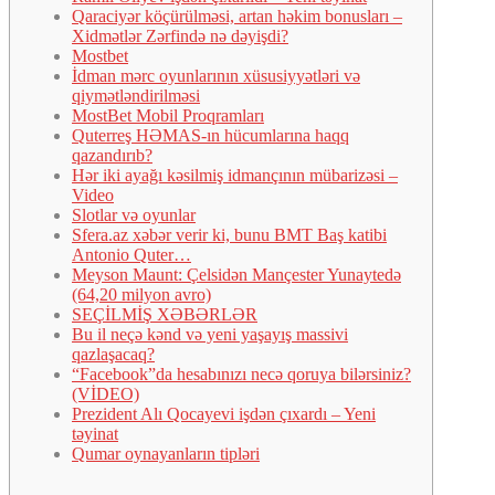
Qaraciyər köçürülməsi, artan həkim bonusları –
Xidmətlər Zərfində nə dəyişdi?
Mostbet
İdman mərc oyunlarının xüsusiyyətləri və
qiymətləndirilməsi
MostBet Mobil Proqramları
Quterreş HƏMAS-ın hücumlarına haqq
qazandırıb?
Hər iki ayağı kəsilmiş idmançının mübarizəsi –
Video
Slotlar və oyunlar
Sfera.az xəbər verir ki, bunu BMT Baş katibi
Antonio Quter…
Meyson Maunt: Çelsidən Mançester Yunaytedə
(64,20 milyon avro)
SEÇİLMİŞ XƏBƏRLƏR
Bu il neçə kənd və yeni yaşayış massivi
qazlaşacaq?
“Facebook”da hesabınızı necə qoruya bilərsiniz?
(VİDEO)
Prezident Alı Qocayevi işdən çıxardı – Yeni
təyinat
Qumar oynayanların tipləri