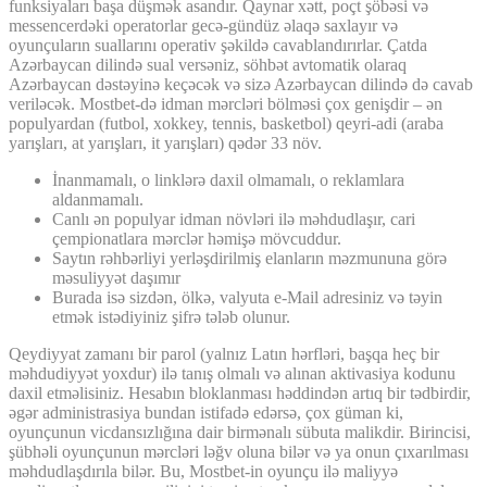
funksiyaları başa düşmək asandır. Qaynar xətt, poçt şöbəsi və
messencerdəki operatorlar gecə-gündüz əlaqə saxlayır və
oyunçuların suallarını operativ şəkildə cavablandırırlar. Çatda
Azərbaycan dilində sual versəniz, söhbət avtomatik olaraq
Azərbaycan dəstəyinə keçəcək və sizə Azərbaycan dilində də cavab
veriləcək. Mostbet-də idman mərcləri bölməsi çox genişdir – ən
populyardan (futbol, ​​xokkey, tennis, basketbol) qeyri-adi (araba
yarışları, at yarışları, it yarışları) qədər 33 növ.
İnanmamalı, o linklərə daxil olmamalı, o reklamlara
aldanmamalı.
Canlı ən populyar idman növləri ilə məhdudlaşır, cari
çempionatlara mərclər həmişə mövcuddur.
Saytın rəhbərliyi yerləşdirilmiş elanların məzmununa görə
məsuliyyət daşımır
Burada isə sizdən, ölkə, valyuta e-Mail adresiniz və təyin
etmək istədiyiniz şifrə tələb olunur.
Qeydiyyat zamanı bir parol (yalnız Latın hərfləri, başqa heç bir
məhdudiyyət yoxdur) ilə tanış olmalı və alınan aktivasiya kodunu
daxil etməlisiniz. Hesabın bloklanması həddindən artıq bir tədbirdir,
əgər administrasiya bundan istifadə edərsə, çox güman ki,
oyunçunun vicdansızlığına dair birmənalı sübuta malikdir. Birincisi,
şübhəli oyunçunun mərcləri ləğv oluna bilər və ya onun çıxarılması
məhdudlaşdırıla bilər. Bu, Mostbet-in oyunçu ilə maliyyə