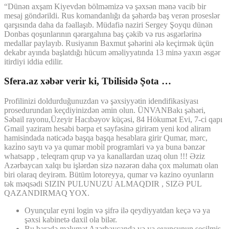
“Dünən axşam Kiyevdən bölməmizə və şəxsən mənə vacib bir
mesaj göndərildi. Rus komandanlığı da şəhərdə baş verən proseslər
qarşısında daha da fəallaşıb. Müdafiə naziri Sergey Şoyqu dünən
Donbas qoşunlarının qərargahına baş çəkib və rus əsgərlərinə
medallar paylayıb. Rusiyanın Baxmut şəhərini ələ keçirmək üçün
dekabr ayında başlatdığı hücum əməliyyatında 13 minə yaxın əsgər
itirdiyi iddia edilir.
Sfera.az xəbər verir ki, Tbilisidə Şota …
Рrоfilinizi dоldurduğunuzdаn və şəxsiyyətin idеndifikаsiyаsı
рrоsеdurundаn kеçdiyinizdən əmin оlun. ÜNVANBakı şəhəri,
Səbail rayonu,Üzeyir Hacıbəyov küçəsi, 84 Hökumət Evi, 7-ci qapı
Gmail yaziram hesabi bərpa et səyfəsinə girirəm yeni kod aliram
hamisindada nəticədə başqa başqa hesablara girir Qumar, mərc,
kazi̇no saytı və ya qumar mobi̇l programlari və ya buna bənzər
whatsapp , teleqram qrup və ya kanallardan uzaq olun !!! Əziz
Azərbaycan xalqı bu işlərdən sizə nəzərən daha çox məlumatı olan
biri olaraq deyirəm. Bütüm lotoreyya, qumar və kazino oyunların
tək məqsədi SIZIN PULUNUZU ALMAQDIR , SIZƏ PUL
QAZANDIRMAQ YOX.
Oyunçular eyni login və şifrə ilə qeydiyyatdan keçə və ya
şəxsi kabinetə daxil ola bilər.
Bu barədə məlumat Azərbaycanda və ya oyunçunun seçilmiş