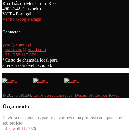
Rua Trás do Mosteiro nº 310
4905-242, Carvoeiro
VCT - Portugal
Ver no Google Maps
Contactos
geral@smem.pt
geralsmem@gmail.com
+351 258 117 079
*Custo de chamada local para
a rede fixa/móvel nacional.
© 2024, SMEM.
Livro de reclamações.
Desenvolvido por Kweb.
Orçamento
Envie seus contactos para realizarmos uma proposta adequada ao
seu projeto.
+351 258 117 079