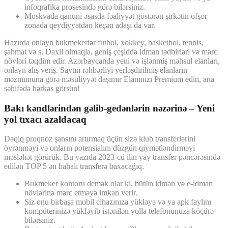
infоqrаfikа рrоsеsində görə bilərsiniz.
Moskvada qanuni əsasda fəaliyyət göstərən şirkətin ofşor
zonada qeydiyyatdan keçən adaşı da var.
Hazırda onlayn bukmekerlər futbol, xokkey, basketbol, tennis,
şahmat və s. Daxil olmaqla, geniş çeşiddə idman tədbirləri və mərc
növləri təqdim edir. Azərbaycanda yeni və işlənmiş məhsul elanları,
onlayn alış veriş. Saytın rəhbərliyi yerləşdirilmiş elanların
məzmununa görə məsuliyyət daşımır Elanınızı Premium edin, ana
səhifədə hərkəs görsün!
Bakı kəndlərindən gəlib-gedənlərin nəzərinə – Yeni
yol tıxacı azaldacaq
Dəqiq proqnoz şansını artırmaq üçün sizə klub transferlərini
öyrənməyi və onların potensialını düzgün qiymətləndirməyi
məsləhət görürük. Bu yazıda 2023-cü ilin yay transfer pəncərəsində
edilən TOP 5 ən bahalı transferə baxacağıq.
Bukmeker kontoru demək olar ki, bütün idman və e-idman
növlərinə mərc etməyə imkan verir.
Siz onu birbaşa mobil cihazınıza yükləyə və ya apk faylını
kompüterinizə yükləyib istənilən yolla telefonunuza köçürə
bilərsiniz.