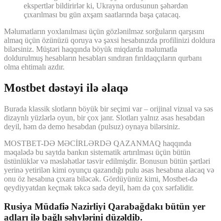
ekspertlər bildirirlər ki, Ukrayna ordusunun şəhərdən
çıxarılması bu gün axşam saatlarında başa çatacaq.
Məlumatların yoxlanılması üçün gözlənilməz sorğuların qarşısını
almaq üçün özünüzü qoruya və şəxsi hesabınızda profilinizi doldura
bilərsiniz. Müştəri haqqında böyük miqdarda məlumatla
doldurulmuş hesabların hesabları sındıran fırıldaqçıların qurbanı
olma ehtimalı azdır.
Mostbet dəstəyi ilə əlaqə
Burada klassik slotların böyük bir seçimi var – orijinal vizual və səs
dizaynlı yüzlərlə oyun, bir çox janr. Slotları yalnız əsas hesabdan
deyil, həm də demo hesabdan (pulsuz) oynaya bilərsiniz.
MOSTBET-DƏ MƏCİRLƏRDƏ QAZANMAQ haqqında
məqalədə bu saytda bankın sistematik artırılması üçün bütün
üstünlüklər və məsləhətlər təsvir edilmişdir. Bonusun bütün şərtləri
yerinə yetirilən kimi oyunçu qazandığı pulu əsas hesabına alacaq və
onu öz hesabına çıxara biləcək. Gördüyünüz kimi, Mostbet-də
qeydiyyatdan keçmək təkcə sadə deyil, həm də çox sərfəlidir.
Rusiya Müdafiə Nazirliyi Qarabağdakı bütün yer
adları ilə bağlı səhvlərini düzəldib.