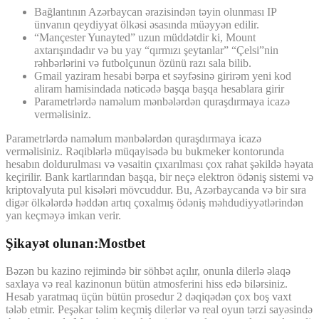
Bağlantının Azərbaycan ərazisindən təyin olunması IP
ünvanın qeydiyyat ölkəsi əsasında müəyyən edilir.
“Mançester Yunayted” uzun müddətdir ki, Mount
axtarışındadır və bu yay “qırmızı şeytanlar” “Çelsi”nin
rəhbərlərini və futbolçunun özünü razı sala bilib.
Gmail yaziram hesabi bərpa et səyfəsinə girirəm yeni kod
aliram hamisindada nəticədə başqa başqa hesablara girir
Parametrlərdə naməlum mənbələrdən quraşdırmaya icazə
verməlisiniz.
Parametrlərdə naməlum mənbələrdən quraşdırmaya icazə
verməlisiniz. Rəqiblərlə müqayisədə bu bukmeker kontorunda
hesabın doldurulması və vəsaitin çıxarılması çox rahat şəkildə həyata
keçirilir. Bank kartlarından başqa, bir neçə elektron ödəniş sistemi və
kriptovalyuta pul kisələri mövcuddur. Bu, Azərbaycanda və bir sıra
digər ölkələrdə həddən artıq çoxalmış ödəniş məhdudiyyətlərindən
yan keçməyə imkan verir.
Şikayət olunan:Mostbet
Bəzən bu kazino rejimində bir söhbət açılır, onunla dilerlə əlaqə
saxlaya və real kazinonun bütün atmosferini hiss edə bilərsiniz.
Hesab yaratmaq üçün bütün prosedur 2 dəqiqədən çox boş vaxt
tələb etmir. Peşəkar təlim keçmiş dilerlər və real oyun tərzi sayəsində