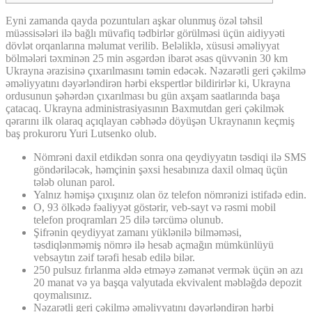
Eyni zamanda qayda pozuntuları aşkar olunmuş özəl təhsil
müəssisələri ilə bağlı müvafiq tədbirlər görülməsi üçün aidiyyəti
dövlət orqanlarına məlumat verilib. Beləliklə, xüsusi əməliyyat
bölmələri təxminən 25 min əsgərdən ibarət əsas qüvvənin 30 km
Ukrayna ərazisinə çıxarılmasını təmin edəcək. Nəzarətli geri çəkilmə
əməliyyatını dəyərləndirən hərbi ekspertlər bildirirlər ki, Ukrayna
ordusunun şəhərdən çıxarılması bu gün axşam saatlarında başa
çatacaq. Ukrayna administrasiyasının Baxmutdan geri çəkilmək
qərarını ilk olaraq açıqlayan cəbhədə döyüşən Ukraynanın keçmiş
baş prokuroru Yuri Lutsenko olub.
Nömrəni daxil etdikdən sonra ona qeydiyyatın təsdiqi ilə SMS
göndəriləcək, həmçinin şəxsi hesabınıza daxil olmaq üçün
tələb olunan parol.
Yalnız həmişə çıxışınız olan öz telefon nömrənizi istifadə edin.
O, 93 ölkədə fəaliyyət göstərir, veb-sayt və rəsmi mobil
telefon proqramları 25 dilə tərcümə olunub.
Şifrənin qeydiyyat zamanı yüklənilə bilməməsi,
təsdiqlənməmiş nömrə ilə hesab açmağın mümkünlüyü
vebsaytın zəif tərəfi hesab edilə bilər.
250 pulsuz fırlanma əldə etməyə zəmanət vermək üçün ən azı
20 manat və ya başqa valyutada ekvivalent məbləğdə depozit
qoymalısınız.
Nəzarətli geri çəkilmə əməliyyatını dəyərləndirən hərbi