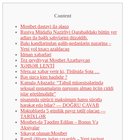
Content
Mostbet dəstəyi ilə əlaqə
Rusiya Müdafiə Nazirliyi Qarabağdakı bütün yer
adları ilə bağlı səhvlərini düzəldib.
Bakı kəndlərindən gəlib-gedənlərin nəzərinə –
Yeni yol tıxacı azaldacaq
İdman xəbərləri
Tez qeydiyyat Mostbet Azərbaycan
XƏBƏR LENTİ
Sfera.az xəbər verir ki, Tbilisidə Şota …
Bəs sizcə kim haqlıdır ?
Kəmalə Ağazadə: “Təhsil müəssisələrində
seksual qısnamaların qarşısını almaq üçün ciddi
işlər görülməlidir”
nişanında sürücü maksimum hansı sürətlə
hərəkət edə bilər? — DOĞRU CAVAB
Məktəblərdə 5 günlük payız tətili olacaq —
TARİXLƏR
Mostbet-də Təqdim Edilən – Bonus Və
Aksiyalar
Şikayət olunan:Mostbet
Ramil Əliyev işdən çıxarıldı – Yeni təyinat