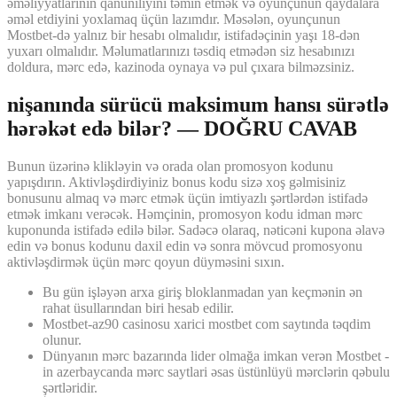
əməliyyatlarının qanuniliyini təmin etmək və oyunçunun qaydalara
əməl etdiyini yoxlamaq üçün lazımdır. Məsələn, oyunçunun
Mostbet-də yalnız bir hesabı olmalıdır, istifadəçinin yaşı 18-dən
yuxarı olmalıdır. Məlumatlarınızı təsdiq etmədən siz hesabınızı
doldura, mərc edə, kazinoda oynaya və pul çıxara bilməzsiniz.
nişanında sürücü maksimum hansı sürətlə
hərəkət edə bilər? — DOĞRU CAVAB
Bunun üzərinə klikləyin və orada olan promosyon kodunu
yapışdırın. Aktivləşdirdiyiniz bonus kodu sizə xoş gəlmisiniz
bonusunu almaq və mərc etmək üçün imtiyazlı şərtlərdən istifadə
etmək imkanı verəcək. Həmçinin, promosyon kodu idman mərc
kuponunda istifadə edilə bilər. Sadəcə olaraq, nəticəni kupona əlavə
edin və bonus kodunu daxil edin və sonra mövcud promosyonu
aktivləşdirmək üçün mərc qoyun düyməsini sıxın.
Bu gün işləyən arxa giriş bloklanmadan yan keçmənin ən
rahat üsullarından biri hesab edilir.
Mostbet-az90 casinosu xarici mostbet com saytında təqdim
olunur.
Dünyanın mərc bazarında lider olmağa imkan verən Mostbet -
in azerbaycanda mərc saytlari əsas üstünlüyü mərclərin qəbulu
şərtləridir.