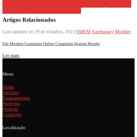
Share on Facebook
Share on Twitter
Share on
Pinterest
Share on LinkedIn
Artigos Relacionados
Last updated on 29 de Outubro, 2023
SMEM
Azerbajany Mostbet
File Mostbet Complaint Online Complaint Against Mostbe
Ler mais
Menu
Home
Serviços
Equipamentos
Projectos
Notícias
Contactos
Localização