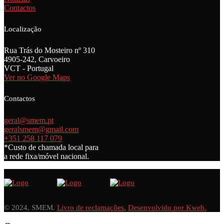
Contactos
Localização
Rua Trás do Mosteiro nº 310
4905-242, Carvoeiro
VCT - Portugal
Ver no Google Maps
Contactos
geral@smem.pt
geralsmem@gmail.com
+351 258 117 079
*Custo de chamada local para
a rede fixa/móvel nacional.
© 2024, SMEM.
Livro de reclamações.
Desenvolvido por Kweb.