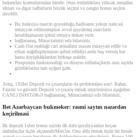
bukmeker kontorlarından biridir. Əsas üstünlüklərə yüksək əmsallar,
idman və digər tədbirlərin böyük seçimi və zəngin bonus seçimi
daxildir.
Bu funksiya mərcin qoyulduğu hadisənin yekun nəticəsi
müəyyən edilməmişdən əvvəl qoyulmuş mərclərin
hesablaşmasını qəbul etməyə imkan verir.
bağlanaraq, Müraciətinizi edə bilərsiniz.
Cash Out məbləği cari əmsallara əsasən müəyyən edilir və
erkən nağdlaşdırmanın qəbul edildiyi anda baş vermiş hər
hansı dəyişikliklərdən birbaşa asılıdır.
Proqramın funksionallığı və dizaynı istifadəçilərin əsas saytda
gördüklərinə tam uyğun gəlir.
Artıq, 1XBet Depozit və çıxarışların da problemlərə son!. Rahat,
Faizsiz və güvənli Depozit və çıxarış etmək istəyirsinizsə aşağıdan
CANLI DƏSTƏKƏ bağlanaraq, Müraciətinizi edə bilərsiniz.
Bet Azərbaycan bukmeker: rəsmi saytın nəzərdən
keçirilməsi
İlk depozit 1xbet bonus saytda ilk dəfə qeydiyyatdan keçən
istifadəçilər üçün əlçatandırMərclər. Onu əldə etmək üçün bir hesab
açmalı və oyun hesabının ilk doldurulmasını etməlisiniz. Bonus 100