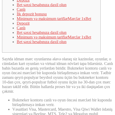
Depozit
Bet şəxsi hesabınıza daxil olun
Canlı
İlk depozit bonusu
Minimum və maksimum tariflərMərclər 1xBet
Depozit
Canlı
Bet şəxsi hesabınıza daxil olun
Minimum və maksimum tariflərMərclər 1xBet
Bet şəxsi hesabınıza daxil olun
Saytda idman mərc oyunlarına əlavə olaraq siz kazinolar, oyunlar, o
cümlədən kart oyunları və virtual idman növləri tapa bilərsiniz. Canlı
bahis bazarda ən geniş yerlərdən biridir. Bukmeker kontoru canlı və
oyun öncəsi mərcləri bir kuponda birləşdirməyə imkan verir. Tədbir
zamanı qeyri-populyar beysbol oyunu üçün bu bukmeker kontoru
10-dan çox, qeyri-populyar futbol oyunu üçün isə 30-dan çox mərc
bazarı təklif edir. Bütün hallarda proses bir və ya iki dəqiqədən çox
çəkmir.
Bukmeker kontoru canlı və oyun öncəsi mərcləri bir kuponda
birləşdirməyə imkan verir.
Vəsaitləri Visa, Mastercard, Maestro, Visa Qiwi Wallet ödəniş
sistemləri və Beeline, MTS, Tele2 və Megafon mobil