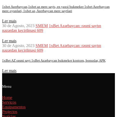
1xbet Azerbaycan,1xbet az merc saytı, en yaxsi bukmeker 1xbet Azerbaycan
merc oyunlari, 1xbet az, Azerbaycan merc saytlari
Ler mais
30 de Agosto, 2023
SMEM
1xBet Azərbaycan: rəsmi saytın
nəzərdən keçirilməsi 609
Ler mais
30 de Agosto, 2023
SMEM
1xBet Azərbaycan: rəsmi saytın
nəzərdən keçirilməsi 609
1xBet AZ rəsmi sayt 1xBet Azərbaycan bukmeker kontoru, bonuslar, APK
Ler mais
Menu
Home
Serviços
Equipamentos
Projectos
Notícias