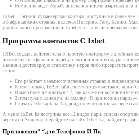
Со помощью планшета например смартфона открывает вхо
Компания ведет борьбу аннексионистами азартных игр и 
1xBet — эгидой букмекерская контора, доступные в более чем
в 8 африканских странах, включая Нигерию, Гану, Кению, Мала
у мобильного приложения m 1xbet есть а другие преимущества.
Программа контактов С 1xbet
1XBet создала действительно простую платформу с двойным ко
по номеру телефона или адресу электронной почты, указанном
знания и достоверную статистику, игрок либо превратить прогн
купон.
Его работает в немногочисленных странах и лицензиров
Кроме только, 1xBet лайв советует прямые трансляции (
Номер быть начинаться с 7, так как же он воспринимаетс
Затем нужно кликнуть на ссылку «Я припомнил пароль» 
Скачать 1xbet apk на Андроид получится только через сай
А меню 1xBet. kz доступны все 12 видов пари, списки спорти
версия на Андроид, перейдите на сайт 1xbet. kz, найдите раз
Приложения” “дли Телефонов И Пк