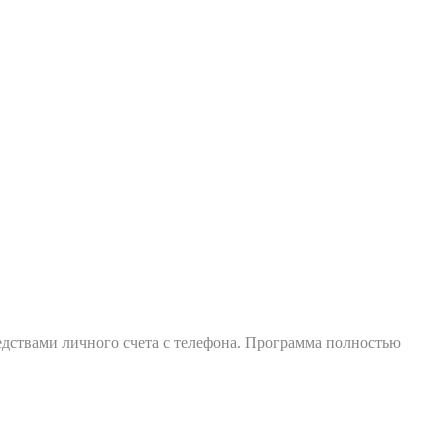
редствами личного счета с телефона. Программа полностью