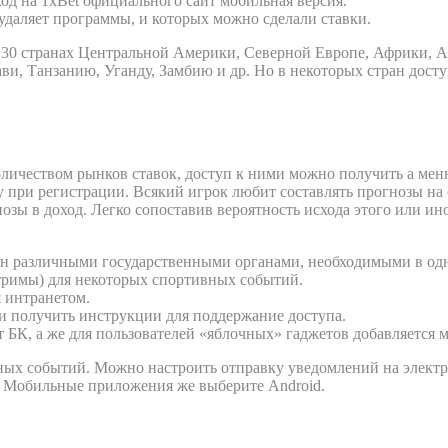
д на 1xBet официального сайт мобильная версия.
удаляет программы, и которых можно сделали ставки.
 130 странах Центральной Америки, Северной Европе, Африки, А
ви, Танзанию, Уганду, Замбию и др. Но в некоторых стран досту
личеством рынков ставок, доступ к ними можно получить а меню
у при регистрации. Всякий игрок любит составлять прогнозы на
озы в доход. Легко сопоставив вероятность исхода этого или ин
ан различными государственными органами, необходимыми в одн
стримы) для некоторых спортивных событий.
я интранетом.
и получить инструкции для поддержание доступа.
т БК, а же для пользователей «яблочных» гаджетов добавляется ме
вных событий. Можно настроить отправку уведомлений на электр
дел Мобильные приложения же выберите Android.