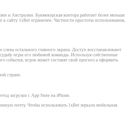
зии и Австралии. Букмекерская контора работает более меньше
п к сайту 1xBet ограничен. Частности простоты использования,
 слева остального главного экрана. Доступ восстанавливают
 судьбу игры его любимой команды. Используя собственные
ого события, игрок может составят свой прогноз а оформить
ой стране.
тод загрузки с App Store на iPhone.
онную почту. Чтобы использовать 1xBet зеркало мобильная