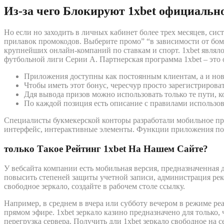
Из-за чего Блокируют 1xbet официальн
Но если но заходить в личных кабинет более трех месяцев, сис
прилавок промокодов. Выберите промо” “в зависимости от бомж
крупнейших онлайн-компаний по ставкам и спорт. 1xbet являл
футбольной лиги Серии А. Партнерская программа 1xbet – это 
Приложения доступны как постоянным клиентам, а и нов
Чтобы иметь этот бонус, чересчур просто зарегистрировать
Ддя вывода призов можно использовать только те пути, к
По каждой позиция есть описание с правилами использо
Специалисты букмекерской конторы разработали мобильное пр
интерфейс, интерактивные элементы. Функции приложения по
только Такое Рейтинг 1xbet На Нашем Сайте?
У вебсайта компании есть мобильная версия, предназначенная 
повысить степеней защиты учетной записи, администрация реком
свободное зеркало, создайте в рабочем столе ссылку.
Например, в среднем в вчера или субботу вечером в режиме реа
прямом эфире. 1xbet зеркало казино предназначено для только,
перегрузка сервера. Получить дли 1xbet зеркало свободное на с