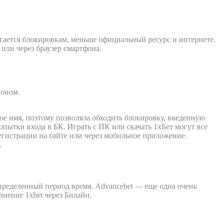
ргается блокировкам, меньше официальный ресурс и интернете.
или через браузер смартфона.
поном.
е имя, поэтому позволяла обходить блокировку, введенную
пытки входа в БК. Играть с ПК или скачать 1хБет могут все
егистрации на сайте или через мобильное приложение.
.
определенный период время. Advancebet — еще одна очень
лнение 1xbet через Билайн.