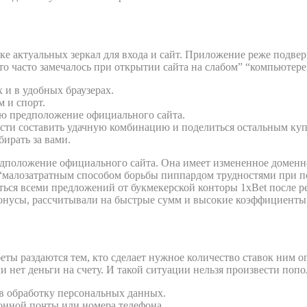
ке актуальных зеркал для входа и сайт. Приложение реже подве
то часто замечалось при открытии сайта на слабом” “компьютере 
х и в удобных браузерах.
 и спорт.
ую предположение официального сайта.
ости составить удачную комбинацию и поделиться остальным ку
ирать за вами.
дположение официального сайта. Она имеет измененное доменно
 “малозатратным способом борьбы пиппардом трудностями при по
ться всеми предложений от букмекерской конторы 1xBet после р
бонусы, рассчитывали на быстрые сумм и высокие коэффициенты
еты раздаются тем, кто сделает нужное количество ставок ним 
ли нет деньги на счету. И такой ситуации нельзя произвести попо
в обработку персональных данных.
онной почты или номера телефона.