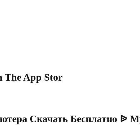
n The App Stor
ютера Скачать Бесплатно ᐉ M