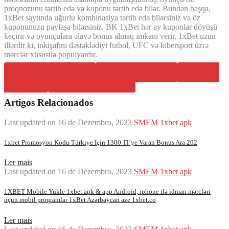
proqnozunu tərtib edə və kuponu tərtib edə bilər. Bundan başqa,
1xBet saytında uğurlu kombinasiya tərtib edə bilərsiniz və öz
kuponunuzu paylaşa bilərsiniz. BK 1xBet hər ay kuponlar döyüşü
keçirir və oyunçulara əlavə bonus almaq imkanı verir. 1xBet uzun
illərdir ki, inkişafını dəstəklədiyi futbol, UFC və kibersport üzrə
mərclər xüsusilə populyardır.
Share on Facebook
Share on Twitter
Share on
Pinterest
Share on LinkedIn
Artigos Relacionados
Last updated on 16 de Dezembro, 2023
SMEM
1xbet apk
1xbet Promosyon Kodu Türkiye Için 1300 Tl’ye Varan Bonus Ara 202
Ler mais
Last updated on 16 de Dezembro, 2023
SMEM
1xbet apk
1XBET Mobile Yukle 1xbet apk & app Android, iphone ilə idman mərcləri
üçün mobil proqramlar 1xBet Azərbaycan aze 1xbet.co
Ler mais