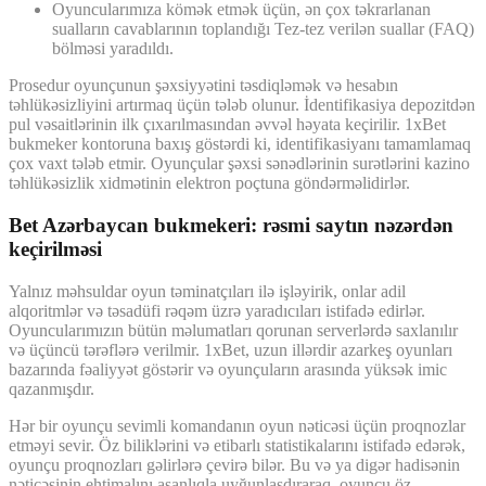
Oyuncularımıza kömək etmək üçün, ən çox təkrarlanan
sualların cavablarının toplandığı Tez-tez verilən suallar (FAQ)
bölməsi yaradıldı.
Prosedur oyunçunun şəxsiyyətini təsdiqləmək və hesabın
təhlükəsizliyini artırmaq üçün tələb olunur. İdentifikasiya depozitdən
pul vəsaitlərinin ilk çıxarılmasından əvvəl həyata keçirilir. 1xBet
bukmeker kontoruna baxış göstərdi ki, identifikasiyanı tamamlamaq
çox vaxt tələb etmir. Oyunçular şəxsi sənədlərinin surətlərini kazino
təhlükəsizlik xidmətinin elektron poçtuna göndərməlidirlər.
Bet Azərbaycan bukmekeri: rəsmi saytın nəzərdən
keçirilməsi
Yalnız məhsuldar oyun təminatçıları ilə işləyirik, onlar adil
alqoritmlər və təsadüfi rəqəm üzrə yaradıcıları istifadə edirlər.
Oyuncularımızın bütün məlumatları qorunan serverlərdə saxlanılır
və üçüncü tərəflərə verilmir. 1xBet, uzun illərdir azarkeş oyunları
bazarında fəaliyyət göstərir və oyunçuların arasında yüksək imic
qazanmışdır.
Hər bir oyunçu sevimli komandanın oyun nəticəsi üçün proqnozlar
etməyi sevir. Öz biliklərini və etibarlı statistikalarını istifadə edərək,
oyunçu proqnozları gəlirlərə çevirə bilər. Bu və ya digər hadisənin
nəticəsinin ehtimalını asanlıqla uyğunlaşdıraraq, oyunçu öz