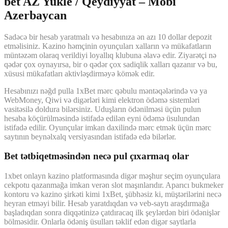
bet AZ Yukle / Qeydiyyat – Mobi
Azerbaycan
Sadəcə bir hesab yaratmalı və hesabınıza ən azı 10 dollar depozit
etməlisiniz. Kazino həmçinin oyunçuları xalların və mükafatların
müntəzəm olaraq verildiyi loyallıq klubuna əlavə edir. Ziyarətçi nə
qədər çox oynayırsa, bir o qədər çox sadiqlik xalları qazanır və bu,
xüsusi mükafatları aktivləşdirməyə kömək edir.
Hesabınızı nəğd pulla 1xBet mərc qəbulu məntəqələrində və ya
WebMoney, Qiwi və digərləri kimi elektron ödəmə sistemləri
vasitəsilə doldura bilərsiniz. Uduşların ödənilməsi üçün pulun
hesaba köçürülməsində istifadə edilən eyni ödəmə üsulundan
istifadə edilir. Oyunçular imkan daxilində mərc etmək üçün mərc
saytının beynəlxalq versiyasından istifadə edə bilərlər.
Bet tətbiqetməsindən necə pul çıxarmaq olar
1xbet onlayn kazino platformasında digər məşhur seçim oyunçulara
cekpotu qazanmağa imkan verən slot maşınlarıdır. Aparıcı bukmeker
kontoru və kazino şirkəti kimi 1xBet, şübhəsiz ki, müştərilərini necə
heyran etməyi bilir. Hesab yaratdıqdan və veb-saytı araşdırmağa
başladıqdan sonra diqqətinizə çatdıracaq ilk şeylərdən biri ödənişlər
bölməsidir. Onlarla ödəniş üsulları təklif edən digər saytlarla