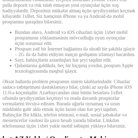
pulla depozit və risk tələb etməyən yeni oyunçular üçün xoş
hədiyyələrdir. Depozitsiz mükafat almaq üçün qeydiyyatdan keçmək
kifayətdir 1xBet. Siz həmçinin iPhone və ya Android-də mobil
proqramını quraşdıra bilərsiniz.
Bundan əlavə, Android və iOS cihazları üçün 1xbet mobil
proqramının yüklənməsinin mövcudluğu oyun oyunçular
üçün sorunsuz edir.
Proqram zəif bir İnternet bağlantısı ilə sürətli bir şəkildə işləyir
– 2G ilə də bahis etdiyim matçın gedişatını izləməyi bacardım.
Sayt, bahisçilərin axtardıqları hər şeyi təqdim edir.
Qalanlarına gəldikdə, heç bir hıçqırıq yoxdur, proqram Apple
texnologiyasında məqbul işləyir.
Əksər hallarda problem proqramın sistem tələblərindədir. Cihazlar
sadəcə tətbiqetməni dəstəkləməyə bilər, çünki az sayda iPhone iOS
11.0-a köçmüşdür. Azərbaycandan olan bütün betərlərə 1xBet
ofisində qeydiyyatdan keçməyi və orada davamlı proqnozlar
vermələrini tövsiyə edirəm. Burada uğurla oynamaq və uzun
müddətdə gəlir əldə etmək üçün lazım olan hər şeyi tapdım.
Bahisçilər Bir kliklə, telefon nömrəsi, e-mail, sosial şəbəkələr və
messencerlər vasitəsi ilə şəxsi hesab yarada bilərlər. Linkdən
telefonunuz üçün 1xbet yukle mobil tətbiqini yükləyə bilərsiniz.