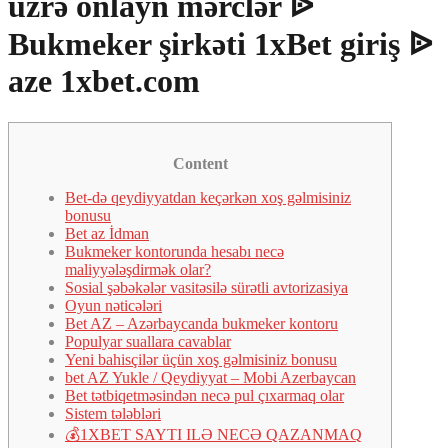
üzrə onlayn mərclər ᐉ
Bukmeker şirkəti 1xBet giriş ᐉ
aze 1xbet.com
Content
Bet-də qeydiyyatdan keçərkən xoş gəlmisiniz
bonusu
Bet az İdman
Bukmeker kontorunda hesabı necə
maliyyələşdirmək olar?
Sosial şəbəkələr vasitəsilə sürətli avtorizasiya
Oyun nəticələri
Bet AZ – Azərbaycanda bukmeker kontoru
Populyar suallara cavablar
Yeni bahisçilər üçün xoş gəlmisiniz bonusu
bet AZ Yukle / Qeydiyyat – Mobi Azerbaycan
Bet tətbiqetməsindən necə pul çıxarmaq olar
Sistem tələbləri
💰1XBET SAYTI ILƏ NECƏ QAZANMAQ