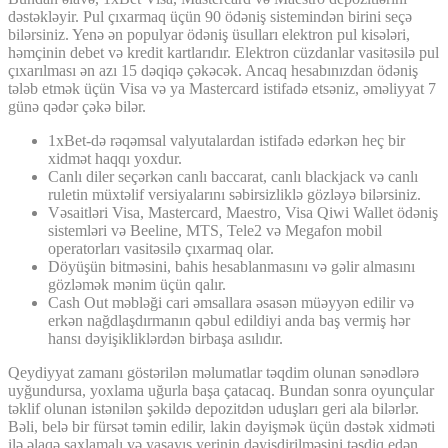
dəstəkləyir. Pul çıxarmaq üçün 90 ödəniş sistemindən birini seçə
bilərsiniz. Yenə ən populyar ödəniş üsulları elektron pul kisələri,
həmçinin debet və kredit kartlarıdır. Elektron cüzdanlar vasitəsilə pul
çıxarılması ən azı 15 dəqiqə çəkəcək. Ancaq hesabınızdan ödəniş
tələb etmək üçün Visa və ya Mastercard istifadə etsəniz, əməliyyat 7
günə qədər çəkə bilər.
1xBet-də rəqəmsal valyutalardan istifadə edərkən heç bir
xidmət haqqı yoxdur.
Canlı diler seçərkən canlı baccarat, canlı blackjack və canlı
ruletin müxtəlif versiyalarını səbirsizliklə gözləyə bilərsiniz.
Vəsaitləri Visa, Mastercard, Maestro, Visa Qiwi Wallet ödəniş
sistemləri və Beeline, MTS, Tele2 və Megafon mobil
operatorları vasitəsilə çıxarmaq olar.
Döyüşün bitməsini, bahis hesablanmasını və gəlir almasını
gözləmək mənim üçün qalır.
Cash Out məbləği cari əmsallara əsasən müəyyən edilir və
erkən nağdlaşdırmanın qəbul edildiyi anda baş vermiş hər
hansı dəyişikliklərdən birbaşa asılıdır.
Qeydiyyat zamanı göstərilən məlumatlar təqdim olunan sənədlərə
uyğundursa, yoxlama uğurla başa çatacaq. Bundan sonra oyunçular
təklif olunan istənilən şəkildə depozitdən uduşları geri ala bilərlər.
Bəli, belə bir fürsət təmin edilir, lakin dəyişmək üçün dəstək xidməti
ilə əlaqə saxlamalı və yaşayış yerinin dəyişdirilməsini təsdiq edən