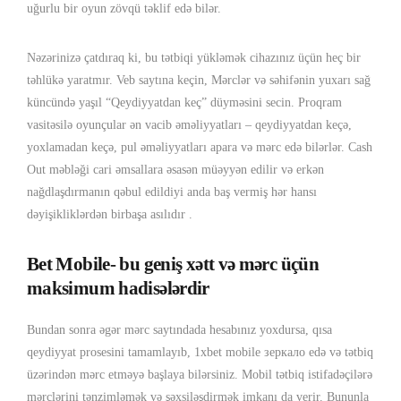
uğurlu bir oyun zövqü təklif edə bilər.
Nəzərinizə çatdıraq ki, bu tətbiqi yükləmək cihazınız üçün heç bir
təhlükə yaratmır. Veb saytına keçin, Mərclər və səhifənin yuxarı sağ
küncündə yaşıl “Qeydiyyatdan keç” düyməsini secin. Proqram
vasitəsilə oyunçular ən vacib əməliyyatları – qeydiyyatdan keçə,
yoxlamadan keçə, pul əməliyyatları apara və mərc edə bilərlər. Cash
Out məbləği cari əmsallara əsasən müəyyən edilir və erkən
nağdlaşdırmanın qəbul edildiyi anda baş vermiş hər hansı
dəyişikliklərdən birbaşa asılıdır .
Bet Mobile- bu geniş xətt və mərc üçün
maksimum hadisələrdir
Bundan sonra əgər mərc saytındada hesabınız yoxdursa, qısa
qeydiyyat prosesini tamamlayıb, 1xbet mobile зеркало edə və tətbiq
üzərindən mərc etməyə başlaya bilərsiniz. Mobil tətbiq istifadəçilərə
mərclərini tənzimləmək və şəxsiləşdirmək imkanı da verir. Bununla