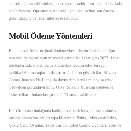
android cihaza sahibsinizsə, mərc saytını tətbiq üzərindən də istifadə
edə bilərsiniz. Operatorun Android üçün olan tətbiqi son dərəcə
gözəl dizayna və rahat interfeysə sahibdir.
Mobil Ödeme Yöntemleri
Bunu etmək üçün, orijinal Bookmeyker ofisinin funksionallığını
tam şəkildə təkrarlayan nüsxələri yaratdılar 1xbet giriş 2023. 1xbet
telefonlarında əhatəli bahis xidmətləri təqdim edən bu sayt
təhlükəsizlik maraqlarını da artırır. Gəlin bu göstəriciləri Silvana
Gomez Juaresin Na Liang ilə döyüş detallarıyla müqayisə edək.
Cədvəldən göründüyü kimi, Q1-ə (Silvana Xuaresin qələbəsinə)
1xbet etibarlı bukmeker şirkəti 1.73 əmsal təklif edir.
Hər cür idman budağında bahis etmək xaricində, online casinos və
birbaşa casino variantları tapa bilərsiniz. Bahis, 1xbet canlı bahis,
Çoxlu Canlı Oyunlar, 1xbet Casino, 1xbet Casino Oyunları, Toto və