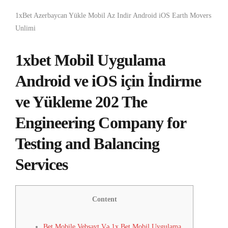
1xBet Azerbaycan Yükle Mobil Az Indir Android iOS Earth Movers
Unlimi
1xbet Mobil Uygulama
Android ve iOS için İndirme
ve Yükleme 202 The
Engineering Company for
Testing and Balancing
Services
Content
Bet Mobile Vebsayt Və 1x Bet Mobil Uygulama