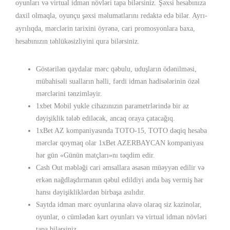
oyunları və virtual idman növləri tapa bilərsiniz. Şəxsi hesabınıza
daxil olmaqla, oyunçu şəxsi məlumatlarını redaktə edə bilər. Ayrı-
ayrılıqda, mərclərin tarixini öyrənə, cari promosyonlara baxa,
hesabınızın təhlükəsizliyini qura bilərsiniz.
Göstərilən qaydalar mərc qəbulu, uduşların ödənilməsi,
mübahisəli sualların həlli, fərdi idman hadisələrinin özəl
mərclərini tənzimləyir.
1xbet Mobil yukle cihazınızın parametrlərində bir az
dəyişiklik tələb ediləcək, ancaq oraya çatacağıq.
1xBet AZ kompaniyasında TOTO-15, TOTO dəqiq hesaba
mərclər qoymaq olar 1xBet AZERBAYCAN kompaniyası
hər gün «Günün matçları»nı təqdim edir.
Cash Out məbləği cari əmsallara əsasən müəyyən edilir və
erkən nağdlaşdırmanın qəbul edildiyi anda baş vermiş hər
hansı dəyişikliklərdən birbaşa asılıdır.
Saytda idman mərc oyunlarına əlavə olaraq siz kazinolar,
oyunlar, o cümlədən kart oyunları və virtual idman növləri
tapa bilərsiniz.