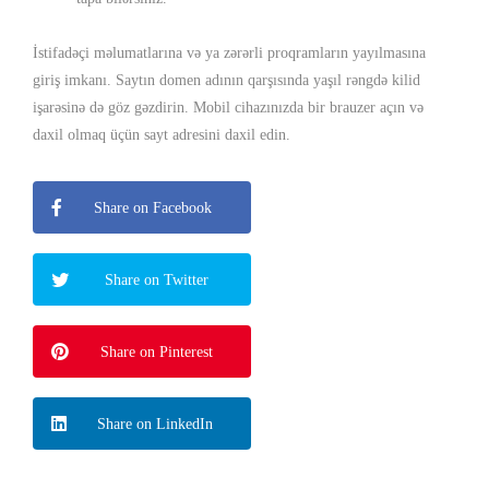
İstifadəçi məlumatlarına və ya zərərli proqramların yayılmasına
giriş imkanı. Saytın domen adının qarşısında yaşıl rəngdə kilid
işarəsinə də göz gəzdirin. Mobil cihazınızda bir brauzer açın və
daxil olmaq üçün sayt adresini daxil edin.
Share on Facebook
Share on Twitter
Share on Pinterest
Share on LinkedIn