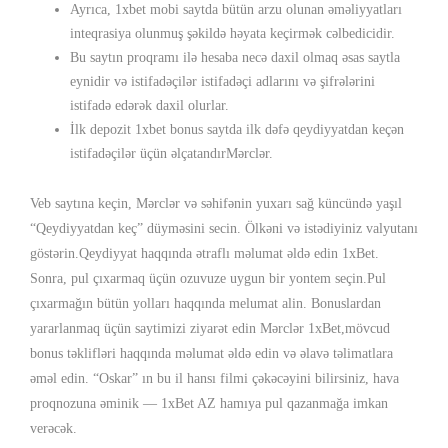
Ayrıca, 1xbet mobi saytda bütün arzu olunan əməliyyatları
inteqrasiya olunmuş şəkildə həyata keçirmək cəlbedicidir.
Bu saytın proqramı ilə hesaba necə daxil olmaq əsas saytla
eynidir və istifadəçilər istifadəçi adlarını və şifrələrini
istifadə edərək daxil olurlar.
İlk depozit 1xbet bonus saytda ilk dəfə qeydiyyatdan keçən
istifadəçilər üçün əlçatandırMərclər.
Veb saytına keçin, Mərclər və səhifənin yuxarı sağ küncündə yaşıl
“Qeydiyyatdan keç” düyməsini secin. Ölkəni və istədiyiniz valyutanı
göstərin.Qeydiyyat haqqında ətraflı məlumat əldə edin 1xBet.
Sonra, pul çıxarmaq üçün ozuvuze uygun bir yontem seçin.Pul
çıxarmağın bütün yolları haqqında melumat alin. Bonuslardan
yararlanmaq üçün saytimizi ziyarət edin Mərclər 1xBet,mövcud
bonus təklifləri haqqında məlumat əldə edin və əlavə təlimatlara
əməl edin. “Oskar” ın bu il hansı filmi çəkəcəyini bilirsiniz, hava
proqnozuna əminik — 1xBet AZ hamıya pul qazanmağa imkan
verəcək.