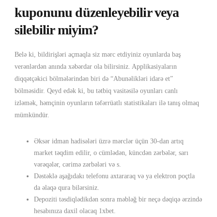
kuponunu düzenleyebilir veya
silebilir miyim?
Belə ki, bildirişləri açmaqla siz mərc etdiyiniz oyunlarda baş
verənlərdən anında xəbərdar ola bilirsiniz. Applikasiyaların
diqqətçəkici bölmələrindən biri də “Abunəlikləri idarə et”
bölməsidir. Qeyd edək ki, bu tətbiq vasitəsilə oyunları canlı
izləmək, həmçinin oyunların təfərrüatlı statistikaları ilə tanış olmaq
mümkündür.
Əksər idman hadisələri üzrə mərclər üçün 30-dan artıq
market təqdim edilir, o cümlədən, küncdən zərbələr, sarı
vərəqələr, cərimə zərbələri və s.
Dəstəklə aşağıdakı telefonu axtararaq və ya elektron poçtla
da əlaqə qura bilərsiniz.
Depoziti təsdiqlədikdən sonra məbləğ bir neçə dəqiqə ərzində
hesabınıza daxil olacaq 1xbet.