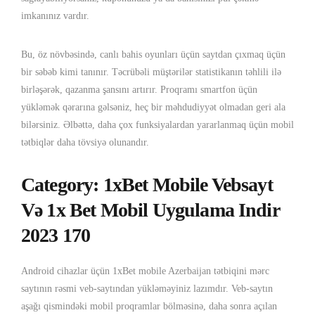
imkanınız vardır.
Bu, öz növbəsində, canlı bahis oyunları üçün saytdan çıxmaq üçün
bir səbəb kimi tanınır. Təcrübəli müştərilər statistikanın təhlili ilə
birləşərək, qazanma şansını artırır. Proqramı smartfon üçün
yükləmək qərarına gəlsəniz, heç bir məhdudiyyət olmadan geri ala
bilərsiniz. Əlbəttə, daha çox funksiyalardan yararlanmaq üçün mobil
tətbiqlər daha tövsiyə olunandır.
Category: 1xBet Mobile Vebsayt
Və 1x Bet Mobil Uygulama Indir
2023 170
Android cihazlar üçün 1xBet mobile Azerbaijan tətbiqini mərc
saytının rəsmi veb-saytından yükləməyiniz lazımdır. Veb-saytın
aşağı qismindəki mobil proqramlar bölməsinə, daha sonra açılan