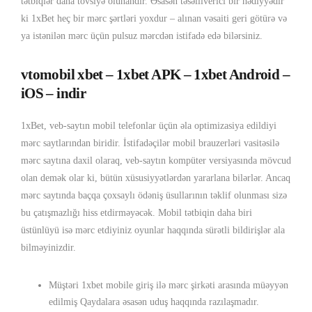
tətbiqlər daha tövsiyə olunandır. Əsasən təsəlliverici bir hədiyyədir
ki 1xBet heç bir mərc şərtləri yoxdur – alınan vəsaiti geri götürə və
ya istənilən mərc üçün pulsuz mərcdən istifadə edə bilərsiniz.
vtomobil xbet – 1xbet APK – 1xbet Android –
iOS – indir
1xBet, veb-saytın mobil telefonlar üçün əla optimizasiya edildiyi
mərc saytlarından biridir. İstifadəçilər mobil brauzerləri vasitəsilə
mərc saytına daxil olaraq, veb-saytın kompüter versiyasında mövcud
olan demək olar ki, bütün xüsusiyyətlərdən yararlana bilərlər. Ancaq
mərc saytında baçqa çoxsaylı ödəniş üsullarının təklif olunması sizə
bu çatışmazlığı hiss etdirməyəcək. Mobil tətbiqin daha biri
üstünlüyü isə mərc etdiyiniz oyunlar haqqında sürətli bildirişlər ala
bilməyinizdir.
Müştəri 1xbet mobile giriş ilə mərc şirkəti arasında müəyyən
edilmiş Qaydalara əsasən uduş haqqında razılaşmadır.