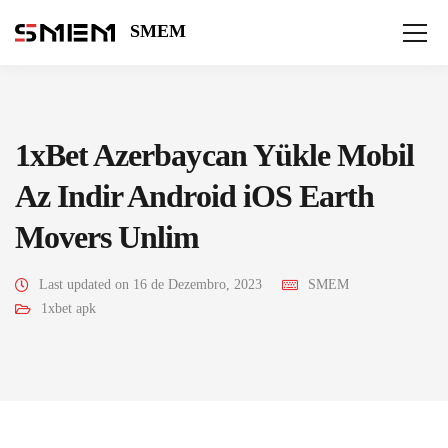
SMEM
1xBet Azerbaycan Yükle Mobil
Az Indir Android iOS Earth
Movers Unlim
Last updated on 16 de Dezembro, 2023
SMEM
1xbet apk