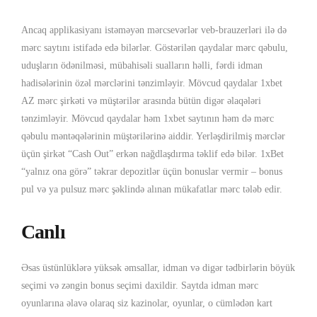
Ancaq applikasiyanı istəməyən mərcsevərlər veb-brauzerləri ilə də
mərc saytını istifadə edə bilərlər. Göstərilən qaydalar mərc qəbulu,
uduşların ödənilməsi, mübahisəli sualların həlli, fərdi idman
hadisələrinin özəl mərclərini tənzimləyir. Mövcud qaydalar 1xbet
AZ mərc şirkəti və müştərilər arasında bütün digər əlaqələri
tənzimləyir. Mövcud qaydalar həm 1xbet saytının həm də mərc
qəbulu məntəqələrinin müştərilərinə aiddir. Yerləşdirilmiş mərclər
üçün şirkət “Cash Out” erkən nağdlaşdırma təklif edə bilər. 1xBet
“yalnız ona görə” təkrar depozitlər üçün bonuslar vermir – bonus
pul və ya pulsuz mərc şəklində alınan mükafatlar mərc tələb edir.
Canlı
Əsas üstünlüklərə yüksək əmsallar, idman və digər tədbirlərin böyük
seçimi və zəngin bonus seçimi daxildir. Saytda idman mərc
oyunlarına əlavə olaraq siz kazinolar, oyunlar, o cümlədən kart