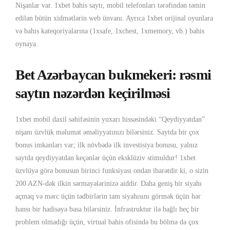
Nişanlar var. 1xbet bahis saytı, mobil telefonları tərəfindən təmin
edilən bütün xidmətlərin web ünvanı. Ayrıca 1xbet orijinal oyunlara
və bahis kateqoriyalarına (1xsafe, 1xchest, 1xmemory, vb.) bahis
oynaya.
Bet Azərbaycan bukmekeri: rəsmi
saytın nəzərdən keçirilməsi
1xbet mobil daxil səhifəsinin yuxarı hissəsindəki “Qeydiyyatdan”
nişanı üzvlük məlumat əməliyyatınızı bilərsiniz. Saytda bir çox
bonus imkanları var; ilk növbədə ilk investisiya bonusu, yalnız
saytda qeydiyyatdan keçənlər üçün eksklüziv stimuldur! 1xbet
üzvlüyə görə bonusun birinci funksiyası ondan ibarətdir ki, o sizin
200 AZN-dək ilkin sərmayələrinizə aiddir. Daha geniş bir siyahı
açmaq və mərc üçün tədbirlərin tam siyahısını görmək üçün hər
hansı bir hadisəyə basa bilərsiniz. İnfrastruktur ilə bağlı heç bir
problem olmadığı üçün, virtual bahis ofisində bu bölmə də çox