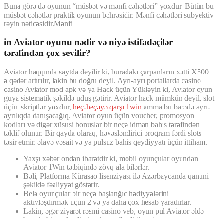
Buna görə də oyunun “müsbət və mənfi cəhətləri” yoxdur. Bütün bu
müsbət cəhətlər praktik oyunun bəhrəsidir. Mənfi cəhətləri subyektiv
rəyin nəticəsidir.Mənfi
in Aviator oyunu nədir və niyə istifadəçilər
tərəfindən çox sevilir?
Aviator haqqında saytda deyilir ki, buradakı çarpanların xətti X500-
ə qədər artırılır, lakin bu doğru deyil. Ayrı-ayrı portallarda casino
casino Aviator mod apk və ya Hack üçün Yükləyin ki, Aviator oyun
guya sistematik şəkildə uduş gətirir. Aviator hack mümkün deyil, slot
üçün skriptlər yoxdur,
heç-heçəyə qarşı 1win
amma bu barədə ayrı-
ayrılıqda danışacağıq. Aviator oyun üçün voucher, promosyon
kodları və digər xüsusi bonuslar bir neçə idman bahis tərəfindən
təklif olunur. Bir qayda olaraq, həvəsləndirici proqram fərdi slots
təsir etmir, əlavə vəsait və ya pulsuz bahis qeydiyyatı üçün ittiham.
Yaxşı xəbər ondan ibarətdir ki, mobil oyunçular oyundan
Aviator 1Win tətbiqində zövq ala bilərlər.
Bəli, Platforma Kürasao lisenziyası ilə Azərbaycanda qanuni
şəkildə fəaliyyət göstərir.
Belə oyunçular bir neçə başlanğıc hədiyyələrini
aktivləşdirmək üçün 2 və ya daha çox hesab yaradırlar.
Lakin, əgər ziyarət rəsmi casino veb, oyun pul Aviator əldə