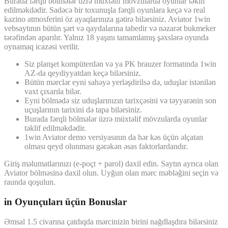
Burada fərqli bölmələr üzrə müxtəlif mövzularda oyunlar təklif
edilməkdədir. Sadəcə bir toxunuşla fərqli oyunlara keçə və real
kazino atmosferini öz ayaqlarınıza gətirə bilərsiniz. Aviator 1win
vebsaytının bütün şərt və qaydalarına tabedir və nəzarət bukmeker
tərəfindən aparılır. Yalnız 18 yaşını tamamlamış şəxslərə oyunda
oynamaq icazəsi verilir.
Siz planşet kompüterdən və ya PK brauzer formatında 1win
AZ-da qeydiyyatdan keçə bilərsiniz.
Bütün mərclər eyni sahəyə yerləşdirilsə də, uduşlar istənilən
vaxt çıxarıla bilər.
Eyni bölmədə siz uduşlarınızın tarixçəsini və təyyarənin son
uçuşlarının tarixini də tapa bilərsiniz.
Burada fərqli bölmələr üzrə müxtəlif mövzularda oyunlar
təklif edilməkdədir.
1win Aviator demo versiyasının da hər kəs üçün əlçatan
olması qeyd olunması gərəkən əsas faktorlardandır.
Giriş məlumatlarınızı (e-poçt + parol) daxil edin. Saytın ayrıca olan
Aviator bölməsinə daxil olun. Uyğun olan mərc məbləğini seçin və
raunda qoşulun.
in Oyunçuları üçün Bonuslar
Əmsal 1.5 civarına çatdıqda mərcinizin birini nağdlaşdıra bilərsiniz