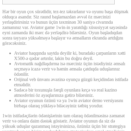
Hər bir oyun çox sürətlidir, tez-tez təkrarlanır və oyunu başa düşmək
olduqca asandır. Siz raund başlamazdan əvvəl öz mərcinizi
yerləşdirirsiniz və bunun üçün təxminən 30 saniyə civarında
zamanınız var. Aviator game 1win-in yaratdığı xüsusiyyət sayəsində
eyni zamanda iki mərc də yerləşdirə bilərsiniz. Oyun başladıqdan
sonra təyyarə yüksəlməyə başlayır və əmsalların ekranda artdığını
görəcəksiniz.
Aviator haqqında saytda deyilir ki, buradakı çarpanların xətti
X500-ə qədər artırılır, lakin bu doğru deyil.
Avtomatik nağdlaşdırma isə mərciniz üçün istədiyiniz əmsalı
seçməyə icazə verir və həmin əmsala çatdıqda uduşlarınız
ödənilir.
Orijinal veb ünvanı əvəzinə oyunçu güzgü keçidindən istifadə
etməlidir.
Sadəcə bir toxunuşla fərqli oyunlara keçə və real kazino
atmosferini öz ayaqlarınıza gətirə bilərsiniz.
Aviator oyunun özünü və ya 1win aviator demo versiyasını
birbaşa olaraq yükləyə biləcəyiniz tətbiq yoxdur.
1win istifadəçilərin ödənişlərinin tam olaraq ödənilməsinə zəmanət
verir və onlara daim dəstək göstərir. Aviator oyunun da siz də
yüksək uduşlar qazanmaq istəyirsinizsə, özünüz üçün bir strategiya