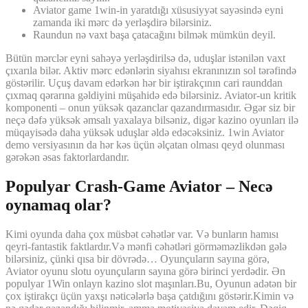
Aviator game 1win-in yaratdığı xüsusiyyət sayəsində eyni
zamanda iki mərc də yerləşdirə bilərsiniz.
Raundun nə vaxt başa çatacağını bilmək mümkün deyil.
Bütün mərclər eyni sahəyə yerləşdirilsə də, uduşlar istənilən vaxt
çıxarıla bilər. Aktiv mərc edənlərin siyahısı ekranınızın sol tərəfində
göstərilir. Uçuş davam edərkən hər bir iştirakçının cari raunddan
çıxmaq qərarına gəldiyini müşahidə edə bilərsiniz. Aviator-un kritik
komponenti – onun yüksək qazanclar qazandırmasıdır. Əgər siz bir
neçə dəfə yüksək əmsalı yaxalaya bilsəniz, digər kazino oyunları ilə
müqayisədə daha yüksək uduşlar əldə edəcəksiniz. 1win Aviator
demo versiyasının da hər kəs üçün əlçatan olması qeyd olunması
gərəkən əsas faktorlardandır.
Populyar Crash-Game Aviator – Necə
oynamaq olar?
Kimi oyunda daha çox müsbət cəhətlər var. Və bunların hamısı
qeyri-fantastik faktlardır.Və mənfi cəhətləri görməməzlikdən gələ
bilərsiniz, çünki qısa bir dövrədə… Oyunçuların sayına görə,
Aviator oyunu slotu oyunçuların sayına görə birinci yerdədir. Ən
populyar 1Win onlayn kazino slot maşınları.Bu, Oyunun adətən bir
çox iştirakçı üçün yaxşı nəticələrlə başa çatdığını göstərir.Kimin və