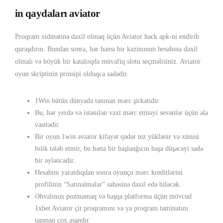
in qaydaları aviator
Proqram xidmətinə daxil olmaq üçün Aviator hack apk-ni endirib
quraşdırın. Bundan sonra, hər hansı bir kazinonun hesabına daxil
olmalı və böyük bir kataloqda müvafiq slotu seçməlisiniz. Aviator
oyun skriptinin prinsipi olduqca sadədir.
1Win bütün dünyada tanınan mərc şirkətidir.
Bu, hər yerdə və istənilən vaxt mərc etməyi sevənlər üçün əla
vasitədir.
Bir oyun 1win aviator kifayət qədər tez yüklənir və xüsusi
bilik tələb etmir, bu hətta bir başlanğıcın başa düşəcəyi sadə
bir əyləncədir.
Hesabını yaratdıqdan sonra oyunçu mərc kreditlərini
profilinin “Satınalmalar” sahəsinə daxil edə biləcək.
Əhvalınızı pozmamaq və başqa platforma üçün mövcud
1xbet Aviator çit proqramını və ya proqram təminatını
tapmaq çox asandır.