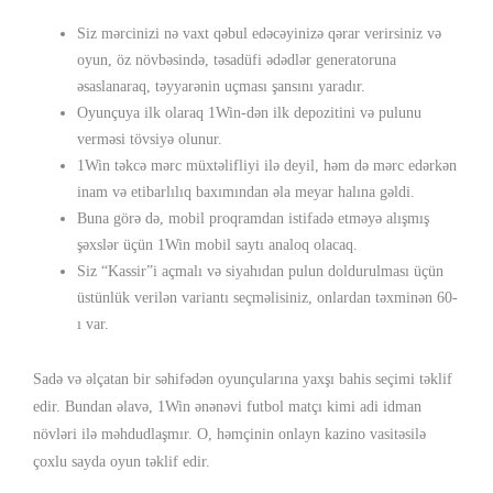
Siz mərcinizi nə vaxt qəbul edəcəyinizə qərar verirsiniz və
oyun, öz növbəsində, təsadüfi ədədlər generatoruna
əsaslanaraq, təyyarənin uçması şansını yaradır.
Oyunçuya ilk olaraq 1Win-dən ilk depozitini və pulunu
verməsi tövsiyə olunur.
1Win təkcə mərc müxtəlifliyi ilə deyil, həm də mərc edərkən
inam və etibarlılıq baxımından əla meyar halına gəldi.
Buna görə də, mobil proqramdan istifadə etməyə alışmış
şəxslər üçün 1Win mobil saytı analoq olacaq.
Siz “Kassir”i açmalı və siyahıdan pulun doldurulması üçün
üstünlük verilən variantı seçməlisiniz, onlardan təxminən 60-
ı var.
Sadə və əlçatan bir səhifədən oyunçularına yaxşı bahis seçimi təklif
edir. Bundan əlavə, 1Win ənənəvi futbol matçı kimi adi idman
növləri ilə məhdudlaşmır. O, həmçinin onlayn kazino vasitəsilə
çoxlu sayda oyun təklif edir.