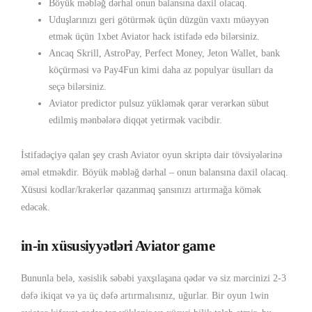
Böyük məbləğ dərhal onun balansına daxil olacaq.
Uduşlarınızı geri götürmək üçün düzgün vaxtı müəyyən
etmək üçün 1xbet Aviator hack istifadə edə bilərsiniz.
Ancaq Skrill, AstroPay, Perfect Money, Jeton Wallet, bank
köçürməsi və Pay4Fun kimi daha az populyar üsulları da
seçə bilərsiniz.
Aviator predictor pulsuz yükləmək qərar verərkən sübut
edilmiş mənbələrə diqqət yetirmək vacibdir.
İstifadəçiyə qalan şey crash Aviator oyun skriptə dair tövsiyələrinə
əməl etməkdir. Böyük məbləğ dərhal – onun balansına daxil olacaq.
Xüsusi kodlar/krakerlər qazanmaq şansınızı artırmağa kömək
edəcək.
in-in xüsusiyyətləri Aviator game
Bununla belə, xəsislik səbəbi yaxşılaşana qədər və siz mərcinizi 2-3
dəfə ikiqat və ya üç dəfə artırmalısınız, uğurlar. Bir oyun 1win