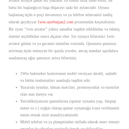
aviator kifayət qədər tez yüklənir və xüsusi bilik tələb etmir, bu
hətta bir başlanğıcın başa düşəcəyi sadə bir əyləncədir. Oyuna
başlamaq üçün e-poçt ünvanınızı və ya telefon nömrənizi təsdiq
edərək qeydiyyat
1win-azerbaijan2.com
prosesindən keçməlisiniz.
Bir oyun “1vin aviator” yalnız sənədlər təqdim edildikdən və ödəniş
sistemi seçildikdən sonra əlçatan olur. Siz oynaya bilərsiniz 1win
aviator günün və ya gecənin istənilən vaxtında. Qazanma şansınızı
artırmaq üçün müəyyən bir qayda yoxdur, ancaq standart qaydalara
əsaslanaraq uğur şansınızı artıra bilərsiniz.
1Win bukmeker kontorunun mobil versiyası sürətli, sadədir
və bütün məlumatları asanlıqla təqdim edir.
Yuxarıda oyunlar, idman mərcləri, promosyonlar və turnirlər
olan əsas menyu var.
Yurisdiksiyanızın qanunlarına (qumar oynama yaşı, hüquqi
status və s.) uyğun olaraq qumar oynamağa icazə verilməsini
təmin etmək sizin məsuliyyətinizdir.
Mobil telefon və ya planşetindən istifadə edərək mərc etməyi
sevənlər öz cihazları vasitəsilə hesab aça biləcəklər.