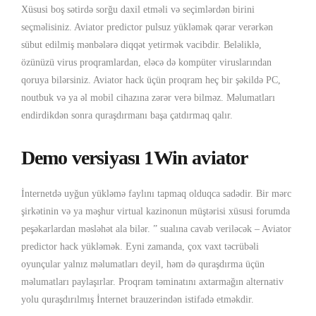
Xüsusi boş sətirdə sorğu daxil etməli və seçimlərdən birini
seçməlisiniz. Aviator predictor pulsuz yükləmək qərar verərkən
sübut edilmiş mənbələrə diqqət yetirmək vacibdir. Beləliklə,
özünüzü virus proqramlardan, eləcə də kompüter viruslarından
qoruya bilərsiniz. Aviator hack üçün proqram heç bir şəkildə PC,
noutbuk və ya əl mobil cihazına zərər verə bilməz. Məlumatları
endirdikdən sonra quraşdırmanı başa çatdırmaq qalır.
Demo versiyası 1Win aviator
İnternetdə uyğun yükləmə faylını tapmaq olduqca sadədir. Bir mərc
şirkətinin və ya məşhur virtual kazinonun müştərisi xüsusi forumda
peşəkarlardan məsləhət ala bilər. ” sualına cavab veriləcək – Aviator
predictor hack yükləmək. Eyni zamanda, çox vaxt təcrübəli
oyunçular yalnız məlumatları deyil, həm də quraşdırma üçün
məlumatları paylaşırlar. Proqram təminatını axtarmağın alternativ
yolu quraşdırılmış İnternet brauzerindən istifadə etməkdir.