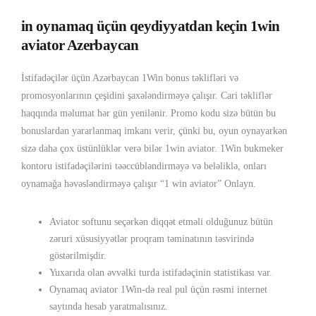
in oynamaq üçün qeydiyyatdan keçin 1win
aviator Azerbaycan
İstifadəçilər üçün Azərbaycan 1Win bonus təklifləri və
promosyonlarının çeşidini şaxələndirməyə çalışır. Cari təkliflər
haqqında məlumat hər gün yenilənir. Promo kodu sizə bütün bu
bonuslardan yararlanmaq imkanı verir, çünki bu, oyun oynayarkən
sizə daha çox üstünlüklər verə bilər 1win aviator. 1Win bukmeker
kontoru istifadəçilərini təəccübləndirməyə və beləliklə, onları
oynamağa həvəsləndirməyə çalışır “1 win aviator” Onlayn.
Aviator softunu seçərkən diqqət etməli olduğunuz bütün
zəruri xüsusiyyətlər proqram təminatının təsvirində
göstərilmişdir.
Yuxarıda olan əvvəlki turda istifadəçinin statistikası var.
Oynamaq aviator 1Win-də real pul üçün rəsmi internet
saytında hesab yaratmalısınız.