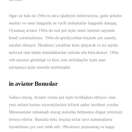
Əgər siz hələ də 1Win-in necə işlədiyini bilmirsinizsə, gəlin şirkətin
əsasları və onun haqqında ən vacib məlumatlar haqqında danışaq.
Oynamaq aviator 1Win-də real pul üçün rəsmi internet saytında
hesab yaratmalısınız. 1Win-də qeydiyyatdan keçmək çox asandır,
narahat olmayın. Hesabınız yaradılan kimi işləyəcək və siz saytda
mövcud olan bütün üstünlüklərdən istifadə edə biləcəksiniz. 1Win
veb-saytının görünüşü və hissi yeni istifadəçilər üçün asan
naviqasiya üçün nəzərdə tutulmuşdur.
in aviator Bonuslar
Sadəcə olaraq, Aviator oyunu pul üçün fırıldaqlara ehtiyacı olan
yeni onlayn kazino ziyarətçilərinin kifayət qədər təcrübəsi yoxdur.
Mütəxəssislər mütəmadi olaraq statistika bölməsinə diqqət yetirməyi
tövsiyə edirlər. Bununla belə, keçmiş turlar üzrə məlumatların
öyrənilməsi çox vaxt tələb edir. Əhvalınızı pozmamaq və başqa