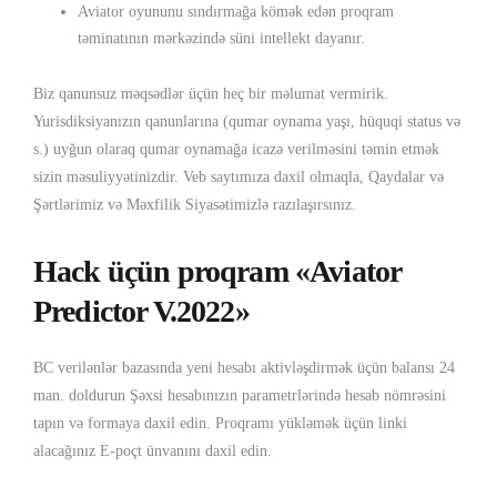
Aviator oyununu sındırmağa kömək edən proqram
təminatının mərkəzində süni intellekt dayanır.
Biz qanunsuz məqsədlər üçün heç bir məlumat vermirik.
Yurisdiksiyanızın qanunlarına (qumar oynama yaşı, hüquqi status və
s.) uyğun olaraq qumar oynamağa icazə verilməsini təmin etmək
sizin məsuliyyətinizdir. Veb saytımıza daxil olmaqla, Qaydalar və
Şərtlərimiz və Məxfilik Siyasətimizlə razılaşırsınız.
Hack üçün proqram «Aviator
Predictor V.2022»
BC verilənlər bazasında yeni hesabı aktivləşdirmək üçün balansı 24
man. doldurun Şəxsi hesabınızın parametrlərində hesab nömrəsini
tapın və formaya daxil edin. Proqramı yükləmək üçün linki
alacağınız E-poçt ünvanını daxil edin.