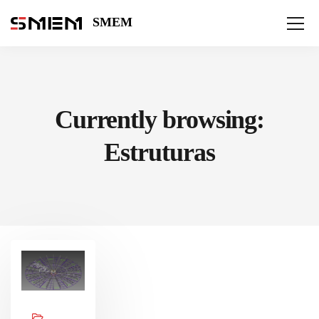
SMEM
Currently browsing:
Estruturas