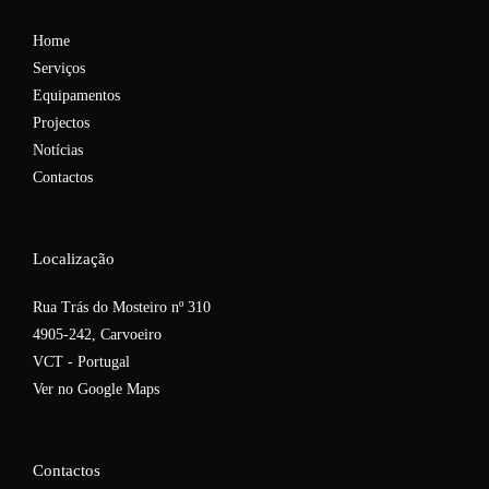
Home
Serviços
Equipamentos
Projectos
Notícias
Contactos
Localização
Rua Trás do Mosteiro nº 310
4905-242, Carvoeiro
VCT - Portugal
Ver no Google Maps
Contactos