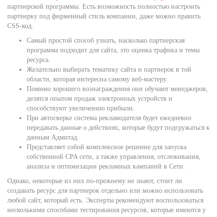
партнерской программы. Есть возможность полностью настроить
партнерку под фирменный стиль компании, даже можно править
CSS-код.
Самый простой способ узнать, насколько партнерская
программа подходит для сайта, это оценка трафика и темы
ресурса.
Желательно выбирать тематику сайта и партнерок в той
области, которая интересна самому веб-мастеру.
Помимо хорошего вознаграждения они обучают менеджеров,
делятся опытом продаж электронных устройств и
способствуют увеличению прибыли.
При автосверке система рекламодателя будет ежедневно
передавать данные о действиях, которые будут подгружаться к
данным Адмитад.
Представляет собой комплексное решение для запуска
собственной CPA сети, а также управления, отслеживания,
анализа и оптимизации рекламных кампаний в Сети.
Однако, некоторые из них по-прежнему не знают, стоит ли
создавать ресурс для партнерок отдельно или можно использовать
любой сайт, который есть. Эксперты рекомендуют воспользоваться
несколькими способами тестирования ресурсов, которые имеются у