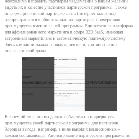
необходимо направить партнерам уведомление о вашем желании
видеть их в качестве участников партнерской программы. Также
информация о новой партнерке сайта (интернет-магазина)
распространяется в общих каталогах партнерок, подчеркивая
преимущества именно вашей программы. Единственная платформа
для аффилированного маркетинга в сфере B2B SaaS, имеющая
встроенный маркетплейс и автоматическую платежную систему.
Здесь компании находят новых клиентов и, соответственно,
повышают свой доход.
В своем объявлении вы должны обязательно подчеркнуть
преимущества своей партнерской программы для партнеров.
Хорошая выгода, например, в виде высоких комиссионных –
важная составляющая. Анонсирование партнерской программы по