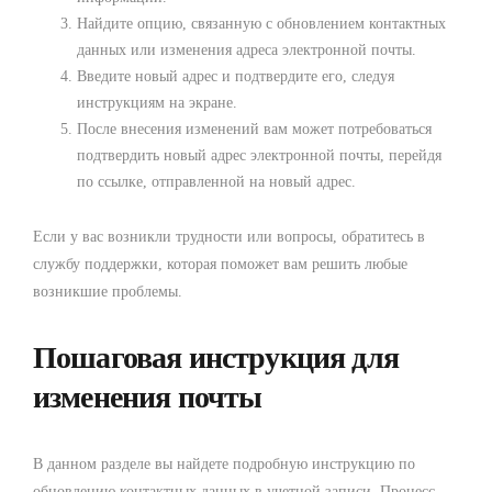
Найдите опцию, связанную с обновлением контактных
данных или изменения адреса электронной почты.
Введите новый адрес и подтвердите его, следуя
инструкциям на экране.
После внесения изменений вам может потребоваться
подтвердить новый адрес электронной почты, перейдя
по ссылке, отправленной на новый адрес.
Если у вас возникли трудности или вопросы, обратитесь в
службу поддержки, которая поможет вам решить любые
возникшие проблемы.
Пошаговая инструкция для
изменения почты
В данном разделе вы найдете подробную инструкцию по
обновлению контактных данных в учетной записи. Процесс