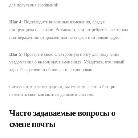
для получения сообщений.
Шаг 4:
Подтвердите внесенные изменения, следуя
инструкциям на экране. Возможно, вам потребуется ввести код
подтверждения, отправленный на старый или новый адрес.
Шаг 5:
Проверьте свою электронную почту для получения
уведомления о внесенных изменениях. Убедитесь, что новый
адрес был успешно обновлен и активирован.
Следуя этим рекомендациям, вы сможете легко и быстро
изменить свои контактные данные в системе.
Часто задаваемые вопросы о
смене почты