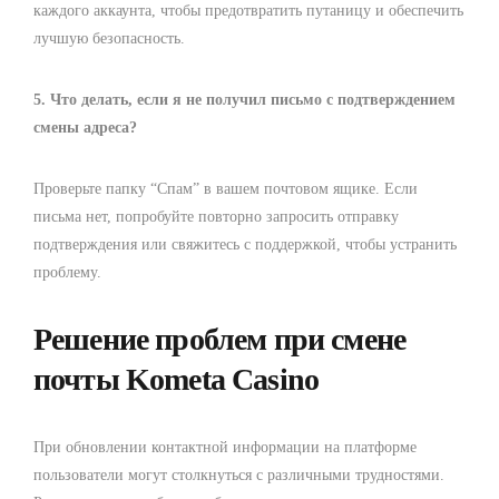
каждого аккаунта, чтобы предотвратить путаницу и обеспечить
лучшую безопасность.
5. Что делать, если я не получил письмо с подтверждением
смены адреса?
Проверьте папку “Спам” в вашем почтовом ящике. Если
письма нет, попробуйте повторно запросить отправку
подтверждения или свяжитесь с поддержкой, чтобы устранить
проблему.
Решение проблем при смене
почты Kometa Casino
При обновлении контактной информации на платформе
пользователи могут столкнуться с различными трудностями.