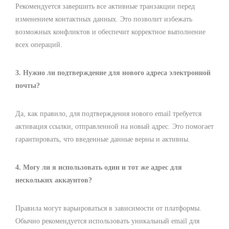
Рекомендуется завершить все активные транзакции перед
изменением контактных данных. Это позволит избежать
возможных конфликтов и обеспечит корректное выполнение
всех операций.
3. Нужно ли подтверждение для нового адреса электронной
почты?
Да, как правило, для подтверждения нового email требуется
активация ссылки, отправленной на новый адрес. Это помогает
гарантировать, что введенные данные верны и активны.
4. Могу ли я использовать один и тот же адрес для
нескольких аккаунтов?
Правила могут варьироваться в зависимости от платформы.
Обычно рекомендуется использовать уникальный email для