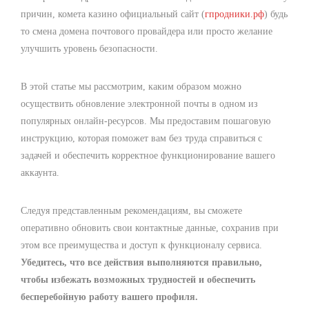
причин, комета казино официальный сайт (
гпродники.рф
) будь
то смена домена почтового провайдера или просто желание
улучшить уровень безопасности.
В этой статье мы рассмотрим, каким образом можно
осуществить обновление электронной почты в одном из
популярных онлайн-ресурсов. Мы предоставим пошаговую
инструкцию, которая поможет вам без труда справиться с
задачей и обеспечить корректное функционирование вашего
аккаунта.
Следуя представленным рекомендациям, вы сможете
оперативно обновить свои контактные данные, сохранив при
этом все преимущества и доступ к функционалу сервиса.
Убедитесь, что все действия выполняются правильно,
чтобы избежать возможных трудностей и обеспечить
бесперебойную работу вашего профиля.