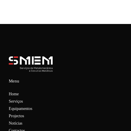
Menu
Home
Serviços
Equipamentos
Projectos
Notícias
Contactos