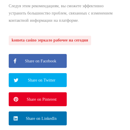
Следуя этим рекомендациям, вы сможете эффективно
устранить большинство проблем, связанных с изменением
контактной информации на платформе.
kometa casino зеркало рабочее на сегодня
Share on Facebook
Share on Twitter
Share on Pinterest
Share on LinkedIn