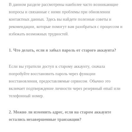
В данном разделе рассмотрены наиболее часто возникающие
вопросы и связанные с ними проблемы при обновлении
контактных данных. Здесь вы найдете полезные советы и
рекомендации, которые помогут вам разобраться с процессом и
избежать возможных трудностей.
1. Что делать, если я забыл пароль от старого аккаунта?
Если вы утратили доступ к старому аккаунту, сначала
попробуйте восстановить пароль через функции
восстановления, предоставляемые сервисом. Обычно это
включает подтверждение личности через резервный email или
телефонный номер.
2. Можно ли изменить адрес, если на старом аккаунте
остались незавершенные транзакции?