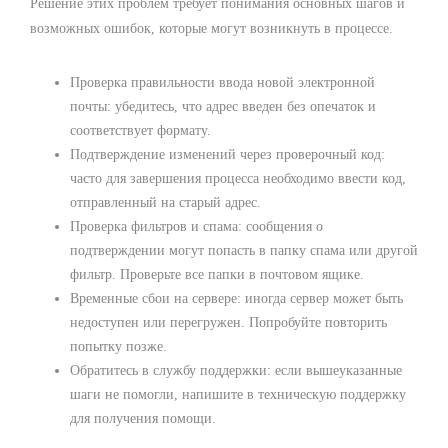
Решение этих проблем требует понимания основных шагов и
возможных ошибок, которые могут возникнуть в процессе.
Проверка правильности ввода новой электронной
почты: убедитесь, что адрес введен без опечаток и
соответствует формату.
Подтверждение изменений через проверочный код:
часто для завершения процесса необходимо ввести код,
отправленный на старый адрес.
Проверка фильтров и спама: сообщения о
подтверждении могут попасть в папку спама или другой
фильтр. Проверьте все папки в почтовом ящике.
Временные сбои на сервере: иногда сервер может быть
недоступен или перегружен. Попробуйте повторить
попытку позже.
Обратитесь в службу поддержки: если вышеуказанные
шаги не помогли, напишите в техническую поддержку
для получения помощи.