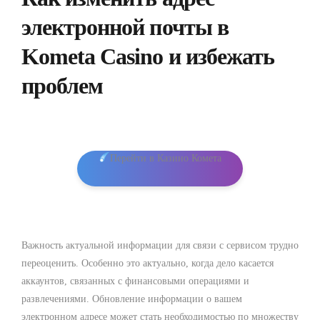
электронной почты в
Kometa Casino и избежать
проблем
Перейти в Казино Комета
Важность актуальной информации для связи с сервисом трудно
переоценить. Особенно это актуально, когда дело касается
аккаунтов, связанных с финансовыми операциями и
развлечениями. Обновление информации о вашем
электронном адресе может стать необходимостью по множеству