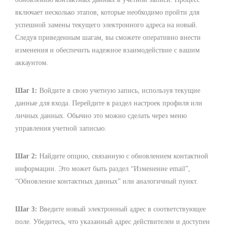
включает несколько этапов, которые необходимо пройти для
успешной замены текущего электронного адреса на новый.
Следуя приведенным шагам, вы сможете оперативно внести
изменения и обеспечить надежное взаимодействие с вашим
аккаунтом.
Шаг 1:
Войдите в свою учетную запись, используя текущие
данные для входа. Перейдите в раздел настроек профиля или
личных данных. Обычно это можно сделать через меню
управления учетной записью.
Шаг 2:
Найдите опцию, связанную с обновлением контактной
информации. Это может быть раздел “Изменение email”,
“Обновление контактных данных” или аналогичный пункт.
Шаг 3:
Введите новый электронный адрес в соответствующее
поле. Убедитесь, что указанный адрес действителен и доступен