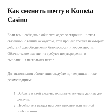
Как сменить почту в Kometa
Casino
Если вам необходимо обновить адрес электронной почты,
связанный с вашим аккаунтом, этот процесс требует некоторых
действий для обеспечения безопасности и корректности.
Обычно такие изменения требуют подтверждения и
выполнения нескольких шагов.
Для выполнения обновления следуйте приведенным ниже
рекомендациям:
Войдите в свой аккаунт, используя текущие данные для
доступа.
Перейдите в раздел настроек профиля или личной
информации.