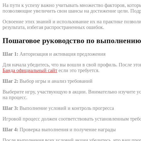
На пути к успеху важно учитывать множество факторов, котор
позволяющие увеличить свои шансы на достижение цели. Подро
Освоение этих знаний и использование их на практике позволи
результата, избегая распространенных ошибок.
Пошаговое руководство по выполнению
Шаг 1:
Авторизация и активация предложения
Для начала убедитесь, что вы вошли в свой профиль. После э
Банда официальный сайт
если это требуется.
Шаг 2:
Выбор игры и анализ требований
Выберите игру, участвующую в акции. Внимательно изучите ус
на процесс.
Шаг 3:
Выполнение условий и контроль прогресса
Игровой процесс должен соответствовать установленным требо
Шаг 4:
Проверка выполнения и получение награды
После выполнения всех условий акции убедитесь, что ваш прогр