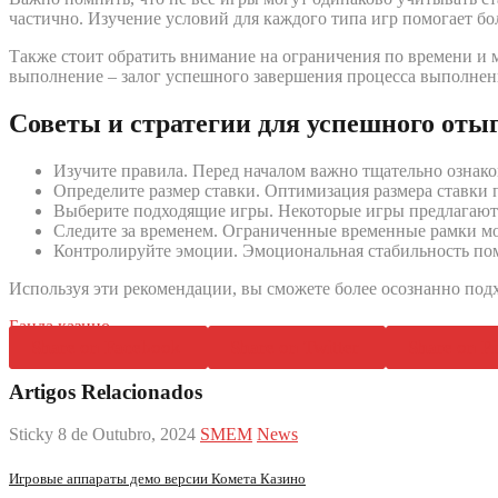
частично. Изучение условий для каждого типа игр помогает бо
Также стоит обратить внимание на ограничения по времени и 
выполнение – залог успешного завершения процесса выполнен
Советы и стратегии для успешного оты
Изучите правила. Перед началом важно тщательно ознак
Определите размер ставки. Оптимизация размера ставки
Выберите подходящие игры. Некоторые игры предлагают 
Следите за временем. Ограниченные временные рамки мо
Контролируйте эмоции. Эмоциональная стабильность пом
Используя эти рекомендации, вы сможете более осознанно под
Банда казино
Share on Facebook
Share on Twitter
Share on Pi
Artigos Relacionados
Sticky
8 de Outubro, 2024
SMEM
News
Игровые аппараты демо версии Комета Казино