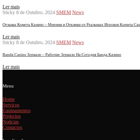
Ler mais
Sticky
8 de Outubro, 2024
SMEM
News
Отзывы Комета Казино – Мнения и Отклики от Реальных Игроков Kometa Cas
Ler mais
Sticky
8 de Outubro, 2024
SMEM
News
Banda Casino Зеркало – Рабочие Зеркало На Сегодня Банда Казино
Ler mais
Menu
Home
Serviços
Equipamentos
Projectos
Notícias
Contactos