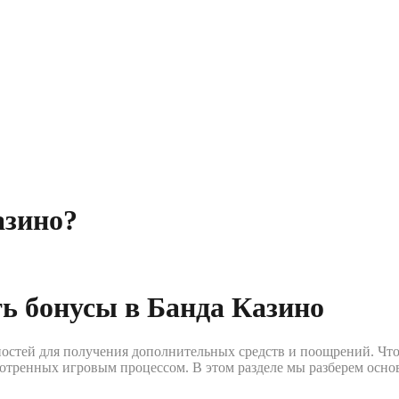
азино?
ь бонусы в Банда Казино
стей для получения дополнительных средств и поощрений. Что
отренных игровым процессом. В этом разделе мы разберем осно