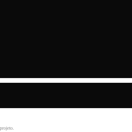
projeto.