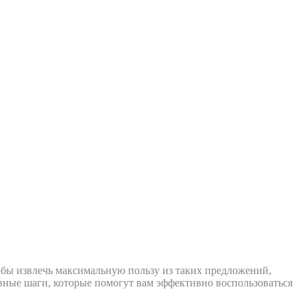
бы извлечь максимальную пользу из таких предложений,
вные шаги, которые помогут вам эффективно воспользоваться