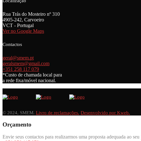
Localização
Rua Trás do Mosteiro nº 310
4905-242, Carvoeiro
VCT - Portugal
Ver no Google Maps
Contactos
geral@smem.pt
geralsmem@gmail.com
+351 258 117 079
*Custo de chamada local para
a rede fixa/móvel nacional.
© 2024, SMEM.
Livro de reclamações.
Desenvolvido por Kweb.
Orçamento
Envie seus contactos para realizarmos uma proposta adequada ao seu 