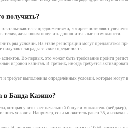
го получить?
то сталкиваются с предложениями, которые позволяют увеличит
ователям, желающим получить дополнительные возможности.
нить ряд условий. На этапе регистрации могут предлагаться пр
е получают награды за свою преданность.
 аспектов. Во-первых, это может быть требование пройти регис
льный игровой капитал. В-третьих, иногда требуется активиров
т и требует выполнения определённых условий, которые могут в
 в Банда Казино?
а, которая учитывает начальный бонус и множитель (вейджер),
лнить условия. Например, если множитель равен 35, а изначаль
авки. Например, слоты часто учитываются на 100%, тогда как на