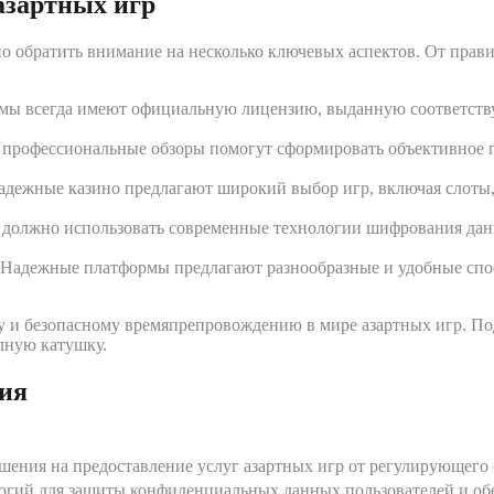
азартных игр
 обратить внимание на несколько ключевых аспектов. От правил
рмы всегда имеют официальную лицензию, выданную соответст
 профессиональные обзоры помогут сформировать объективное п
адежные казино предлагают широкий выбор игр, включая слоты,
о должно использовать современные технологии шифрования да
. Надежные платформы предлагают разнообразные и удобные сп
 и безопасному времяпрепровождению в мире азартных игр. Под
лную катушку.
ния
ения на предоставление услуг азартных игр от регулирующего 
гий для защиты конфиденциальных данных пользователей и обе