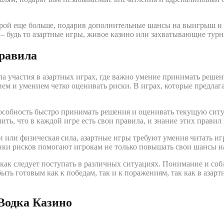
рой еще больше, подарив дополнительные шансы на выигрыш и у
я – будь то азартные игры, живое казино или захватывающие тур
правила
 участия в азартных играх, где важно умение принимать решени
м и умением четко оценивать риски. В играх, которые предлага
особность быстро принимать решения и оценивать текущую сит
ь, что в каждой игре есть свои правила, и знание этих правил 
и или физическая сила, азартные игры требуют умения читать и
нки рисков помогают игрокам не только повышать свои шансы на
 как следует поступать в различных ситуациях. Понимание и со
ь готовым как к победам, так и к поражениям, так как в азартн
Водка Казино