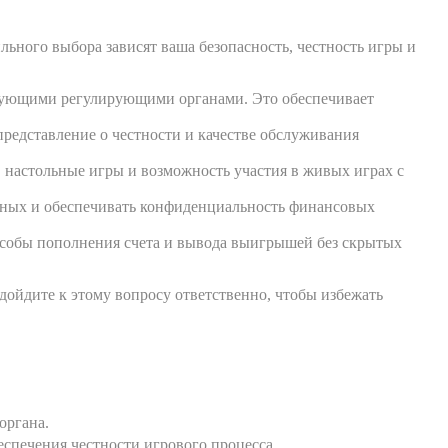
ьного выбора зависят ваша безопасность, честность игры и
вующими регулирующими органами. Это обеспечивает
редставление о честности и качестве обслуживания
 настольные игры и возможность участия в живых играх с
нных и обеспечивать конфиденциальность финансовых
особы пополнения счета и вывода выигрышей без скрытых
ойдите к этому вопросу ответственно, чтобы избежать
органа.
спечения честности игрового процесса.