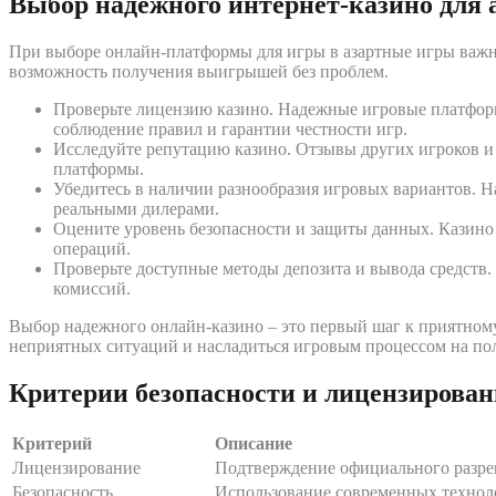
Выбор надежного интернет-казино для 
При выборе онлайн-платформы для игры в азартные игры важно
возможность получения выигрышей без проблем.
Проверьте лицензию казино. Надежные игровые платфо
соблюдение правил и гарантии честности игр.
Исследуйте репутацию казино. Отзывы других игроков и
платформы.
Убедитесь в наличии разнообразия игровых вариантов. Н
реальными дилерами.
Оцените уровень безопасности и защиты данных. Казин
операций.
Проверьте доступные методы депозита и вывода средств
комиссий.
Выбор надежного онлайн-казино – это первый шаг к приятному
неприятных ситуаций и насладиться игровым процессом на по
Критерии безопасности и лицензирова
Критерий
Описание
Лицензирование
Подтверждение официального разреш
Безопасность
Использование современных техноло